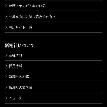
映画・テレビ・舞台作品
一章まるごと試し読みできる本
特設サイト一覧
新潮社について
会社情報
採用情報
新潮社の沿革
新潮社の文学賞
ニュース