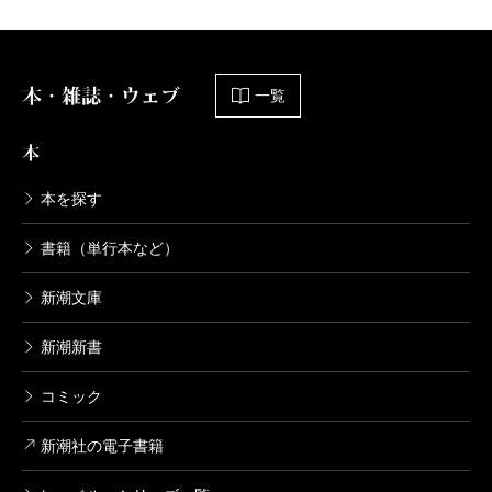
波 2018年10月号より
本・雑誌・ウェブ
一覧
本
本を探す
書籍（単行本など）
新潮文庫
新潮新書
コミック
新潮社の電子書籍