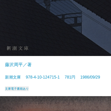
藤沢周平／著
新潮文庫 978-4-10-124715-1 781円 1986/09/29
文庫
電子書籍あり