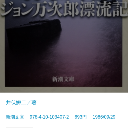
井伏鱒二／著
新潮文庫 978-4-10-103407-2 693円 1986/09/29