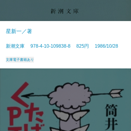
星新一／著
新潮文庫 978-4-10-109838-8 825円 1986/10/28
文庫
電子書籍あり