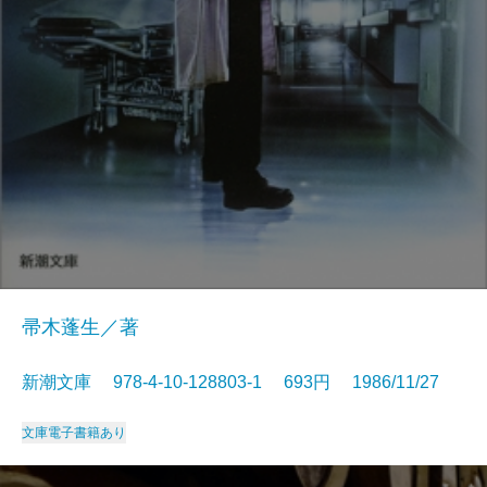
帚木蓬生／著
新潮文庫 978-4-10-128803-1 693円 1986/11/27
文庫
電子書籍あり