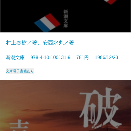
村上春樹／著、安西水丸／著
新潮文庫 978-4-10-100131-9 781円 1986/12/23
文庫
電子書籍あり