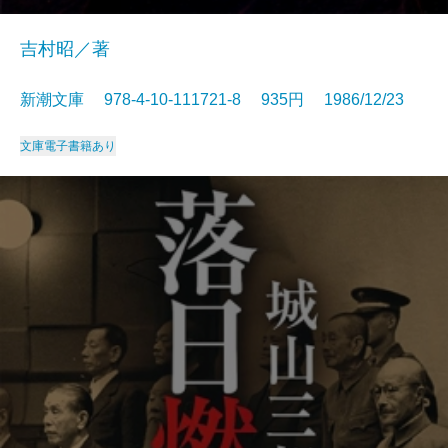
吉村昭／著
新潮文庫 978-4-10-111721-8 935円 1986/12/23
文庫
電子書籍あり