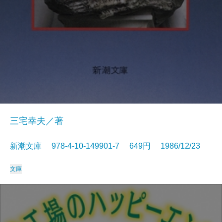
三宅幸夫／著
新潮文庫 978-4-10-149901-7 649円 1986/12/23
文庫