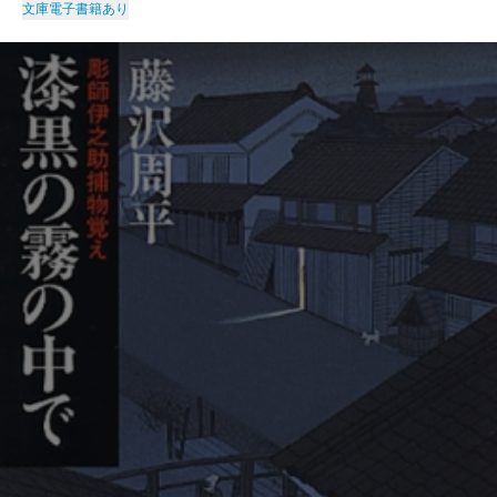
文庫
電子書籍あり