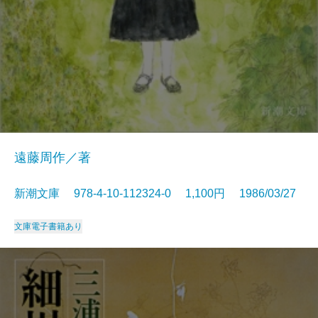
遠藤周作／著
新潮文庫 978-4-10-112324-0 1,100円 1986/03/27
文庫
電子書籍あり