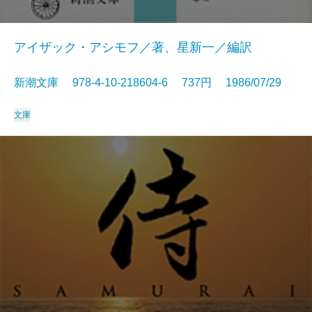
アイザック・アシモフ／著、星新一／編訳
新潮文庫 978-4-10-218604-6 737円 1986/07/29
文庫