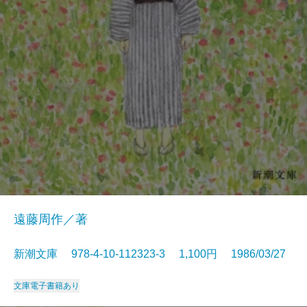
遠藤周作／著
新潮文庫 978-4-10-112323-3 1,100円 1986/03/27
文庫
電子書籍あり