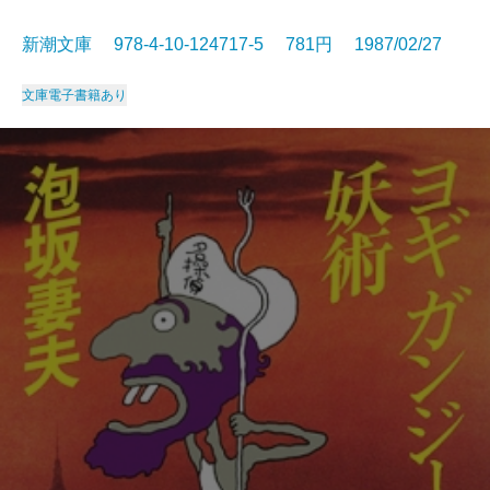
新潮文庫 978-4-10-124717-5 781円 1987/02/27
文庫
電子書籍あり