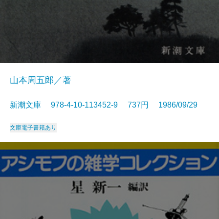
山本周五郎／著
新潮文庫 978-4-10-113452-9 737円 1986/09/29
文庫
電子書籍あり