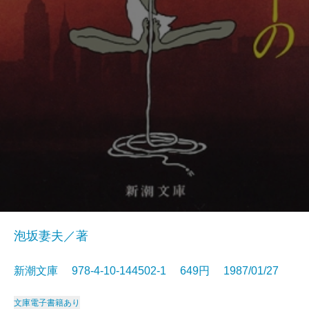
泡坂妻夫／著
新潮文庫 978-4-10-144502-1 649円 1987/01/27
文庫
電子書籍あり