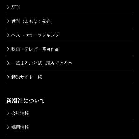
新刊
近刊（まもなく発売）
ベストセラーランキング
映画・テレビ・舞台作品
一章まるごと試し読みできる本
特設サイト一覧
新潮社について
会社情報
採用情報