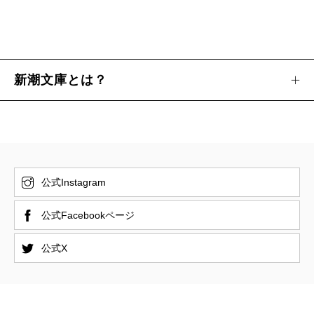
新潮文庫とは？
公式Instagram
公式Facebookページ
公式X