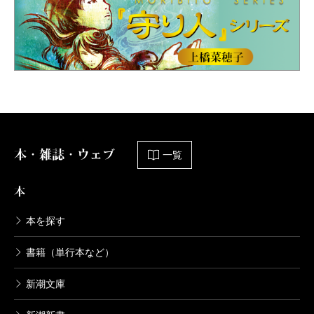
本・雑誌・ウェブ
一覧
本
本を探す
書籍（単行本など）
新潮文庫