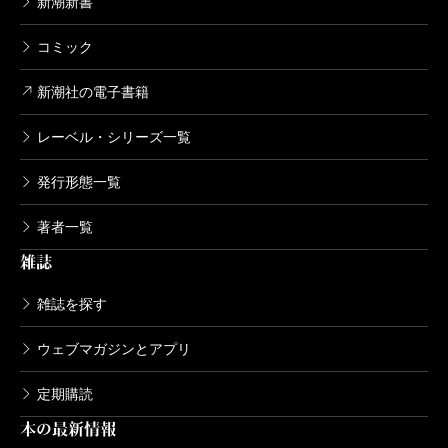
新潮新書
コミック
新潮社の電子書籍
レーベル・シリーズ一覧
発行形態一覧
著者一覧
雑誌
雑誌を探す
ウェブマガジンとアプリ
定期購読
本の最新情報