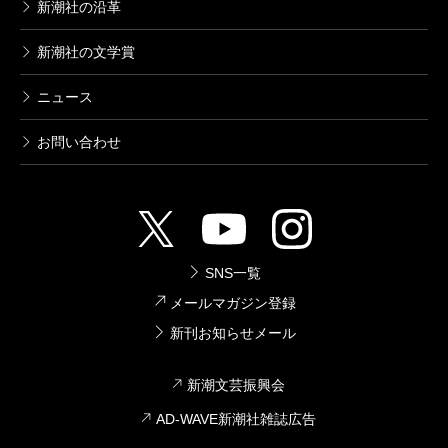
新潮社の沿革
新潮社の文学賞
ニュース
お問い合わせ
SNS一覧
メールマガジン登録
新刊お知らせメール
新潮文芸振興会
AD-WAVE新潮社雑誌広告