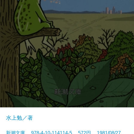
水上勉／著
新潮文庫 978-4-10-114114-5 572円 1981/08/27