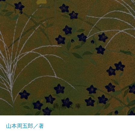
山本周五郎／著