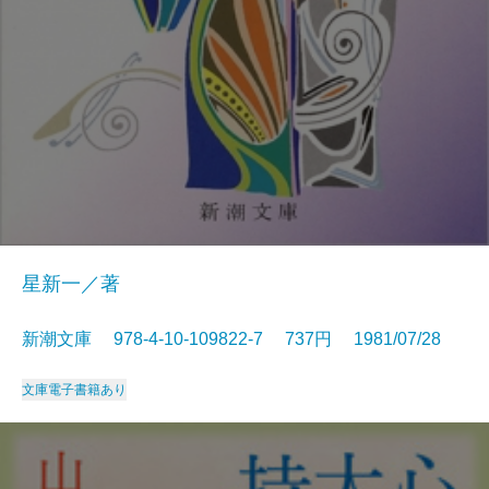
星新一／著
新潮文庫 978-4-10-109822-7 737円 1981/07/28
文庫
電子書籍あり