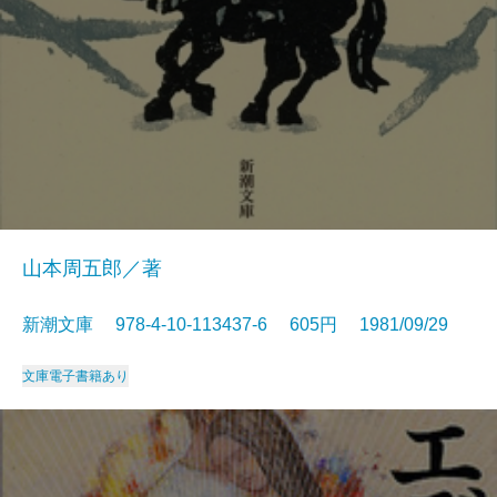
山本周五郎／著
新潮文庫 978-4-10-113437-6 605円 1981/09/29
文庫
電子書籍あり