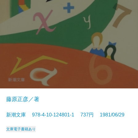
藤原正彦／著
新潮文庫 978-4-10-124801-1 737円 1981/06/29
文庫
電子書籍あり