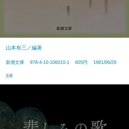
山本有三／編著
新潮文庫 978-4-10-106010-1 605円 1981/06/29
文庫