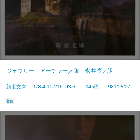
ジェフリー・アーチャー／著、永井淳／訳
新潮文庫 978-4-10-216103-6 1,045円 1981/05/27
文庫