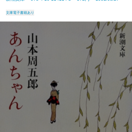
文庫
電子書籍あり