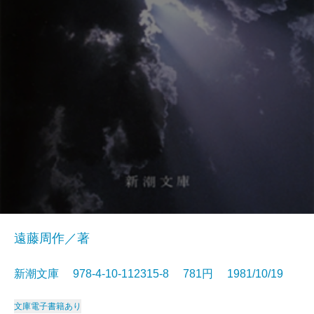
遠藤周作／著
新潮文庫 978-4-10-112315-8 781円 1981/10/19
文庫
電子書籍あり