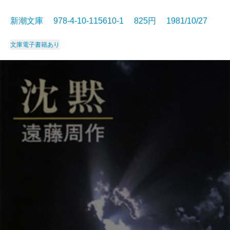
新潮文庫 978-4-10-115610-1 825円 1981/10/27
文庫
電子書籍あり