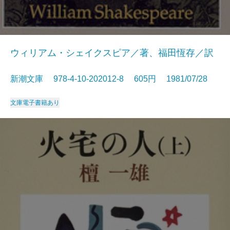
ウィリアム・シェイクスピア／著、福田恆存／訳
新潮文庫 978-4-10-202012-8 605円 1981/07/28
文庫
電子書籍あり