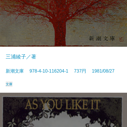
三浦綾子／著
新潮文庫 978-4-10-116204-1 737円 1981/08/27
文庫