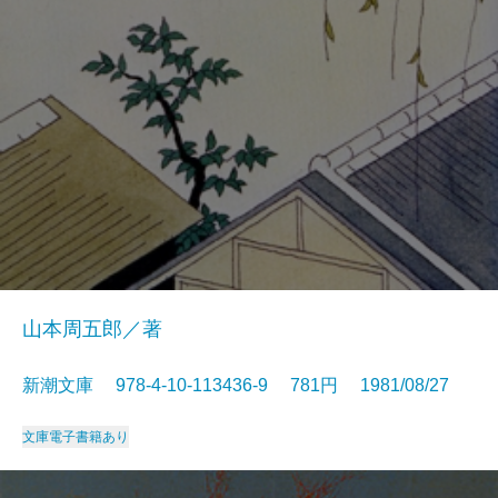
山本周五郎／著
新潮文庫 978-4-10-113436-9 781円 1981/08/27
文庫
電子書籍あり