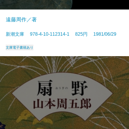
遠藤周作／著
新潮文庫 978-4-10-112314-1 825円 1981/06/29
文庫
電子書籍あり