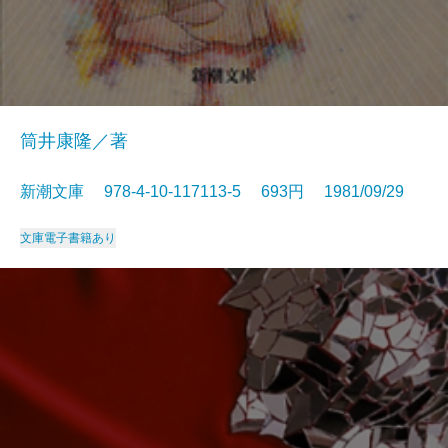
筒井康隆／著
新潮文庫 978-4-10-117113-5 693円 1981/09/29
文庫
電子書籍あり