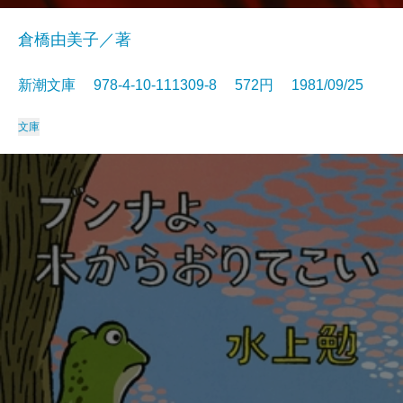
倉橋由美子／著
新潮文庫 978-4-10-111309-8 572円 1981/09/25
文庫