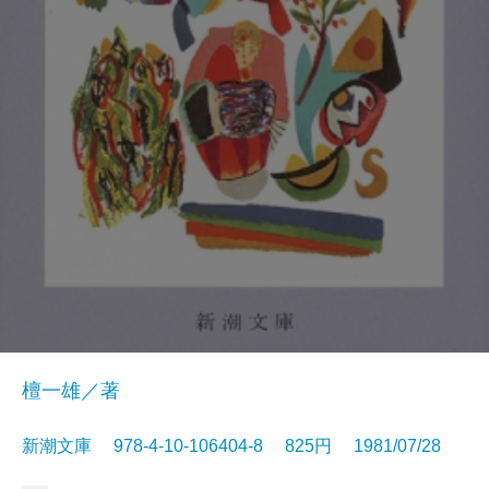
檀一雄／著
新潮文庫 978-4-10-106404-8 825円 1981/07/28