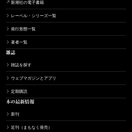
新潮社の電子書籍
レーベル・シリーズ一覧
発行形態一覧
著者一覧
雑誌
雑誌を探す
ウェブマガジンとアプリ
定期購読
本の最新情報
新刊
近刊（まもなく発売）