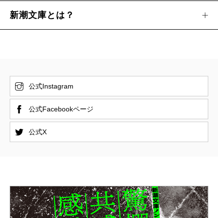
新潮文庫とは？
公式Instagram
公式Facebookページ
公式X