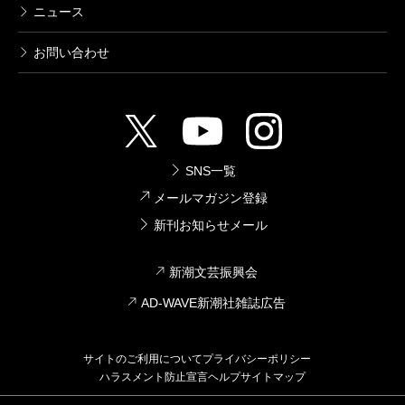
ニュース
お問い合わせ
SNS一覧
メールマガジン登録
新刊お知らせメール
新潮文芸振興会
AD-WAVE新潮社雑誌広告
サイトのご利用について
プライバシーポリシー
ハラスメント防止宣言
ヘルプ
サイトマップ