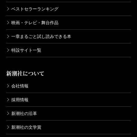
ベストセラーランキング
映画・テレビ・舞台作品
一章まるごと試し読みできる本
特設サイト一覧
新潮社について
会社情報
採用情報
新潮社の沿革
新潮社の文学賞