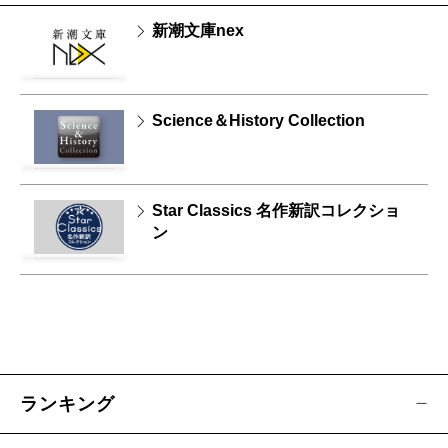
新潮文庫nex
Science＆History Collection
Star Classics 名作新訳コレクショ
ン
ランキング