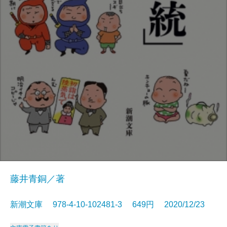
藤井青銅／著
新潮文庫 978-4-10-102481-3 649円 2020/12/23