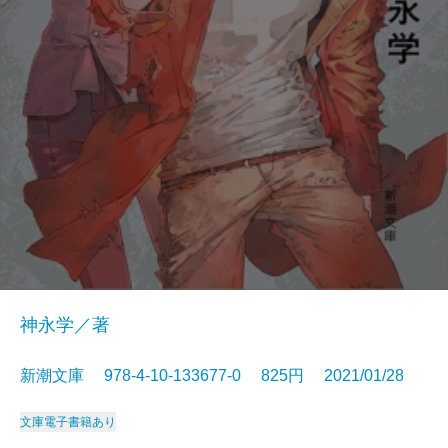
神永学／著
新潮文庫 978-4-10-133677-0 825円 2021/01/28
文庫
電子書籍あり