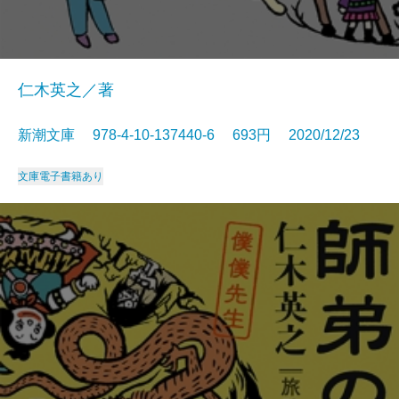
仁木英之／著
新潮文庫 978-4-10-137440-6 693円 2020/12/23
文庫
電子書籍あり