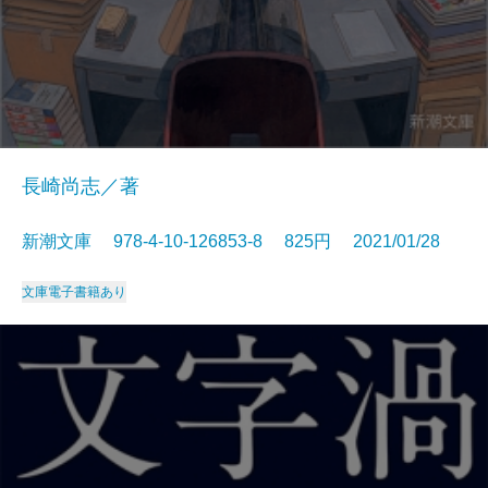
長崎尚志／著
新潮文庫 978-4-10-126853-8 825円 2021/01/28
文庫
電子書籍あり