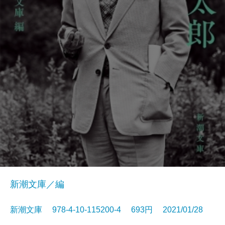
新潮文庫／編
新潮文庫 978-4-10-115200-4 693円 2021/01/28