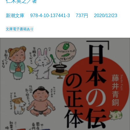
仁木英之／著
新潮文庫 978-4-10-137441-3 737円 2020/12/23
文庫
電子書籍あり