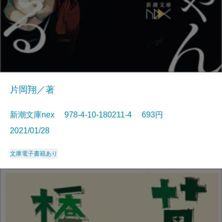
片岡翔／著
新潮文庫nex 978-4-10-180211-4 693円
2021/01/28
文庫
電子書籍あり