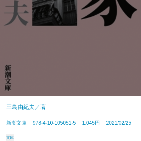
三島由紀夫／著
新潮文庫 978-4-10-105051-5 1,045円 2021/02/25
文庫