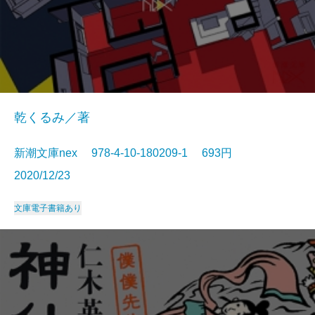
乾くるみ／著
新潮文庫nex 978-4-10-180209-1 693円
2020/12/23
文庫
電子書籍あり