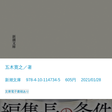
五木寛之／著
新潮文庫 978-4-10-114734-5 605円 2021/01/28
文庫
電子書籍あり