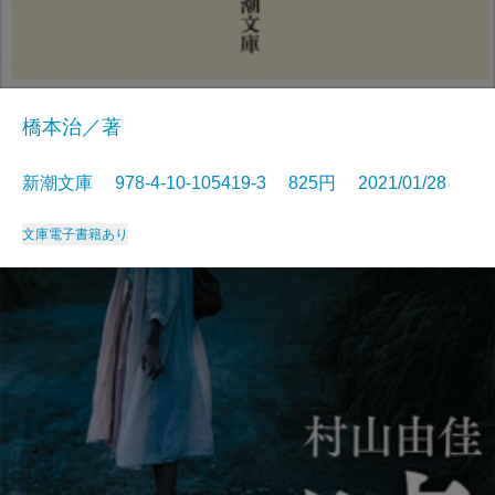
橋本治／著
新潮文庫 978-4-10-105419-3 825円 2021/01/28
文庫
電子書籍あり