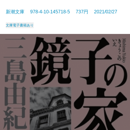
新潮文庫 978-4-10-145718-5 737円 2021/02/27
文庫
電子書籍あり