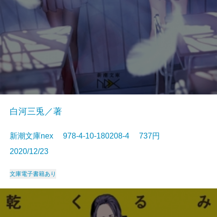
白河三兎／著
新潮文庫nex 978-4-10-180208-4 737円
2020/12/23
文庫
電子書籍あり