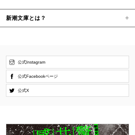
新潮文庫とは？
公式Instagram
公式Facebookページ
公式X