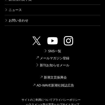
ニュース
お問い合わせ
SNS一覧
メールマガジン登録
新刊お知らせメール
新潮文芸振興会
AD-WAVE新潮社雑誌広告
サイトのご利用について
プライバシーポリシー
ハラスメント防止宣言
ヘルプ
サイトマップ