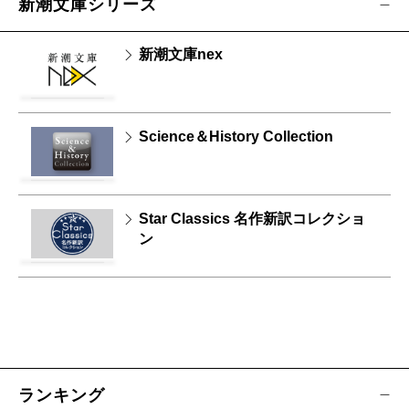
新潮文庫シリーズ
新潮文庫nex
Science＆History Collection
Star Classics 名作新訳コレクショ
ン
ランキング