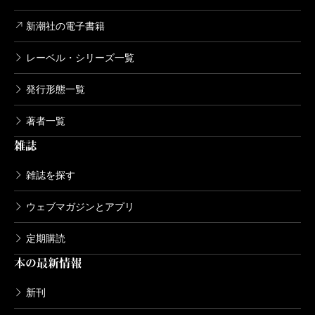
新潮社の電子書籍
レーベル・シリーズ一覧
発行形態一覧
著者一覧
雑誌
雑誌を探す
ウェブマガジンとアプリ
定期購読
本の最新情報
新刊