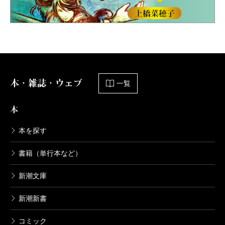
本・雑誌・ウェブ
一覧
本
本を探す
書籍（単行本など）
新潮文庫
新潮新書
コミック