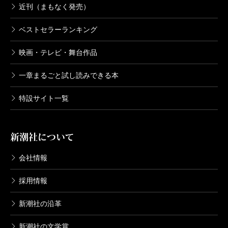
近刊（まもなく発売）
ベストセラーランキング
映画・テレビ・舞台作品
一章まるごと試し読みできる本
特設サイト一覧
新潮社について
会社情報
採用情報
新潮社の沿革
新潮社の文学賞