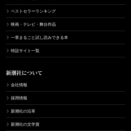
ベストセラーランキング
映画・テレビ・舞台作品
一章まるごと試し読みできる本
特設サイト一覧
新潮社について
会社情報
採用情報
新潮社の沿革
新潮社の文学賞