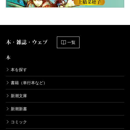
本・雑誌・ウェブ
一覧
本
本を探す
書籍（単行本など）
新潮文庫
新潮新書
コミック