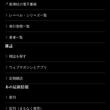
新潮社の電子書籍
レーベル・シリーズ一覧
発行形態一覧
著者一覧
雑誌
雑誌を探す
ウェブマガジンとアプリ
定期購読
本の最新情報
新刊
近刊（まもなく発売）