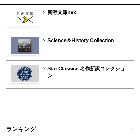
新潮文庫nex
Science＆History Collection
Star Classics 名作新訳コレクショ
ン
ランキング