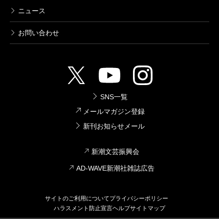
ニュース
お問い合わせ
SNS一覧
メールマガジン登録
新刊お知らせメール
新潮文芸振興会
AD-WAVE新潮社雑誌広告
サイトのご利用について
プライバシーポリシー
ハラスメント防止宣言
ヘルプ
サイトマップ