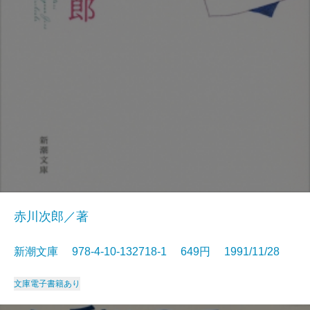
赤川次郎／著
新潮文庫 978-4-10-132718-1 649円 1991/11/28
文庫
電子書籍あり