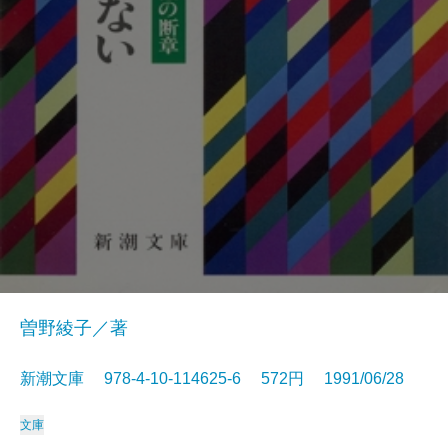
曽野綾子／著
新潮文庫 978-4-10-114625-6 572円 1991/06/28
文庫