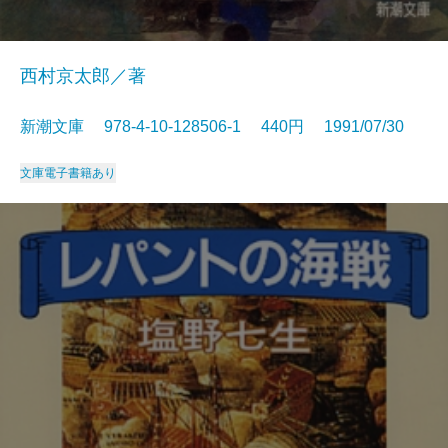
西村京太郎／著
新潮文庫 978-4-10-128506-1 440円 1991/07/30
文庫
電子書籍あり