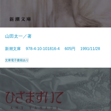
山田太一／著
新潮文庫 978-4-10-101816-4 605円 1991/11/28
文庫
電子書籍あり