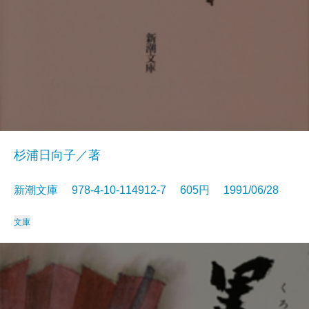
杉浦日向子／著
新潮文庫 978-4-10-114912-7 605円 1991/06/28
文庫