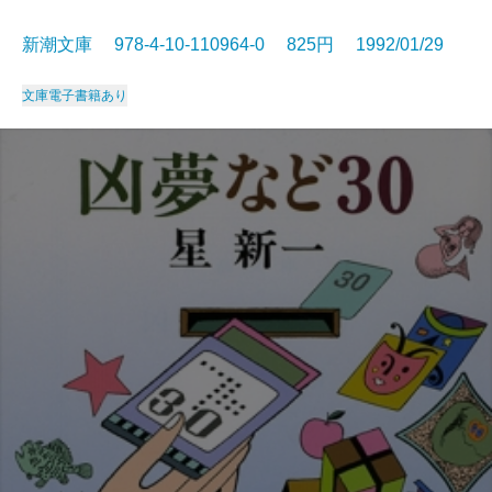
新潮文庫 978-4-10-110964-0 825円 1992/01/29
文庫
電子書籍あり