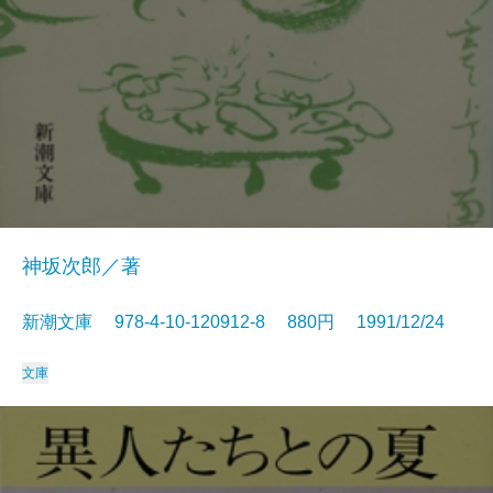
神坂次郎／著
新潮文庫 978-4-10-120912-8 880円 1991/12/24
文庫