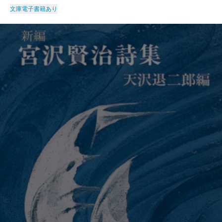
文庫
電子書籍あり