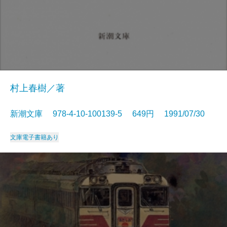
村上春樹／著
新潮文庫 978-4-10-100139-5 649円 1991/07/30
文庫
電子書籍あり