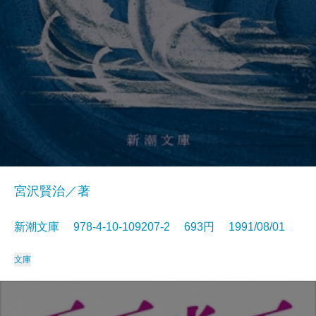
宮沢賢治／著
新潮文庫 978-4-10-109207-2 693円 1991/08/01
文庫