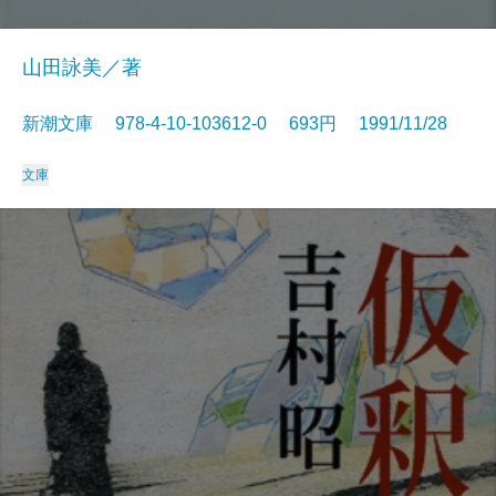
山田詠美／著
新潮文庫 978-4-10-103612-0 693円 1991/11/28
文庫