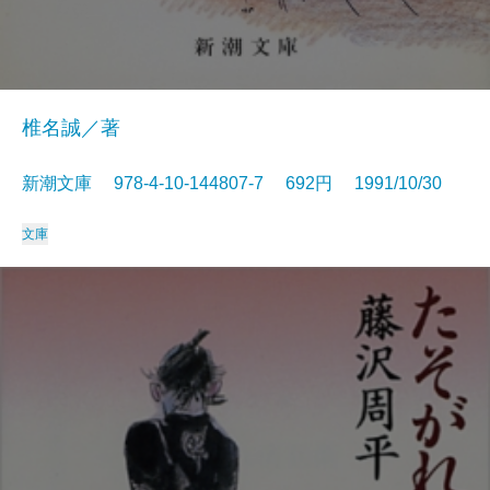
椎名誠／著
新潮文庫 978-4-10-144807-7 692円 1991/10/30
文庫