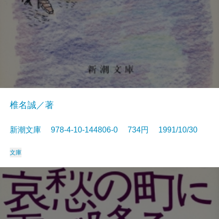
椎名誠／著
新潮文庫 978-4-10-144806-0 734円 1991/10/30
文庫