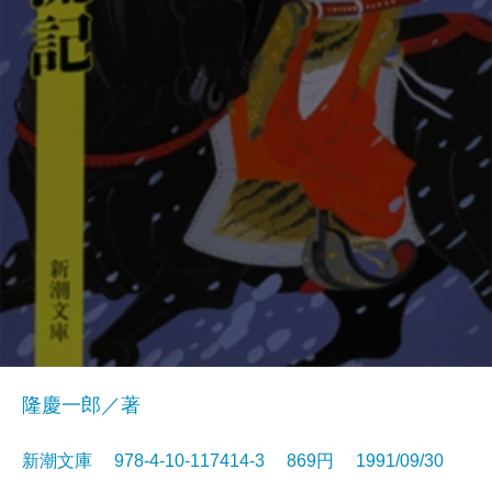
隆慶一郎／著
新潮文庫 978-4-10-117414-3 869円 1991/09/30