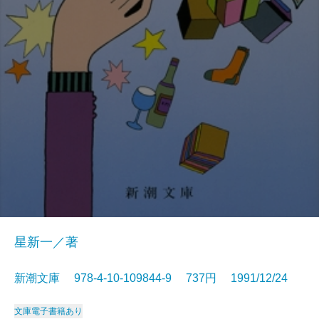
星新一／著
新潮文庫 978-4-10-109844-9 737円 1991/12/24
文庫
電子書籍あり