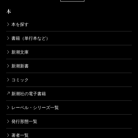
本
本を探す
書籍（単行本など）
新潮文庫
新潮新書
コミック
新潮社の電子書籍
レーベル・シリーズ一覧
発行形態一覧
著者一覧