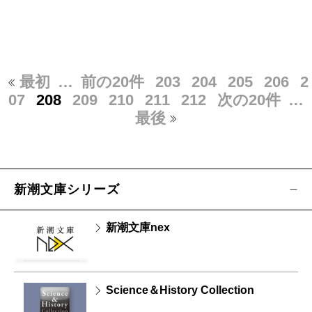
最初
…
前の20件
203
204
205
206
2
07
208
209
210
211
212
次の20件
…
最後
新潮文庫シリーズ
新潮文庫nex
Science＆History Collection