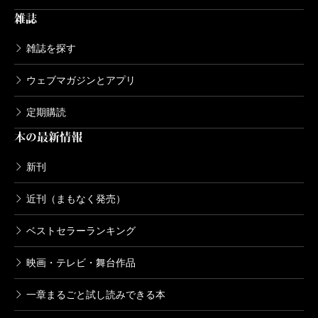
雑誌
雑誌を探す
ウェブマガジンとアプリ
定期購読
本の最新情報
新刊
近刊（まもなく発売）
ベストセラーランキング
映画・テレビ・舞台作品
一章まるごと試し読みできる本