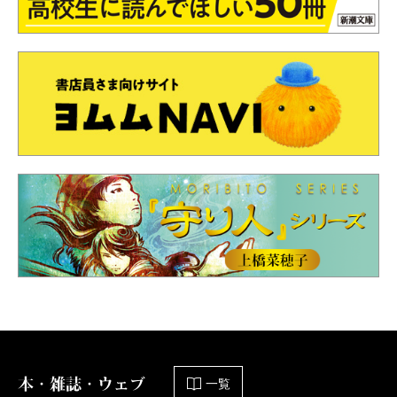
本・雑誌・ウェブ
一覧