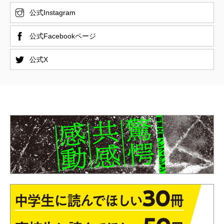
公式Instagram
公式Facebookページ
公式X