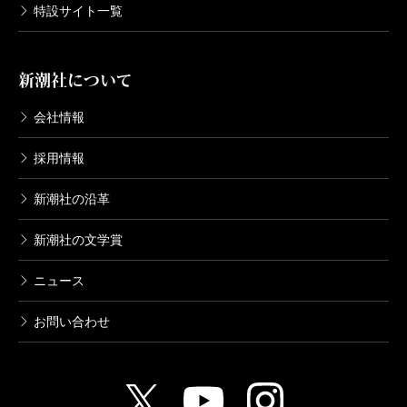
特設サイト一覧
新潮社について
会社情報
採用情報
新潮社の沿革
新潮社の文学賞
ニュース
お問い合わせ