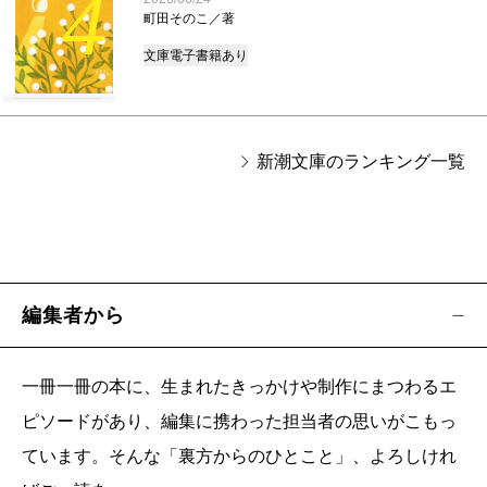
4
町田そのこ／著
文庫
電子書籍あり
新潮文庫のランキング一覧
編集者から
一冊一冊の本に、生まれたきっかけや制作にまつわるエ
ピソードがあり、編集に携わった担当者の思いがこもっ
ています。そんな「裏方からのひとこと」、よろしけれ