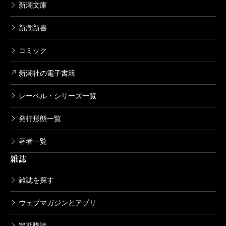
新潮文庫
新潮新書
コミック
新潮社の電子書籍
レーベル・シリーズ一覧
発行形態一覧
著者一覧
雑誌
雑誌を探す
ウェブマガジンとアプリ
定期購読