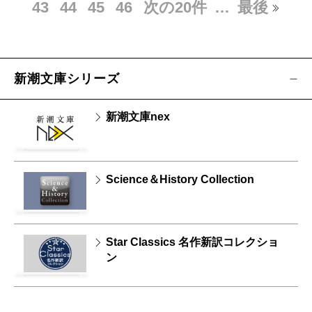
43
44
45
46
次の20件
…
最後
新潮文庫シリーズ
新潮文庫nex
Science＆History Collection
Star Classics 名作新訳コレクショ
ン