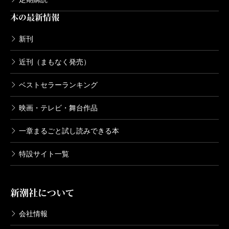
本の最新情報
新刊
近刊（まもなく発売）
ベストセラーランキング
映画・テレビ・舞台作品
一章まるごと試し読みできる本
特設サイト一覧
新潮社について
会社情報