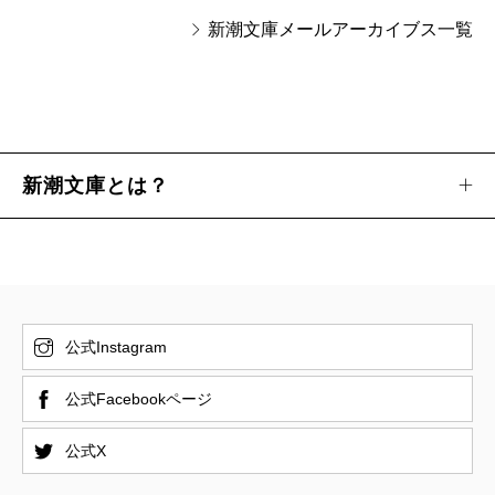
新潮文庫メールアーカイブス一覧
新潮文庫とは？
公式Instagram
公式Facebookページ
公式X