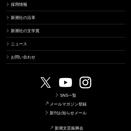
採用情報
新潮社の沿革
新潮社の文学賞
ニュース
お問い合わせ
SNS一覧
メールマガジン登録
新刊お知らせメール
新潮文芸振興会