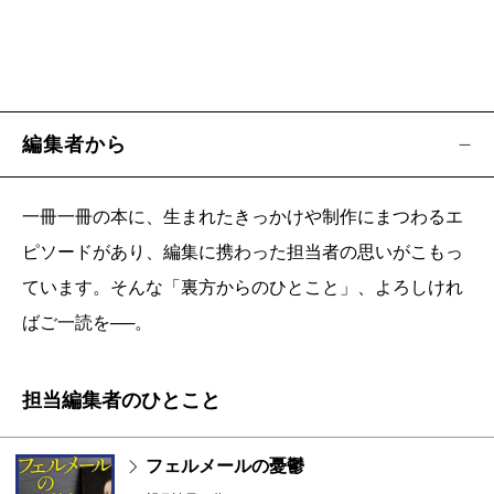
編集者から
一冊一冊の本に、生まれたきっかけや制作にまつわるエ
ピソードがあり、編集に携わった担当者の思いがこもっ
ています。そんな「裏方からのひとこと」、よろしけれ
ばご一読を──。
担当編集者のひとこと
フェルメールの憂鬱