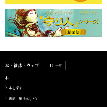
本・雑誌・ウェブ
一覧
本
本を探す
書籍（単行本など）