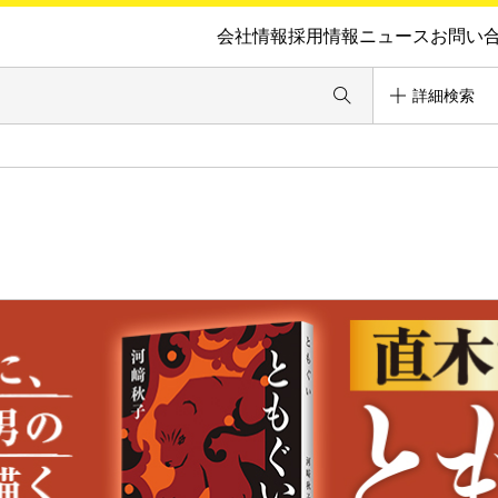
会社情報
採用情報
ニュース
お問い
詳細検索