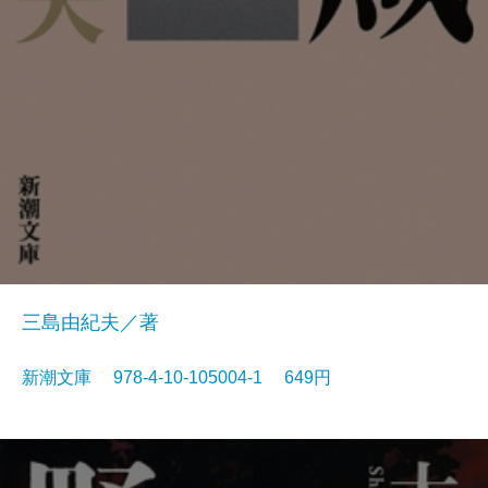
三島由紀夫／著
新潮文庫 978-4-10-105004-1 649円