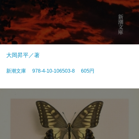
大岡昇平／著
新潮文庫 978-4-10-106503-8 605円