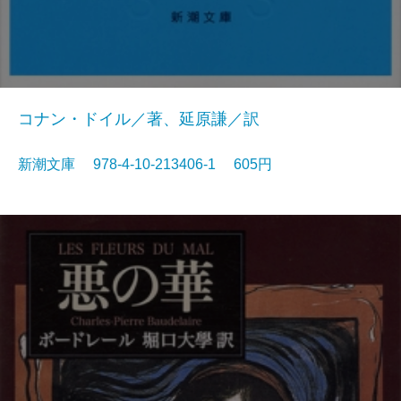
コナン・ドイル／著、延原謙／訳
新潮文庫 978-4-10-213406-1 605円