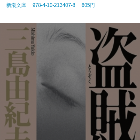
新潮文庫 978-4-10-213407-8 605円