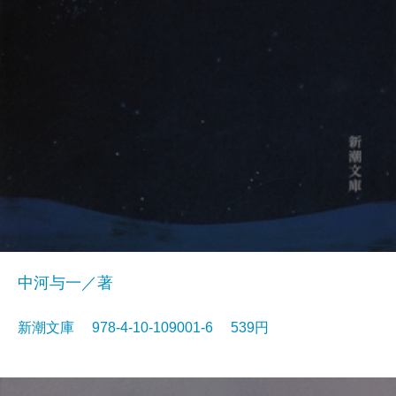
中河与一／著
新潮文庫 978-4-10-109001-6 539円