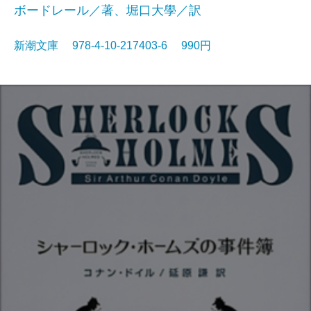
ボードレール／著、堀口大學／訳
新潮文庫 978-4-10-217403-6 990円