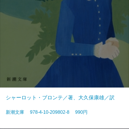
シャーロット・ブロンテ／著、大久保康雄／訳
新潮文庫 978-4-10-209802-8 990円