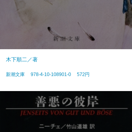
木下順二／著
新潮文庫 978-4-10-108901-0 572円