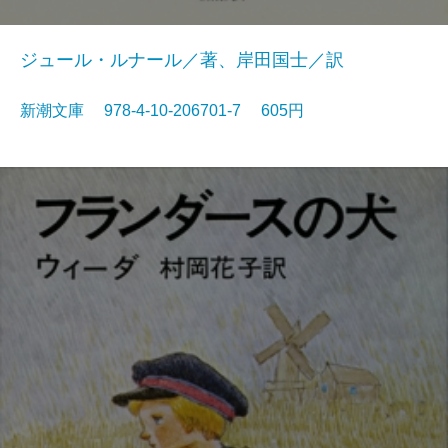
ジュール・ルナール／著、岸田国士／訳
新潮文庫 978-4-10-206701-7 605円