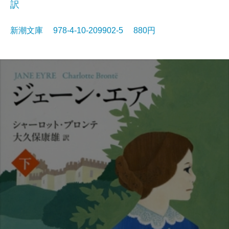
訳
新潮文庫 978-4-10-209902-5 880円