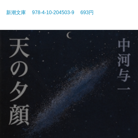
新潮文庫 978-4-10-204503-9 693円