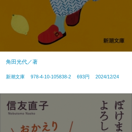
角田光代／著
新潮文庫 978-4-10-105838-2 693円 2024/12/24