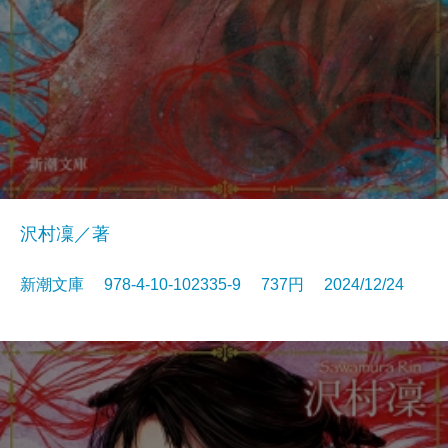
沢村凜／著
新潮文庫 978-4-10-102335-9 737円 2024/12/24