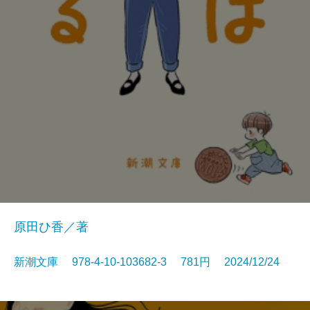
原田ひ香／著
新潮文庫 978-4-10-103682-3 781円 2024/12/24