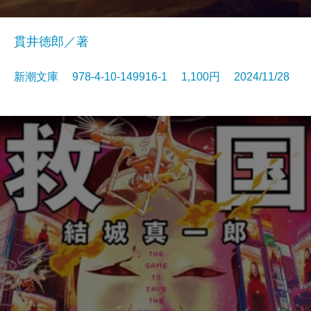
貫井徳郎／著
新潮文庫 978-4-10-149916-1 1,100円 2024/11/28