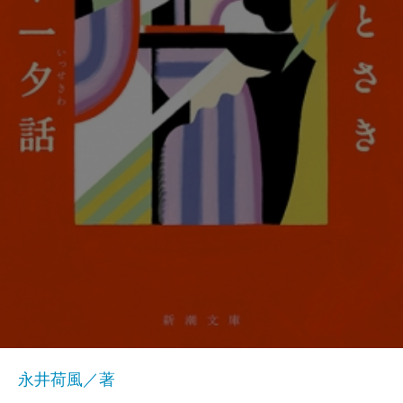
永井荷風／著