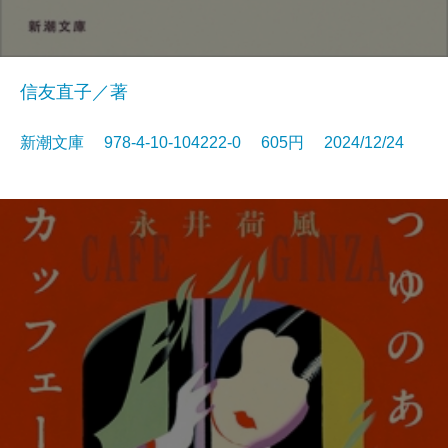
信友直子／著
新潮文庫 978-4-10-104222-0 605円 2024/12/24