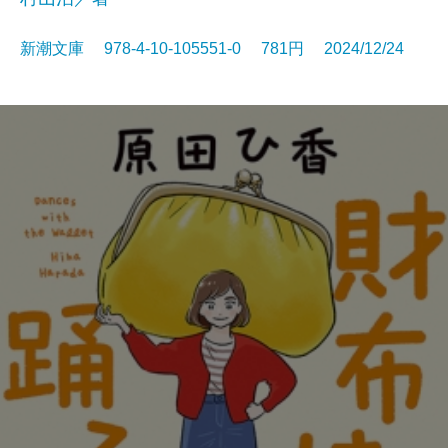
新潮文庫 978-4-10-105551-0 781円 2024/12/24