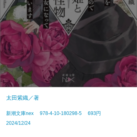
太田紫織／著
新潮文庫nex 978-4-10-180298-5 693円
2024/12/24