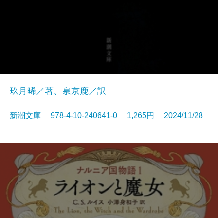
玖月晞／著、泉京鹿／訳
新潮文庫 978-4-10-240641-0 1,265円 2024/11/28