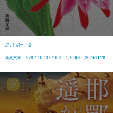
黒川博行／著
新潮文庫 978-4-10-137016-3 1,100円 2024/11/28