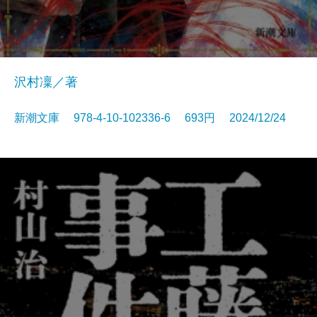
沢村凜／著
新潮文庫 978-4-10-102336-6 693円 2024/12/24