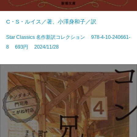
C・S・ルイス／著、小澤身和子／訳
Star Classics 名作新訳コレクション 978-4-10-240661-
8 693円 2024/11/28