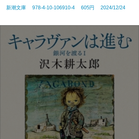
新潮文庫 978-4-10-106910-4 605円 2024/12/24