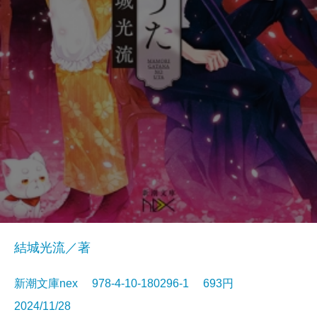
結城光流／著
新潮文庫nex 978-4-10-180296-1 693円
2024/11/28