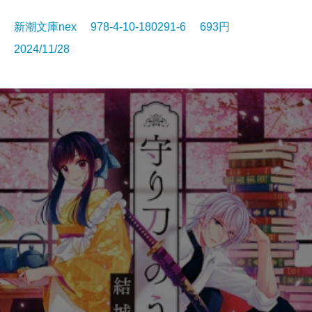
新潮文庫nex 978-4-10-180291-6 693円
2024/11/28