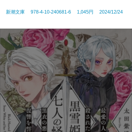
新潮文庫 978-4-10-240681-6 1,045円 2024/12/24