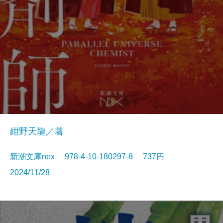
紺野天龍／著
新潮文庫nex 978-4-10-180297-8 737円
2024/11/28