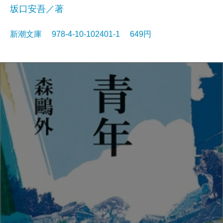
坂口安吾／著
新潮文庫 978-4-10-102401-1 649円