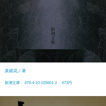
泉鏡花／著
新潮文庫 978-4-10-105601-2 473円