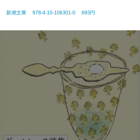
新潮文庫 978-4-10-106301-0 693円