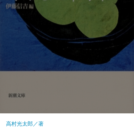
高村光太郎／著