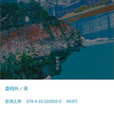
森鴎外／著
新潮文庫 978-4-10-102002-0 693円