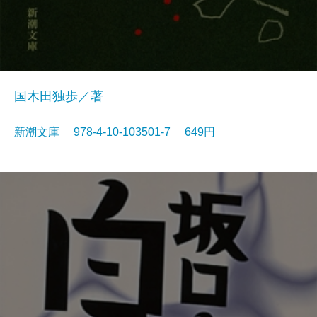
国木田独歩／著
新潮文庫 978-4-10-103501-7 649円