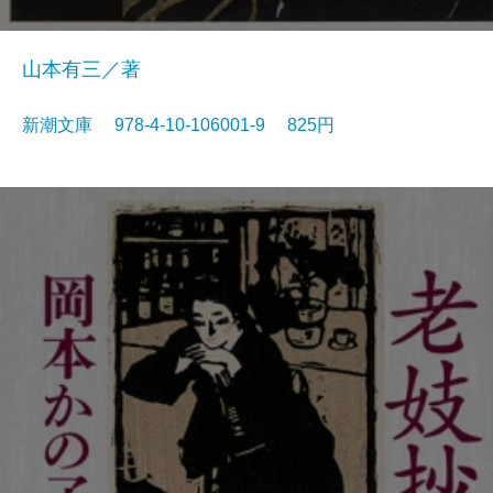
山本有三／著
新潮文庫 978-4-10-106001-9 825円