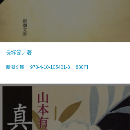
長塚節／著
新潮文庫 978-4-10-105401-8 880円