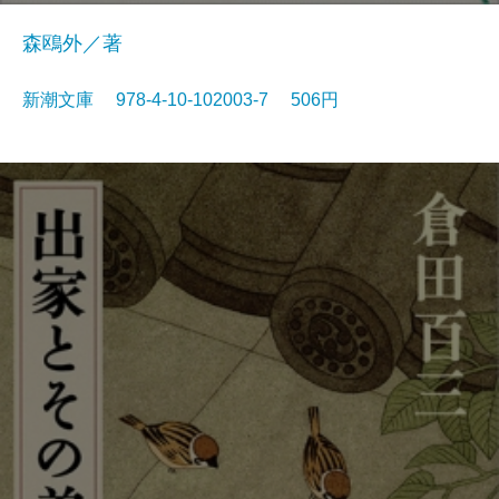
森鴎外／著
新潮文庫 978-4-10-102003-7 506円