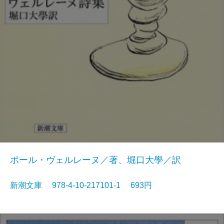
ポール・ヴェルレーヌ／著、堀口大學／訳
新潮文庫 978-4-10-217101-1 693円