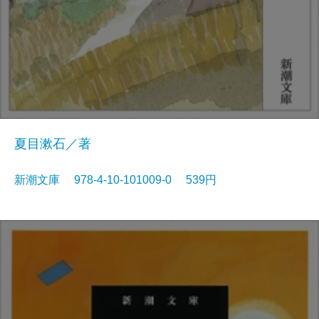
夏目漱石／著
新潮文庫 978-4-10-101009-0 539円