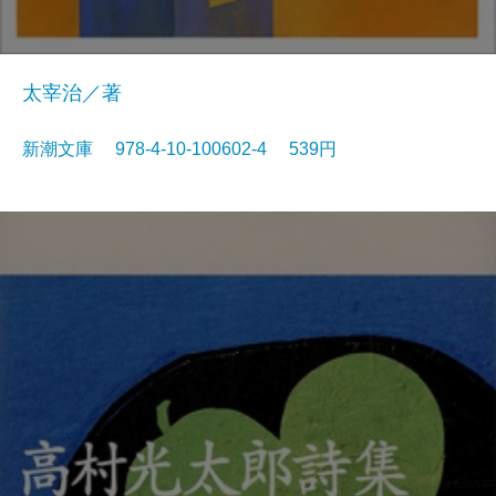
太宰治／著
新潮文庫 978-4-10-100602-4 539円