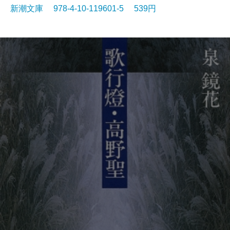
新潮文庫 978-4-10-119601-5 539円