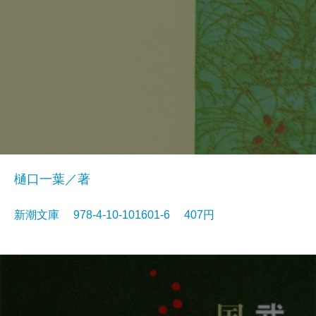
樋口一葉／著
新潮文庫 978-4-10-101601-6 407円