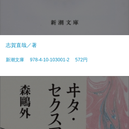
志賀直哉／著
新潮文庫 978-4-10-103001-2 572円