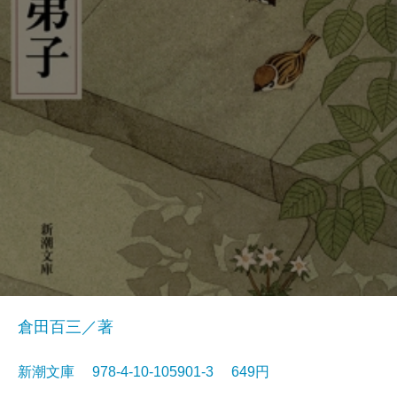
倉田百三／著
新潮文庫 978-4-10-105901-3 649円