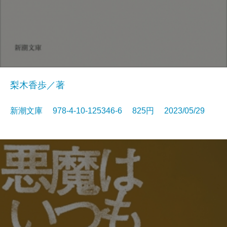
梨木香歩／著
新潮文庫 978-4-10-125346-6 825円 2023/05/29