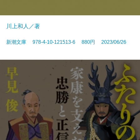
川上和人／著
新潮文庫 978-4-10-121513-6 880円 2023/06/26