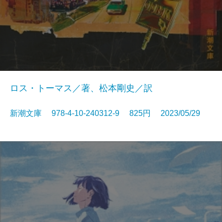
ロス・トーマス／著、松本剛史／訳
新潮文庫 978-4-10-240312-9 825円 2023/05/29