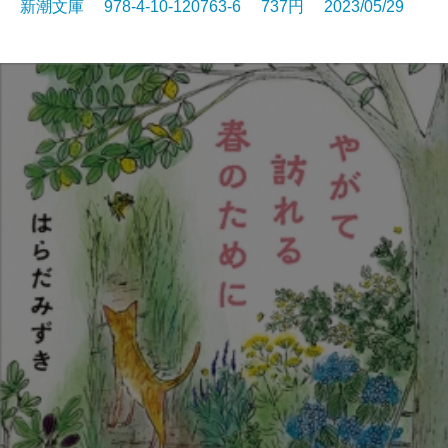
新潮文庫 978-4-10-120763-6 737円 2023/05/29