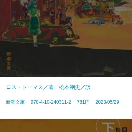
ロス・トーマス／著、松本剛史／訳
新潮文庫 978-4-10-240311-2 781円 2023/05/29