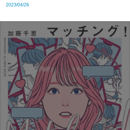
2023/04/26