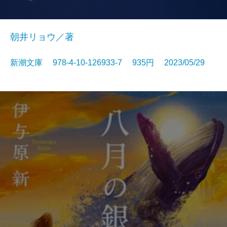
朝井リョウ／著
新潮文庫 978-4-10-126933-7 935円 2023/05/29