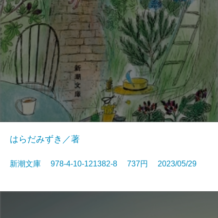
はらだみずき／著
新潮文庫 978-4-10-121382-8 737円 2023/05/29