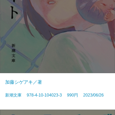
加藤シゲアキ／著
新潮文庫 978-4-10-104023-3 990円 2023/06/26