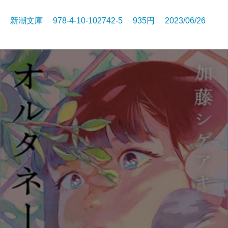
新潮文庫 978-4-10-102742-5 935円 2023/06/26