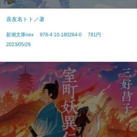
喜友名トト／著
新潮文庫nex 978-4-10-180264-0 781円
2023/05/29