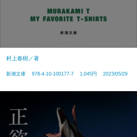
村上春樹／著
新潮文庫 978-4-10-100177-7 1,045円 2023/05/29