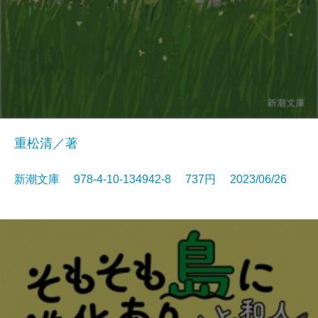
重松清／著
新潮文庫 978-4-10-134942-8 737円 2023/06/26