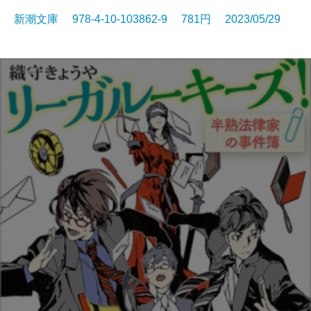
新潮文庫 978-4-10-103862-9 781円 2023/05/29