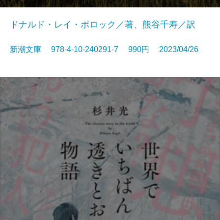
ドナルド・レイ・ポロック／著、熊谷千寿／訳
新潮文庫 978-4-10-240291-7 990円 2023/04/26