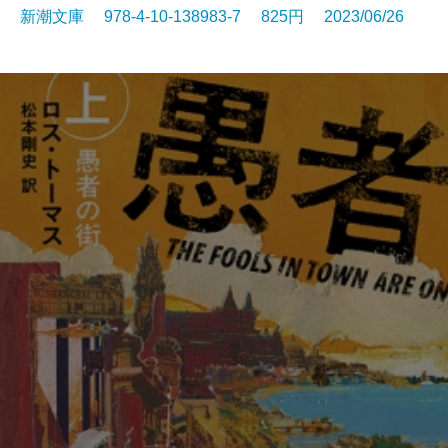
新潮文庫 978-4-10-138983-7 825円 2023/06/26