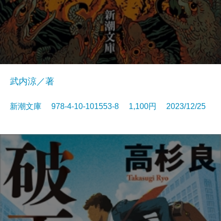
武内涼／著
新潮文庫 978-4-10-101553-8 1,100円 2023/12/25