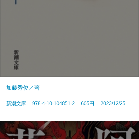
加藤秀俊／著
新潮文庫 978-4-10-104851-2 605円 2023/12/25