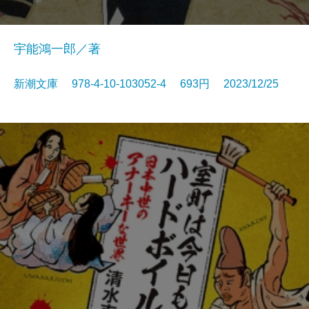
宇能鴻一郎／著
新潮文庫 978-4-10-103052-4 693円 2023/12/25