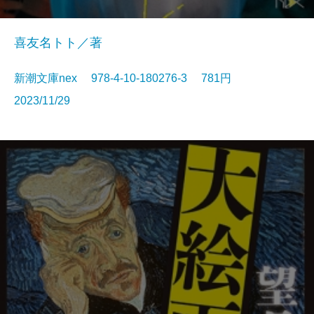
喜友名トト／著
新潮文庫nex 978-4-10-180276-3 781円
2023/11/29