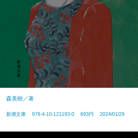
森美樹／著
新潮文庫 978-4-10-121193-0 693円 2024/01/29