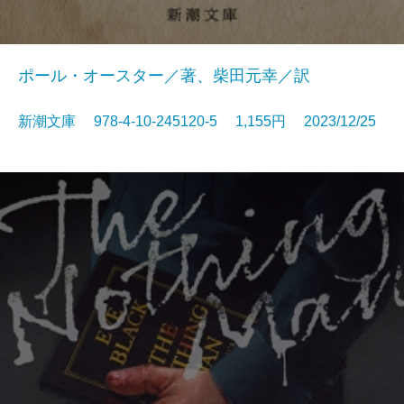
ポール・オースター／著、柴田元幸／訳
新潮文庫 978-4-10-245120-5 1,155円 2023/12/25