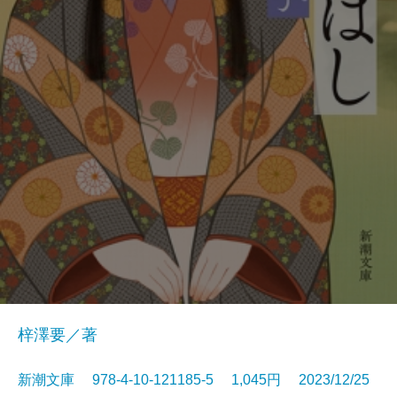
梓澤要／著
新潮文庫 978-4-10-121185-5 1,045円 2023/12/25