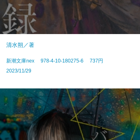
清水朔／著
新潮文庫nex 978-4-10-180275-6 737円
2023/11/29