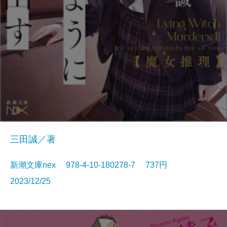
三田誠／著
新潮文庫nex 978-4-10-180278-7 737円
2023/12/25