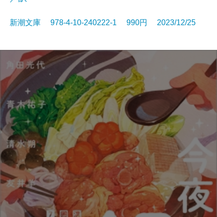
新潮文庫 978-4-10-240222-1 990円 2023/12/25