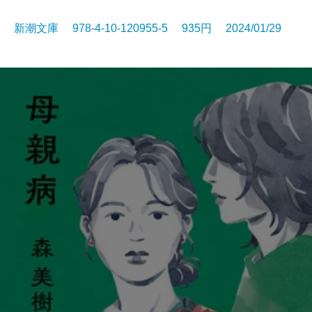
新潮文庫 978-4-10-120955-5 935円 2024/01/29