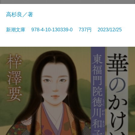
高杉良／著
新潮文庫 978-4-10-130339-0 737円 2023/12/25