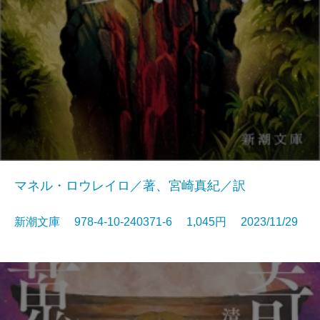
マネル・ロウレイロ／著、宮崎真紀／訳
新潮文庫 978-4-10-240371-6 1,045円 2023/11/29