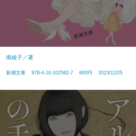
南綾子／著
新潮文庫 978-4-10-102582-7 693円 2023/12/25