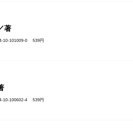
／著
-10-101009-0 539円
著
-10-100602-4 539円