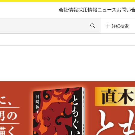
会社情報
採用情報
ニュース
お問い
詳細検索