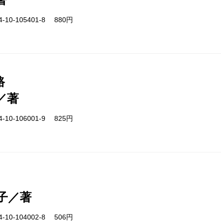
-10-105401-8 880円
路
／著
-10-106001-9 825円
子／著
-10-104002-8 506円