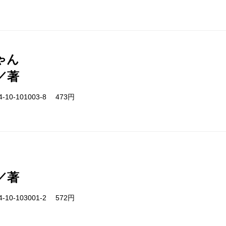
ゃん
／著
-10-101003-8 473円
／著
-10-103001-2 572円