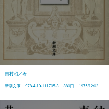
吉村昭／著
新潮文庫 978-4-10-111705-8 880円 1976/12/02