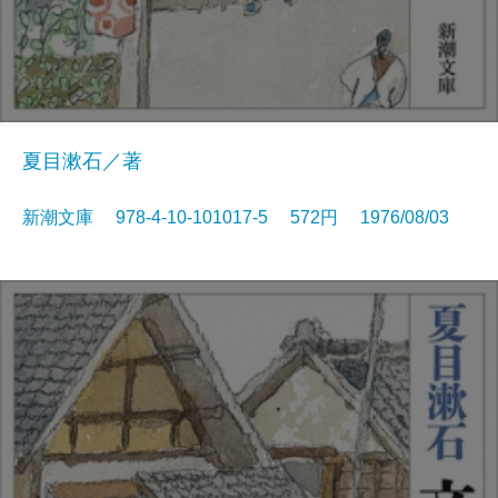
夏目漱石／著
新潮文庫 978-4-10-101017-5 572円 1976/08/03