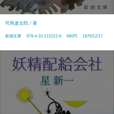
司馬遼太郎／著
新潮文庫 978-4-10-115222-6 990円 1976/12/17