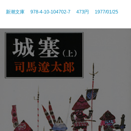
新潮文庫 978-4-10-104702-7 473円 1977/01/25