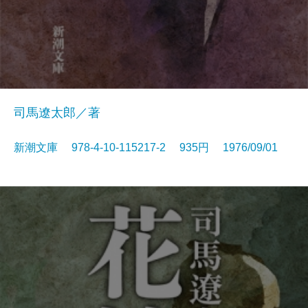
司馬遼太郎／著
新潮文庫 978-4-10-115217-2 935円 1976/09/01