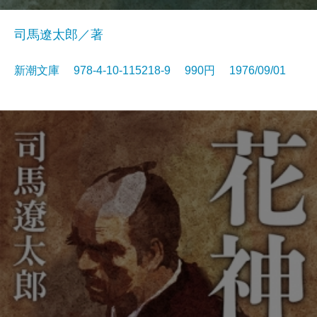
司馬遼太郎／著
新潮文庫 978-4-10-115218-9 990円 1976/09/01