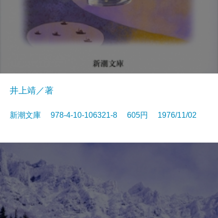
井上靖／著
新潮文庫 978-4-10-106321-8 605円 1976/11/02