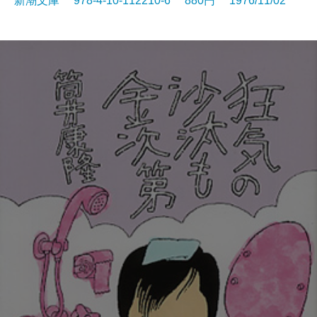
新潮文庫 978-4-10-112210-6 880円 1976/11/02