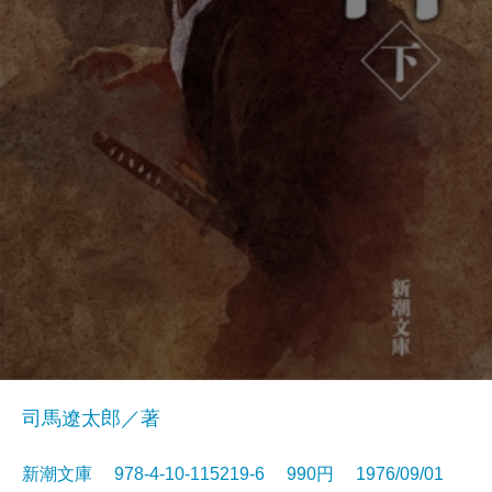
司馬遼太郎／著
新潮文庫 978-4-10-115219-6 990円 1976/09/01