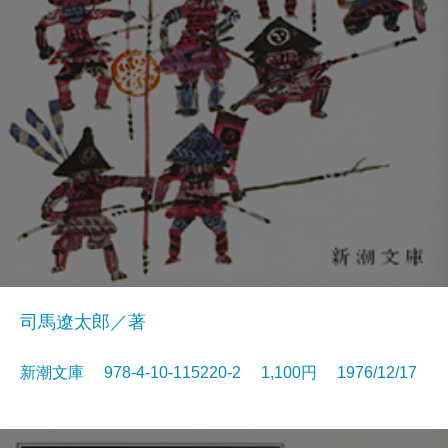
司馬遼太郎／著
新潮文庫 978-4-10-115220-2 1,100円 1976/12/17