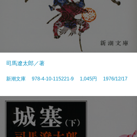
司馬遼太郎／著
新潮文庫 978-4-10-115221-9 1,045円 1976/12/17