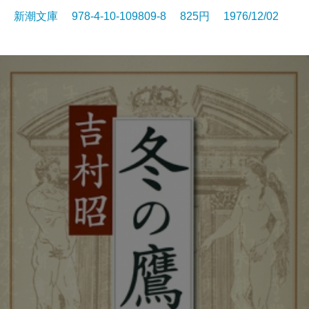
新潮文庫 978-4-10-109809-8 825円 1976/12/02