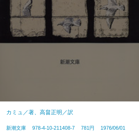
カミュ／著、高畠正明／訳
新潮文庫 978-4-10-211408-7 781円 1976/06/01