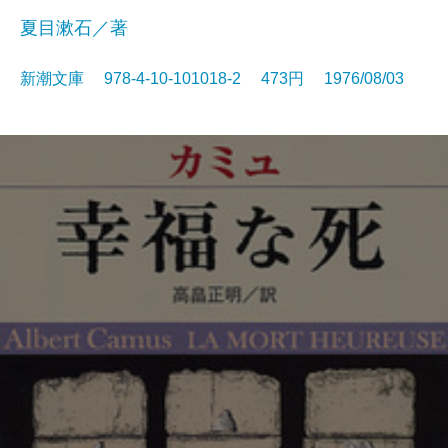
夏目漱石／著
新潮文庫 978-4-10-101018-2 473円 1976/08/03