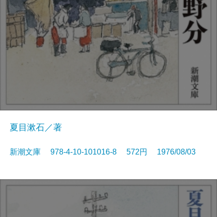
夏目漱石／著
新潮文庫 978-4-10-101016-8 572円 1976/08/03