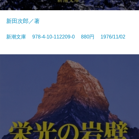
新田次郎／著
新潮文庫 978-4-10-112209-0 880円 1976/11/02