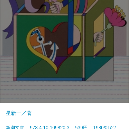
星新一／著
新潮文庫 978-4-10-109820-3 539円 1980/01/27