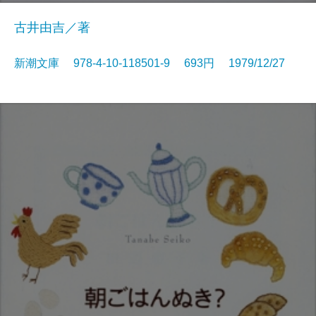
古井由吉／著
新潮文庫 978-4-10-118501-9 693円 1979/12/27