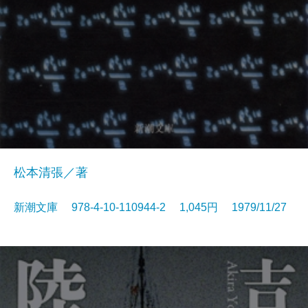
松本清張／著
新潮文庫 978-4-10-110944-2 1,045円 1979/11/27