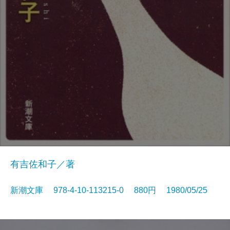
有吉佐和子／著
新潮文庫 978-4-10-113215-0 880円 1980/05/25