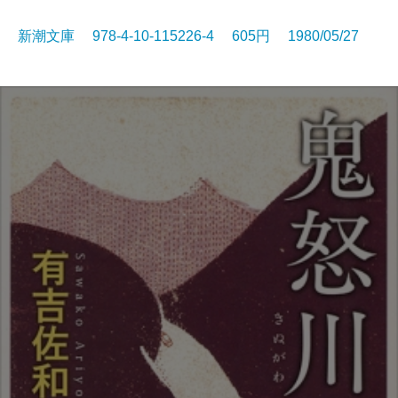
新潮文庫 978-4-10-115226-4 605円 1980/05/27