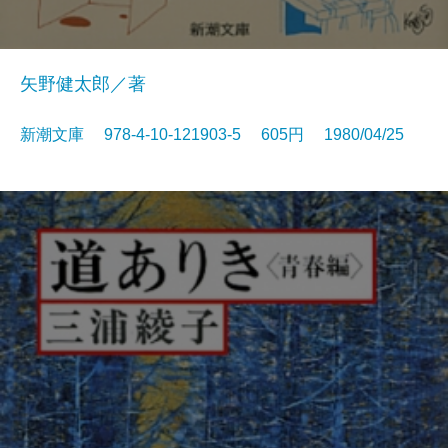
矢野健太郎／著
新潮文庫 978-4-10-121903-5 605円 1980/04/25