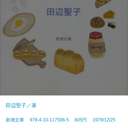
田辺聖子／著
新潮文庫 978-4-10-117506-5 605円 1979/12/25