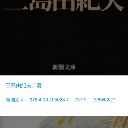
三島由紀夫／著
新潮文庫 978-4-10-105028-7 737円 1980/02/27