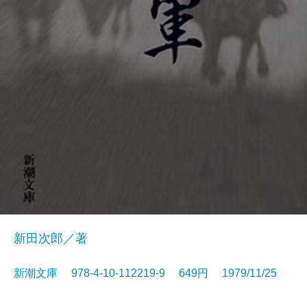
新田次郎／著
新潮文庫 978-4-10-112219-9 649円 1979/11/25