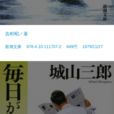
吉村昭／著
新潮文庫 978-4-10-111707-2 649円 1979/11/27