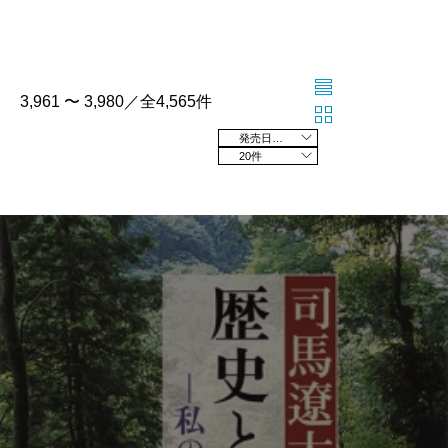
3,961 〜 3,980／全4,565件
発売日の新しい順
20件