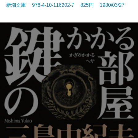
新潮文庫 978-4-10-116202-7 825円 1980/03/27