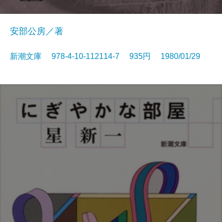
安部公房／著
新潮文庫 978-4-10-112114-7 935円 1980/01/29