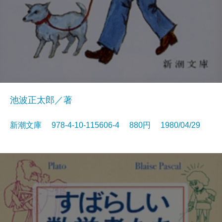
池波正太郎／著
新潮文庫 978-4-10-115606-4 880円 1980/04/29