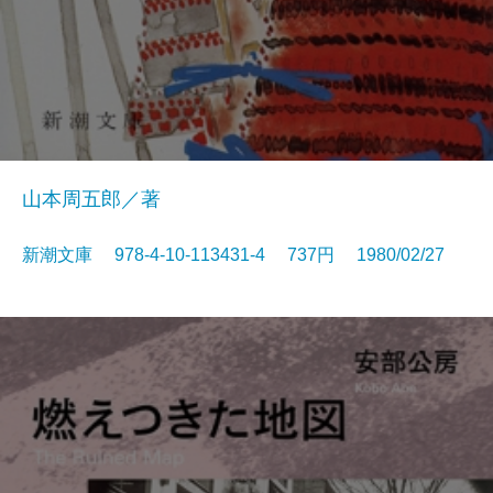
山本周五郎／著
新潮文庫 978-4-10-113431-4 737円 1980/02/27