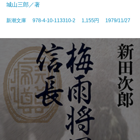
城山三郎／著
新潮文庫 978-4-10-113310-2 1,155円 1979/11/27