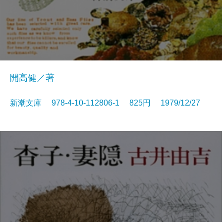
開高健／著
新潮文庫 978-4-10-112806-1 825円 1979/12/27