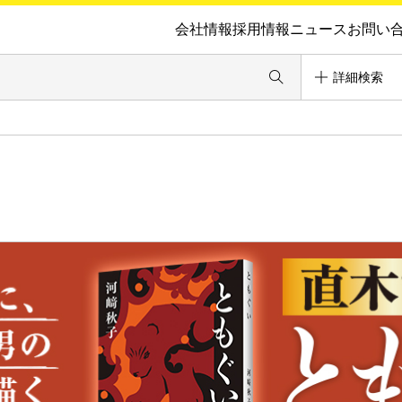
会社情報
採用情報
ニュース
お問い
詳細検索