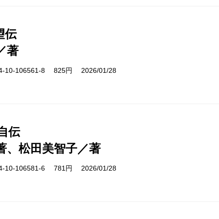
望伝
／著
10-106561-8 825円 2026/01/28
自伝
著、松田美智子／著
10-106581-6 781円 2026/01/28