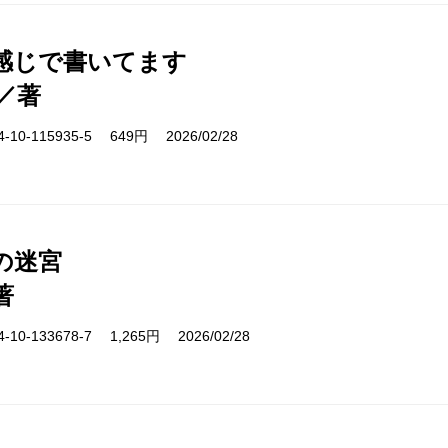
感じで書いてます
／著
10-115935-5 649円 2026/02/28
の迷宮
著
10-133678-7 1,265円 2026/02/28