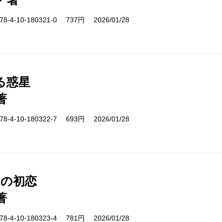
-4-10-180321-0 737円 2026/01/28
る惑星
著
-4-10-180322-7 693円 2026/01/28
日の初恋
著
-4-10-180323-4 781円 2026/01/28