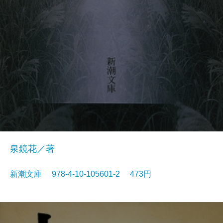
泉鏡花／著
新潮文庫 978-4-10-105601-2 473円