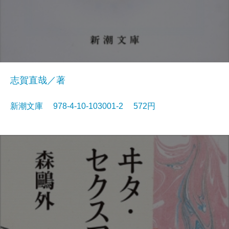
志賀直哉／著
新潮文庫 978-4-10-103001-2 572円