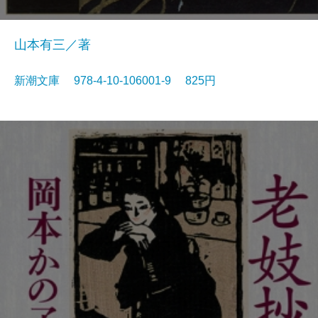
山本有三／著
新潮文庫 978-4-10-106001-9 825円