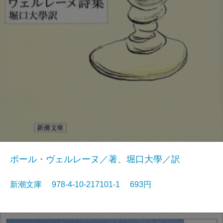
ポール・ヴェルレーヌ／著、堀口大學／訳
新潮文庫 978-4-10-217101-1 693円