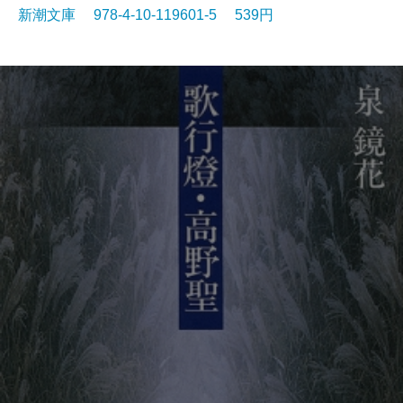
新潮文庫 978-4-10-119601-5 539円