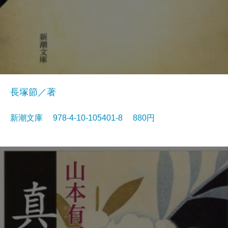
長塚節／著
新潮文庫 978-4-10-105401-8 880円