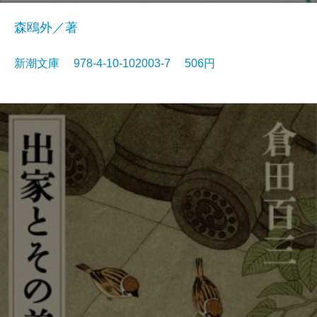
森鴎外／著
新潮文庫 978-4-10-102003-7 506円