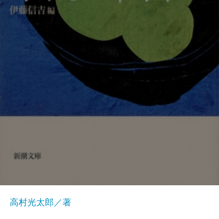
高村光太郎／著