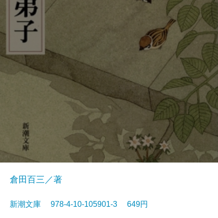
倉田百三／著
新潮文庫 978-4-10-105901-3 649円