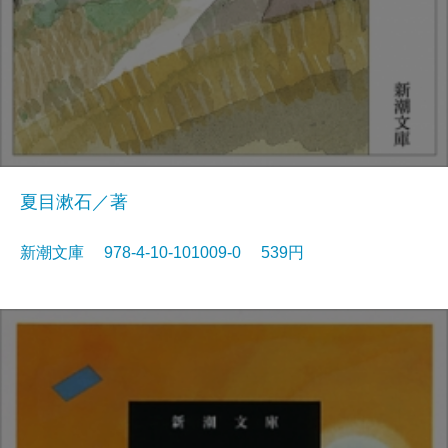
夏目漱石／著
新潮文庫 978-4-10-101009-0 539円