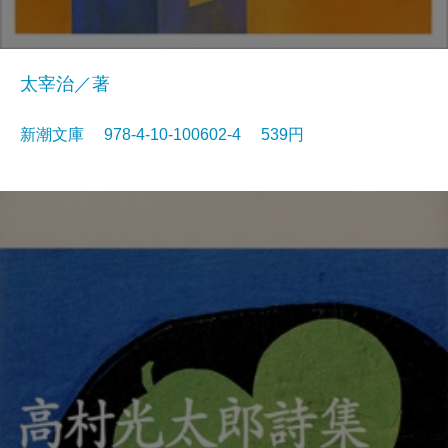
太宰治／著
新潮文庫 978-4-10-100602-4 539円