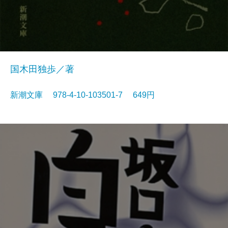
国木田独歩／著
新潮文庫 978-4-10-103501-7 649円