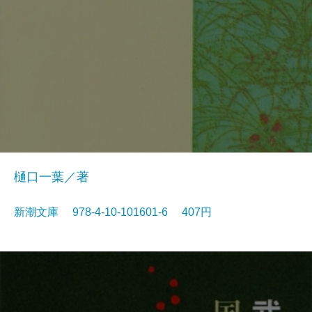
樋口一葉／著
新潮文庫 978-4-10-101601-6 407円