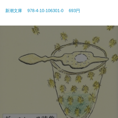
新潮文庫 978-4-10-106301-0 693円