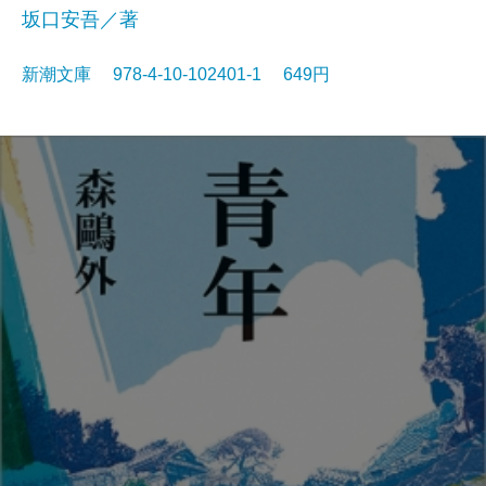
坂口安吾／著
新潮文庫 978-4-10-102401-1 649円