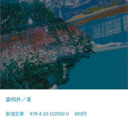
森鴎外／著
新潮文庫 978-4-10-102002-0 693円