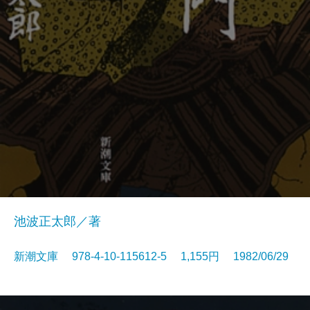
池波正太郎／著
新潮文庫 978-4-10-115612-5 1,155円 1982/06/29