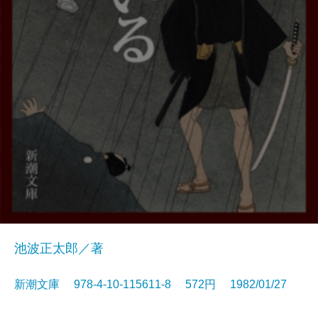
池波正太郎／著
新潮文庫 978-4-10-115611-8 572円 1982/01/27