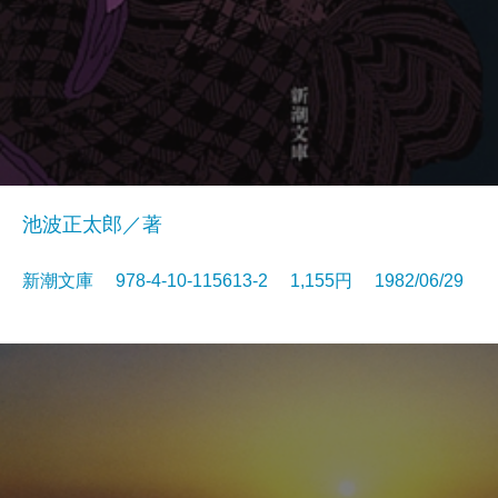
池波正太郎／著
新潮文庫 978-4-10-115613-2 1,155円 1982/06/29