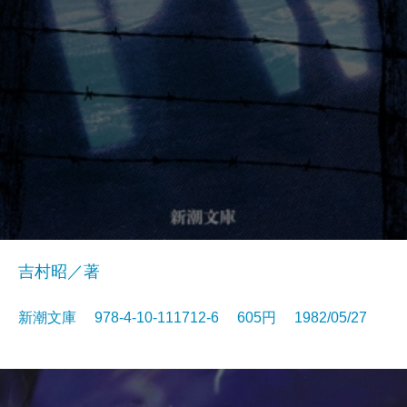
吉村昭／著
新潮文庫 978-4-10-111712-6 605円 1982/05/27