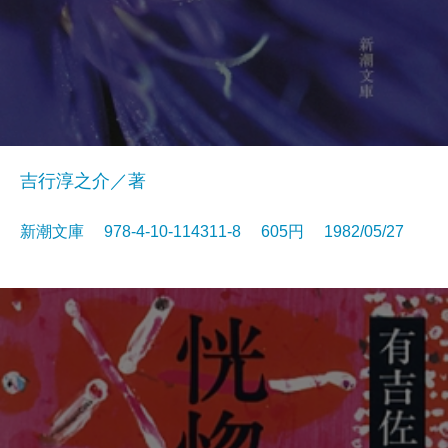
吉行淳之介／著
新潮文庫 978-4-10-114311-8 605円 1982/05/27