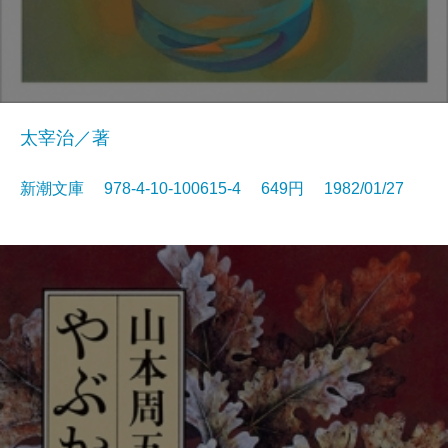
太宰治／著
新潮文庫 978-4-10-100615-4 649円 1982/01/27