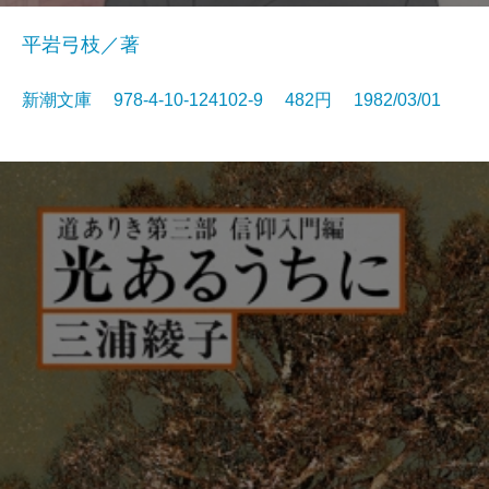
平岩弓枝／著
新潮文庫 978-4-10-124102-9 482円 1982/03/01