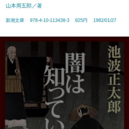
山本周五郎／著
新潮文庫 978-4-10-113438-3 825円 1982/01/27