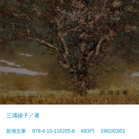
三浦綾子／著
新潮文庫 978-4-10-116205-8 693円 1982/03/01