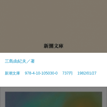
三島由紀夫／著
新潮文庫 978-4-10-105030-0 737円 1982/01/27