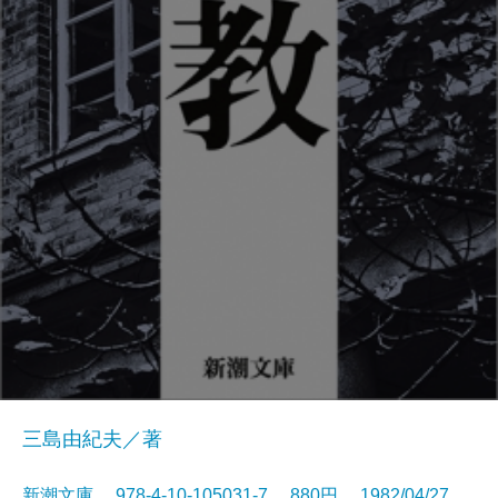
三島由紀夫／著
新潮文庫 978-4-10-105031-7 880円 1982/04/27