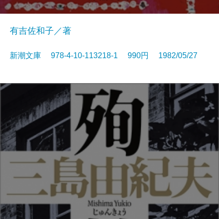
有吉佐和子／著
新潮文庫 978-4-10-113218-1 990円 1982/05/27