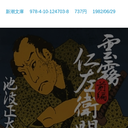
新潮文庫 978-4-10-124703-8 737円 1982/06/29