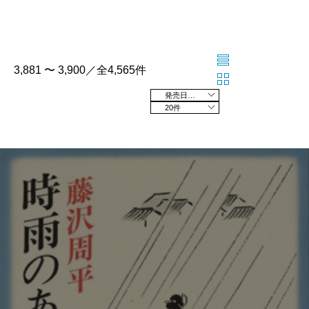
3,881 〜 3,900／全4,565件
発売日の新しい順
20件