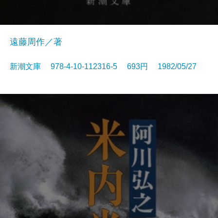
遠藤周作／著
新潮文庫 978-4-10-112316-5 693円 1982/05/27