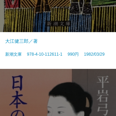
大江健三郎／著
新潮文庫 978-4-10-112611-1 990円 1982/03/29