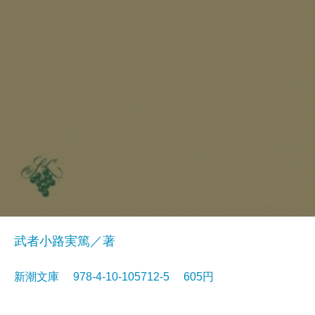
武者小路実篤／著
新潮文庫 978-4-10-105712-5 605円