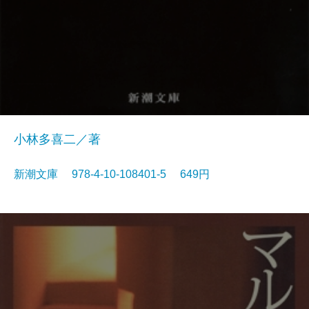
小林多喜二／著
新潮文庫 978-4-10-108401-5 649円