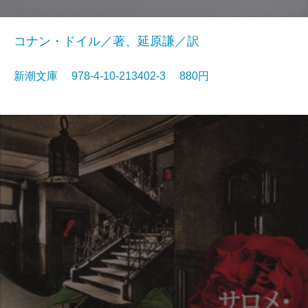
コナン・ドイル／著、延原謙／訳
新潮文庫 978-4-10-213402-3 880円