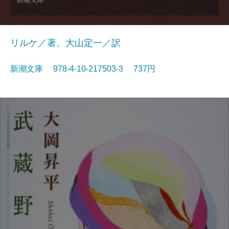
リルケ／著、大山定一／訳
新潮文庫 978-4-10-217503-3 737円