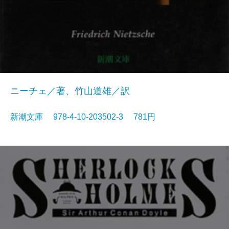
ニーチェ／著、竹山道雄／訳
新潮文庫 978-4-10-203502-3 781円