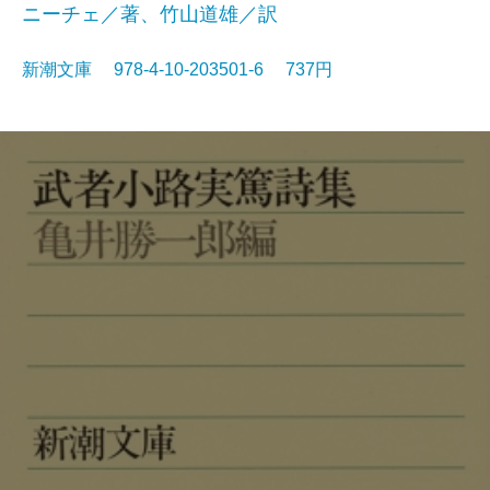
ニーチェ／著、竹山道雄／訳
新潮文庫 978-4-10-203501-6 737円