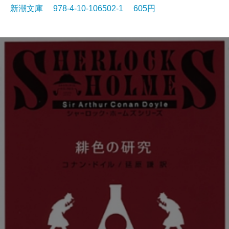
新潮文庫 978-4-10-106502-1 605円