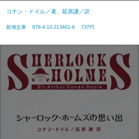
コナン・ドイル／著、延原謙／訳
新潮文庫 978-4-10-213401-6 737円