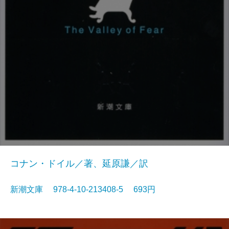
コナン・ドイル／著、延原謙／訳
新潮文庫 978-4-10-213408-5 693円