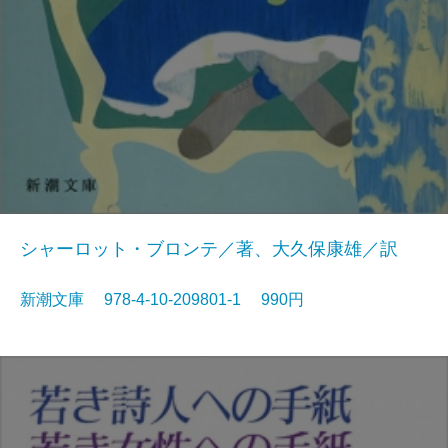
シャーロット・ブロンテ／著、大久保康雄／訳
新潮文庫 978-4-10-209801-1 990円