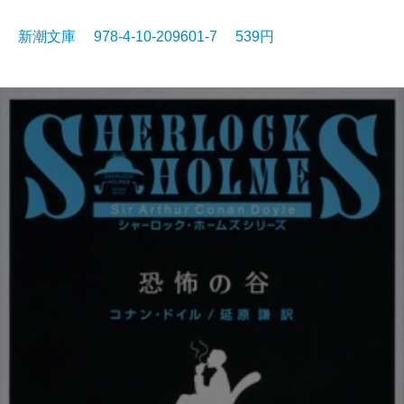
新潮文庫 978-4-10-209601-7 539円