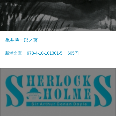
亀井勝一郎／著
新潮文庫 978-4-10-101301-5 605円