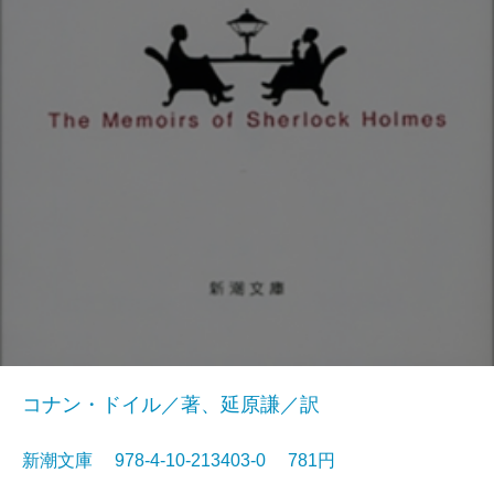
コナン・ドイル／著、延原謙／訳
新潮文庫 978-4-10-213403-0 781円