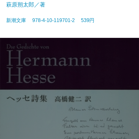
萩原朔太郎／著
新潮文庫 978-4-10-119701-2 539円