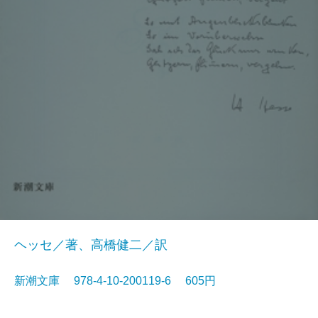
ヘッセ／著、高橋健二／訳
新潮文庫 978-4-10-200119-6 605円