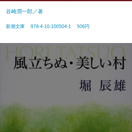
谷崎潤一郎／著
新潮文庫 978-4-10-100504-1 506円