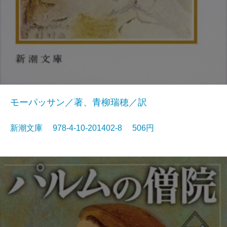
モーパッサン／著、青柳瑞穂／訳
新潮文庫 978-4-10-201402-8 506円