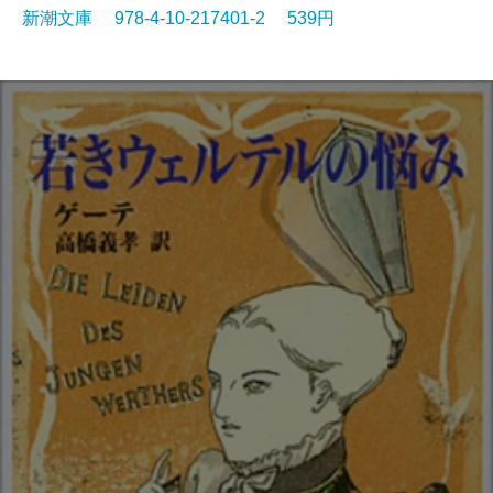
新潮文庫 978-4-10-217401-2 539円