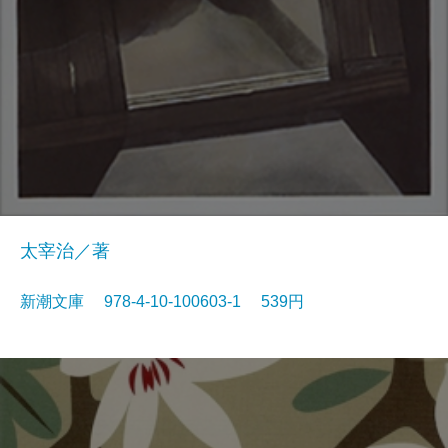
太宰治／著
新潮文庫 978-4-10-100603-1 539円