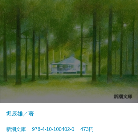
堀辰雄／著
新潮文庫 978-4-10-100402-0 473円