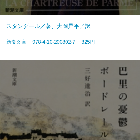
スタンダール／著、大岡昇平／訳
新潮文庫 978-4-10-200802-7 825円