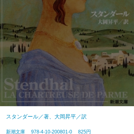
スタンダール／著、大岡昇平／訳
新潮文庫 978-4-10-200801-0 825円