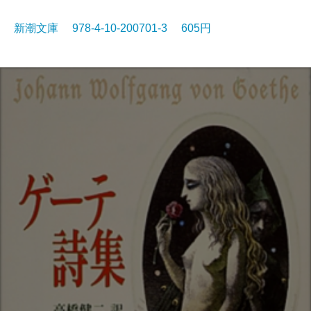
新潮文庫 978-4-10-200701-3 605円