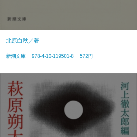
北原白秋／著
新潮文庫 978-4-10-119501-8 572円