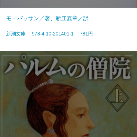
モーパッサン／著、新庄嘉章／訳
新潮文庫 978-4-10-201401-1 781円