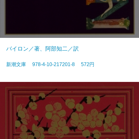
バイロン／著、阿部知二／訳
新潮文庫 978-4-10-217201-8 572円