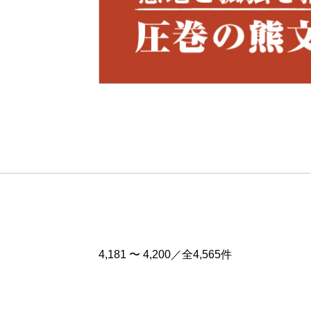
Pre
v
4,181 〜 4,200／全4,565件