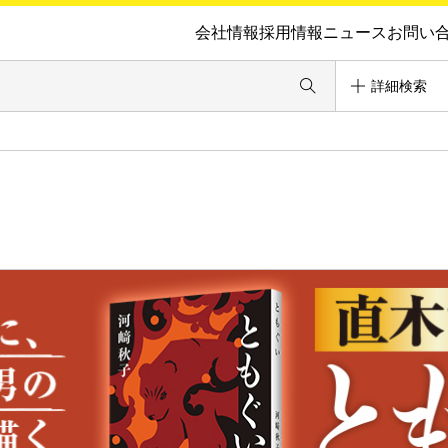
会社情報
採用情報
ニュース
お問い
詳細検索