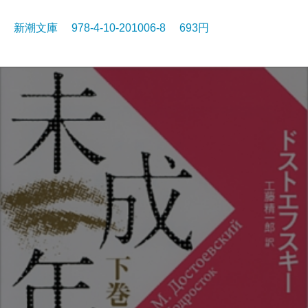
新潮文庫 978-4-10-201006-8 693円