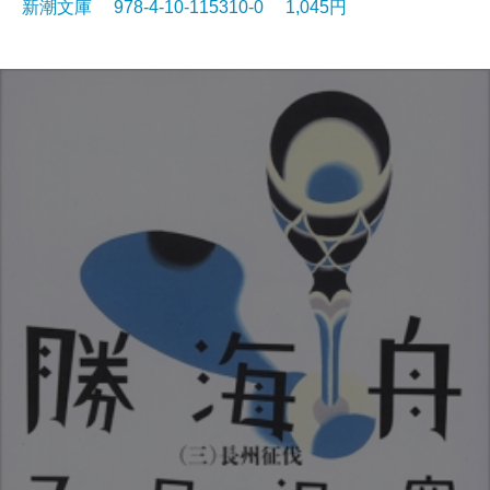
新潮文庫 978-4-10-115310-0 1,045円