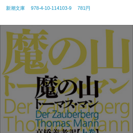
新潮文庫 978-4-10-114103-9 781円