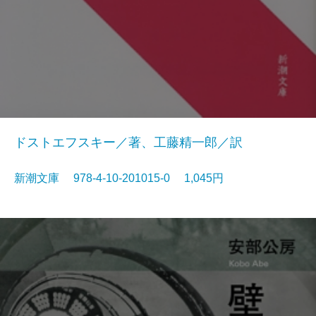
ドストエフスキー／著、工藤精一郎／訳
新潮文庫 978-4-10-201015-0 1,045円