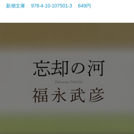
新潮文庫 978-4-10-107501-3 649円