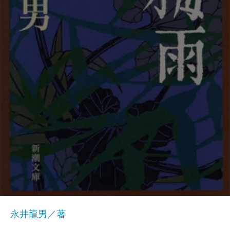
永井龍男／著