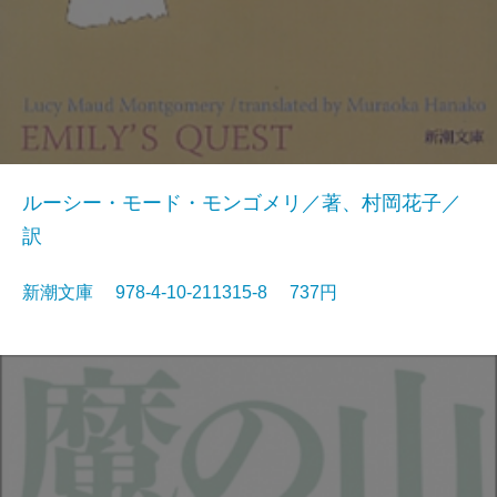
ルーシー・モード・モンゴメリ／著、村岡花子／
訳
新潮文庫 978-4-10-211315-8 737円