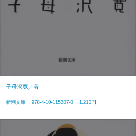
子母沢寛／著
新潮文庫 978-4-10-115307-0 1,210円