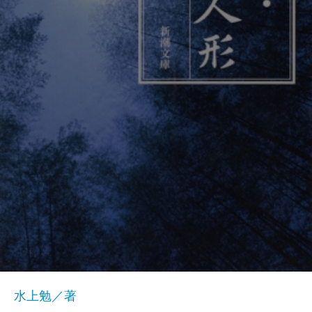
水上勉／著