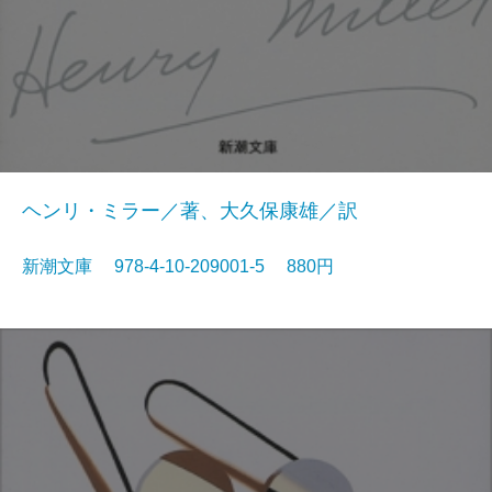
ヘンリ・ミラー／著、大久保康雄／訳
新潮文庫 978-4-10-209001-5 880円