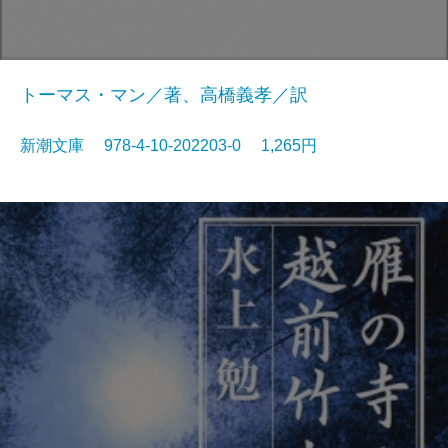
トーマス・マン／著、高橋義孝／訳
新潮文庫 978-4-10-202203-0 1,265円