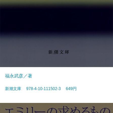
福永武彦／著
新潮文庫 978-4-10-111502-3 649円