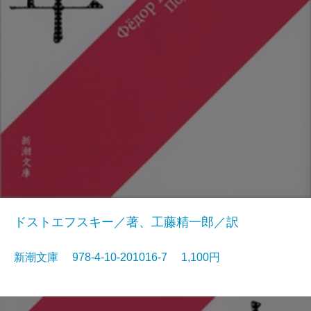
ドストエフスキー／著、工藤精一郎／訳
新潮文庫 978-4-10-201016-7 1,100円