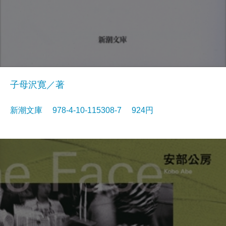
子母沢寛／著
新潮文庫 978-4-10-115308-7 924円