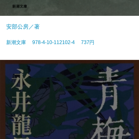
安部公房／著
新潮文庫 978-4-10-112102-4 737円