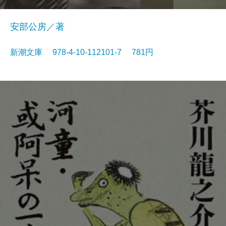
安部公房／著
新潮文庫 978-4-10-112101-7 781円