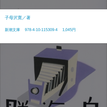
子母沢寛／著
新潮文庫 978-4-10-115309-4 1,045円