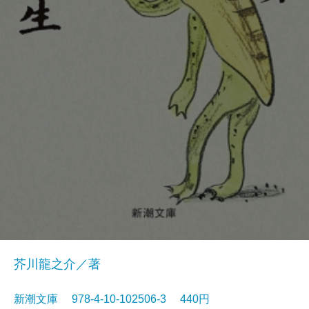
芥川龍之介／著
新潮文庫 978-4-10-102506-3 440円