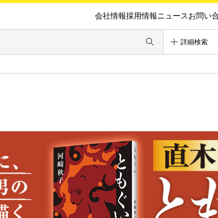
会社情報
採用情報
ニュース
お問い
詳細検索