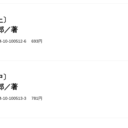
上〕
郎／著
-10-100512-6 693円
中〕
郎／著
-10-100513-3 781円