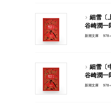
細雪〔
谷崎潤一
新潮文庫 978-4
細雪〔
谷崎潤一
新潮文庫 978-4