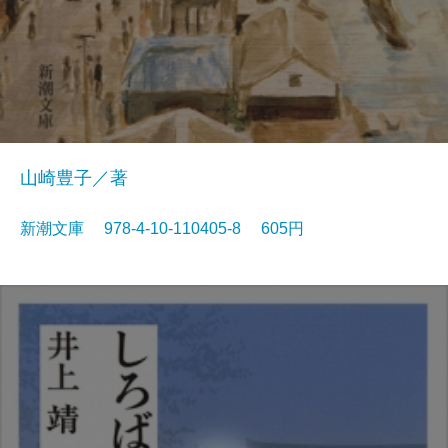
山崎豊子／著
新潮文庫 978-4-10-110405-8 605円