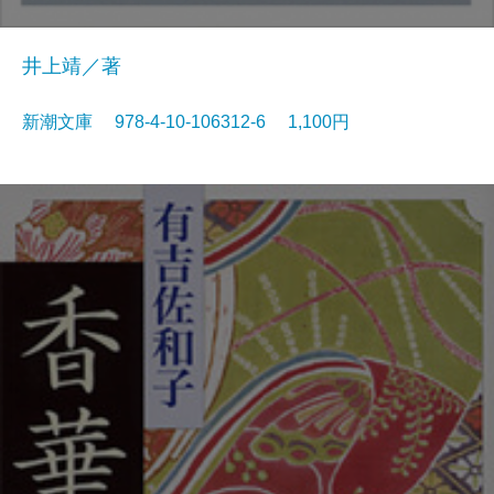
井上靖／著
新潮文庫 978-4-10-106312-6 1,100円