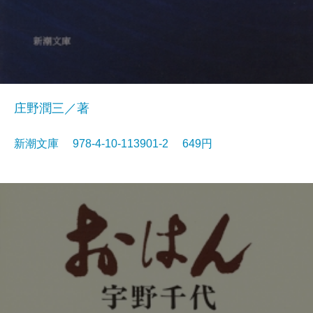
庄野潤三／著
新潮文庫 978-4-10-113901-2 649円