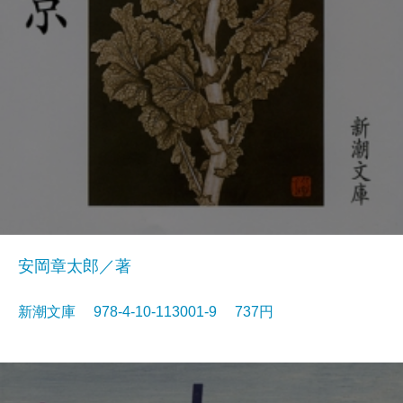
安岡章太郎／著
新潮文庫 978-4-10-113001-9 737円