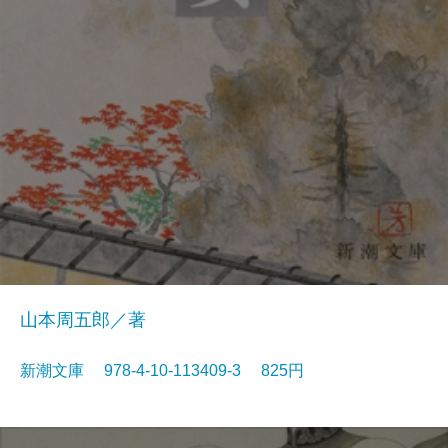
山本周五郎／著
新潮文庫 978-4-10-113409-3 825円