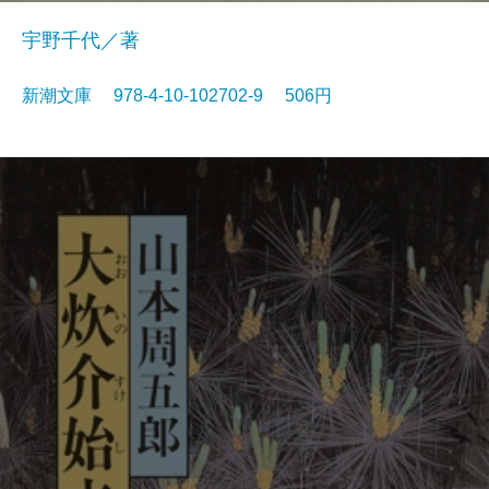
宇野千代／著
新潮文庫 978-4-10-102702-9 506円