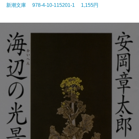
新潮文庫 978-4-10-115201-1 1,155円