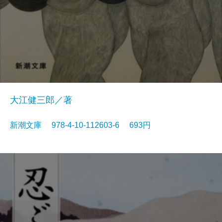
大江健三郎／著
新潮文庫 978-4-10-112603-6 693円