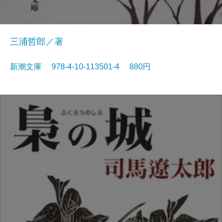
三浦哲郎／著
新潮文庫 978-4-10-113501-4 880円