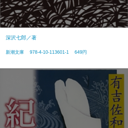
深沢七郎／著
新潮文庫 978-4-10-113601-1 649円