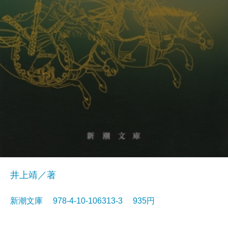
井上靖／著
新潮文庫 978-4-10-106313-3 935円