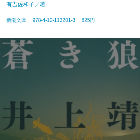
有吉佐和子／著
新潮文庫 978-4-10-113201-3 825円