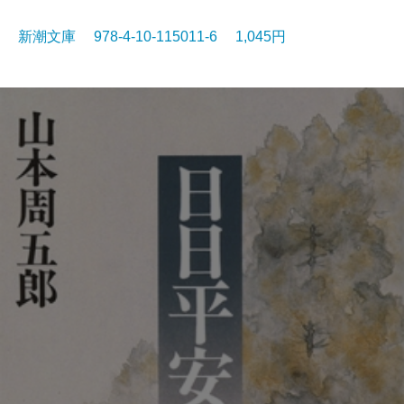
新潮文庫 978-4-10-115011-6 1,045円