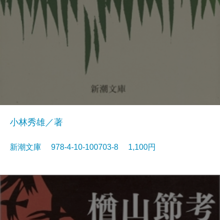
小林秀雄／著
新潮文庫 978-4-10-100703-8 1,100円