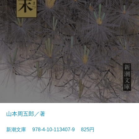
山本周五郎／著
新潮文庫 978-4-10-113407-9 825円