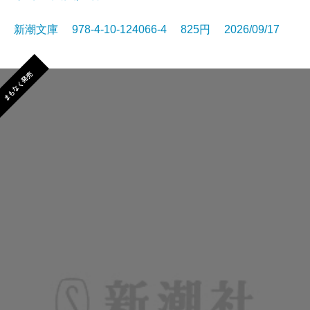
新潮文庫 978-4-10-124066-4 825円 2026/09/17
まもなく発売