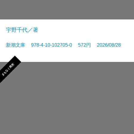
宇野千代／著
新潮文庫 978-4-10-102705-0 572円 2026/08/28
まもなく発売