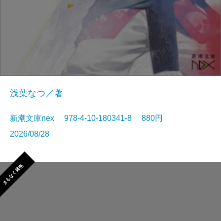
浅葉なつ／著
新潮文庫nex 978-4-10-180341-8 880円
2026/08/28
まもなく発売