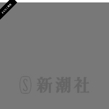
まもなく発売