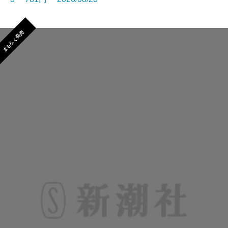
まもなく発売