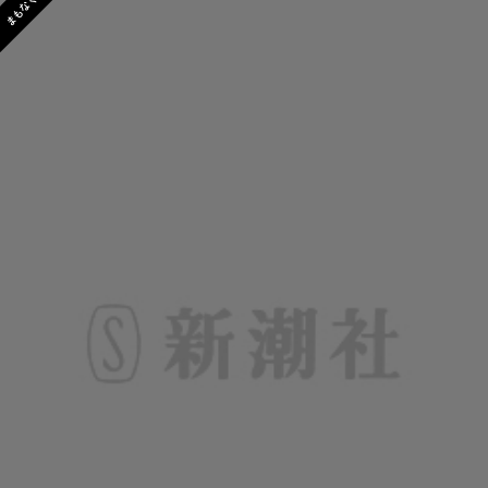
まもなく発売