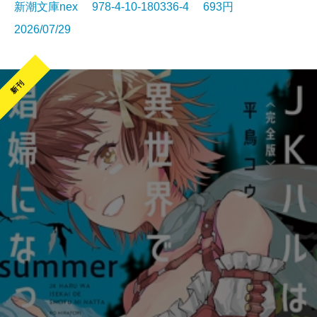
新潮文庫nex 978-4-10-180336-4 693円
2026/07/29
新刊