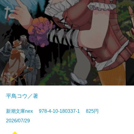
平鳥コウ／著
新潮文庫nex 978-4-10-180337-1 825円
2026/07/29