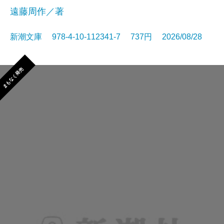
遠藤周作／著
新潮文庫 978-4-10-112341-7 737円 2026/08/28
まもなく発売