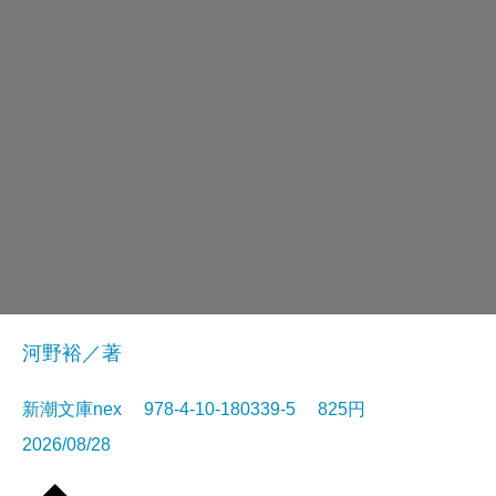
河野裕／著
新潮文庫nex 978-4-10-180339-5 825円
2026/08/28