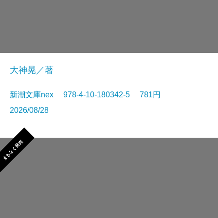
大神晃／著
新潮文庫nex 978-4-10-180342-5 781円
2026/08/28
まもなく発売