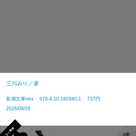
三川みり／著
新潮文庫nex 978-4-10-180340-1 737円
2026/08/28
まもなく発売