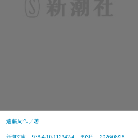
遠藤周作／著
新潮文庫 978-4-10-112342-4 693円 2026/08/28