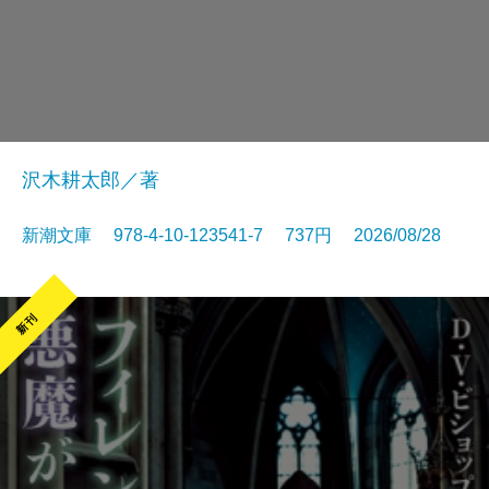
沢木耕太郎／著
新潮文庫 978-4-10-123541-7 737円 2026/08/28
新刊