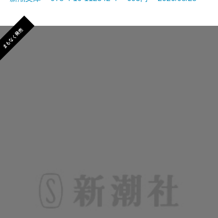
まもなく発売