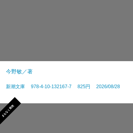
今野敏／著
新潮文庫 978-4-10-132167-7 825円 2026/08/28
まもなく発売