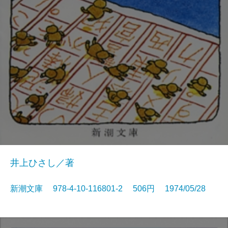
井上ひさし／著
新潮文庫 978-4-10-116801-2 506円 1974/05/28