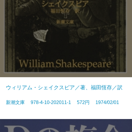
ウィリアム・シェイクスピア／著、福田恆存／訳
新潮文庫 978-4-10-202011-1 572円 1974/02/01