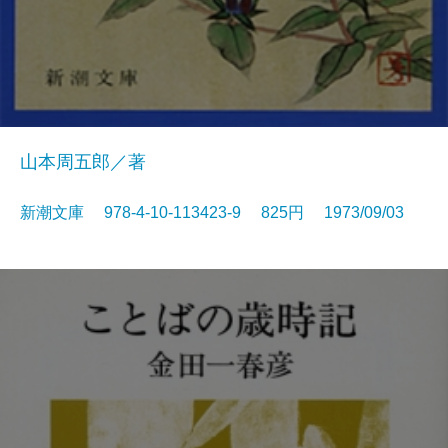
山本周五郎／著
新潮文庫 978-4-10-113423-9 825円 1973/09/03