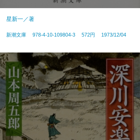
星新一／著
新潮文庫 978-4-10-109804-3 572円 1973/12/04