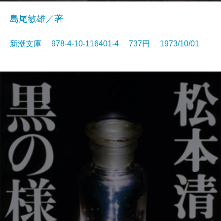
島尾敏雄／著
新潮文庫 978-4-10-116401-4 737円 1973/10/01