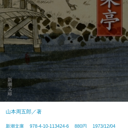
山本周五郎／著
新潮文庫 978-4-10-113424-6 880円 1973/12/04