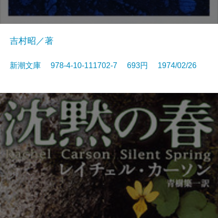
吉村昭／著
新潮文庫 978-4-10-111702-7 693円 1974/02/26