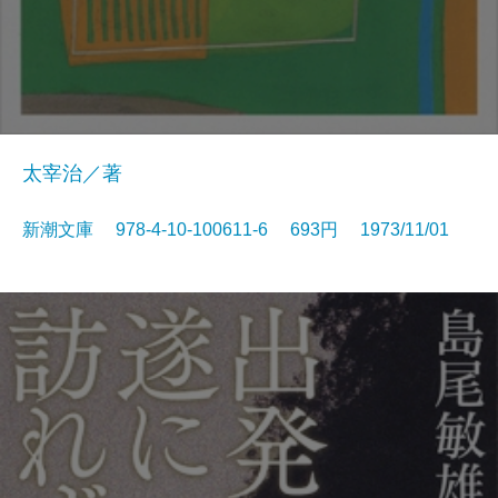
太宰治／著
新潮文庫 978-4-10-100611-6 693円 1973/11/01