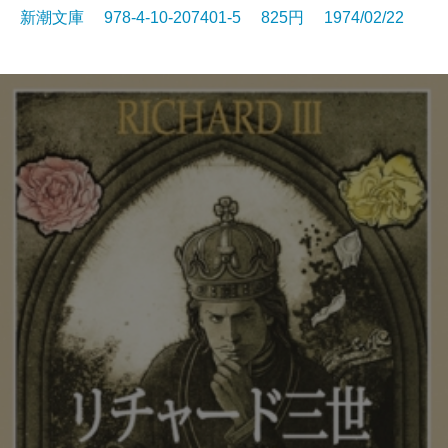
新潮文庫 978-4-10-207401-5 825円 1974/02/22