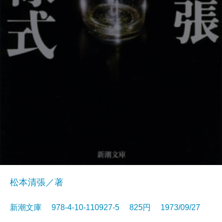
松本清張／著
新潮文庫 978-4-10-110927-5 825円 1973/09/27