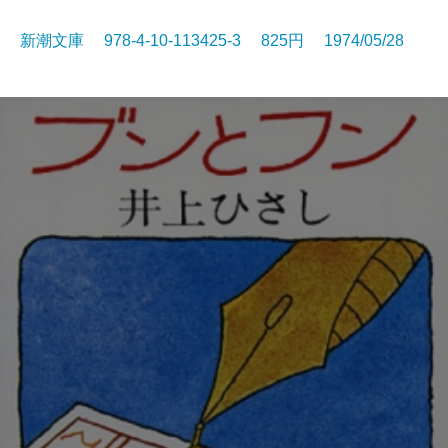
新潮文庫 978-4-10-113425-3 825円 1974/05/28