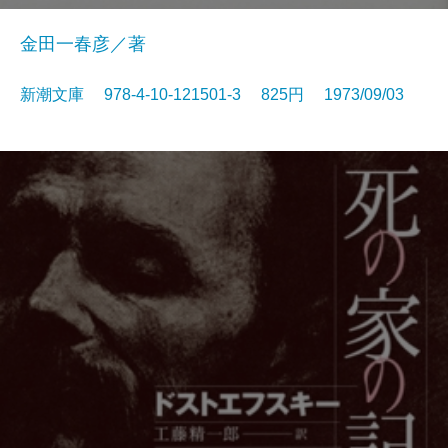
金田一春彦／著
新潮文庫 978-4-10-121501-3 825円 1973/09/03