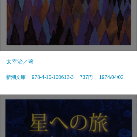
太宰治／著
新潮文庫 978-4-10-100612-3 737円 1974/04/02