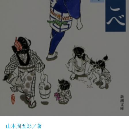
山本周五郎／著