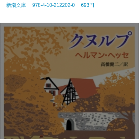
新潮文庫 978-4-10-212202-0 693円