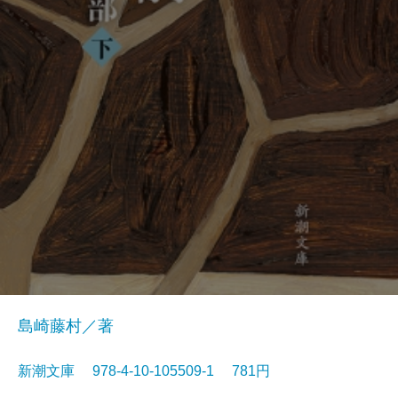
島崎藤村／著
新潮文庫 978-4-10-105509-1 781円