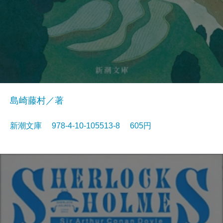
島崎藤村／著
新潮文庫 978-4-10-105513-8 605円