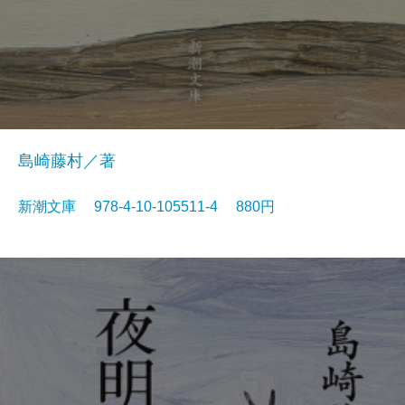
島崎藤村／著
新潮文庫 978-4-10-105511-4 880円