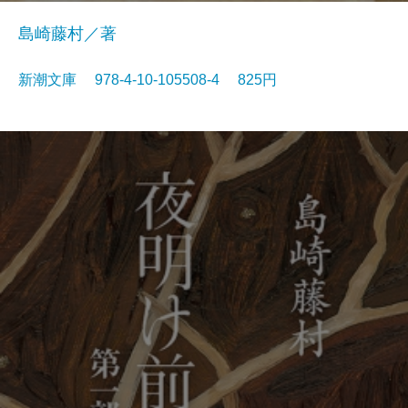
島崎藤村／著
新潮文庫 978-4-10-105508-4 825円