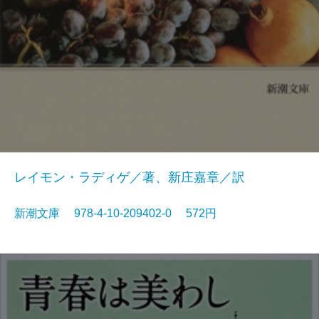
レイモン・ラディゲ／著、新庄嘉章／訳
新潮文庫 978-4-10-209402-0 572円