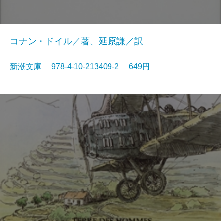
コナン・ドイル／著、延原謙／訳
新潮文庫 978-4-10-213409-2 649円