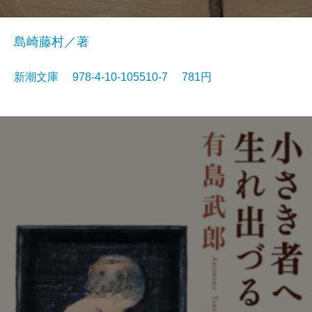
島崎藤村／著
新潮文庫 978-4-10-105510-7 781円