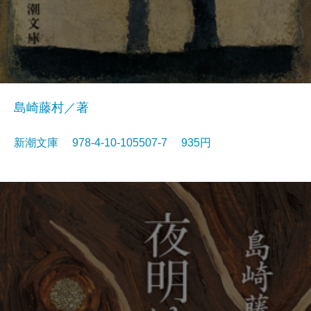
島崎藤村／著
新潮文庫 978-4-10-105507-7 935円