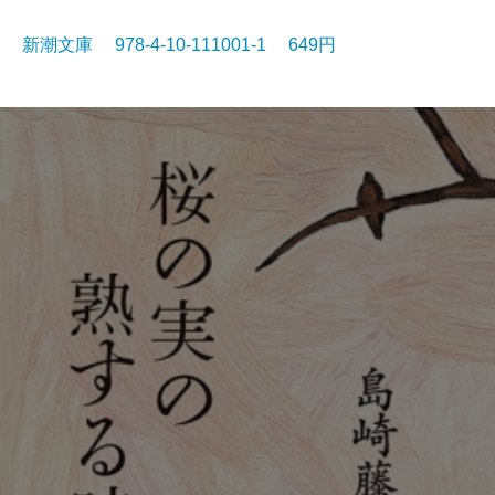
新潮文庫 978-4-10-111001-1 649円