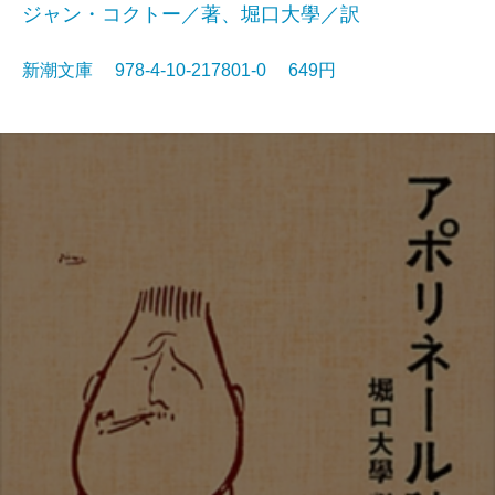
ジャン・コクトー／著、堀口大學／訳
新潮文庫 978-4-10-217801-0 649円