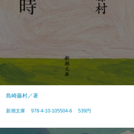
島崎藤村／著
新潮文庫 978-4-10-105504-6 539円