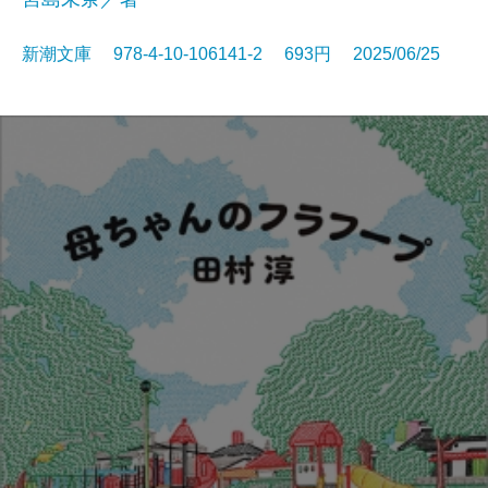
新潮文庫 978-4-10-106141-2 693円 2025/06/25