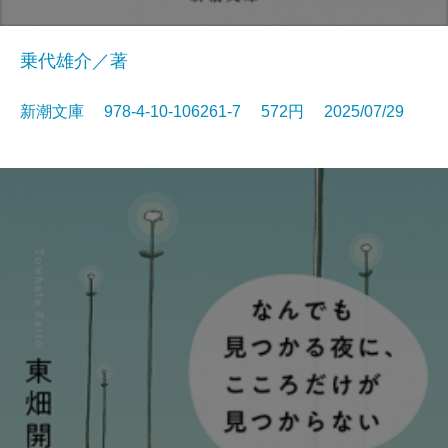
乗代雄介／著
新潮文庫 978-4-10-106261-7 572円 2025/07/29