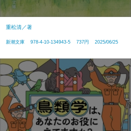
重松清／著
新潮文庫 978-4-10-134943-5 737円 2025/06/25