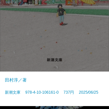
田村淳／著
新潮文庫 978-4-10-106161-0 737円 2025/06/25