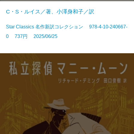
C・S・ルイス／著、小澤身和子／訳
Star Classics 名作新訳コレクション 978-4-10-240667-
0 737円 2025/06/25