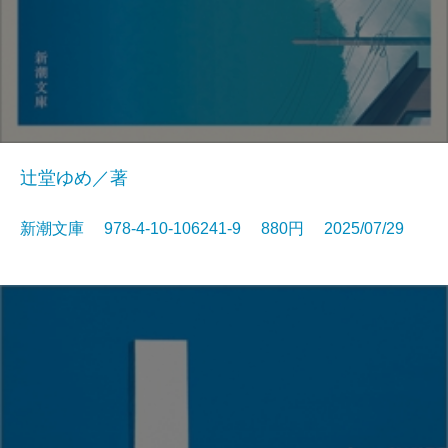
辻堂ゆめ／著
新潮文庫 978-4-10-106241-9 880円 2025/07/29