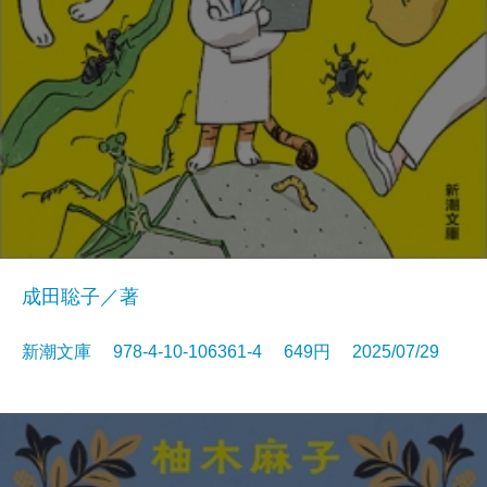
成田聡子／著
新潮文庫 978-4-10-106361-4 649円 2025/07/29