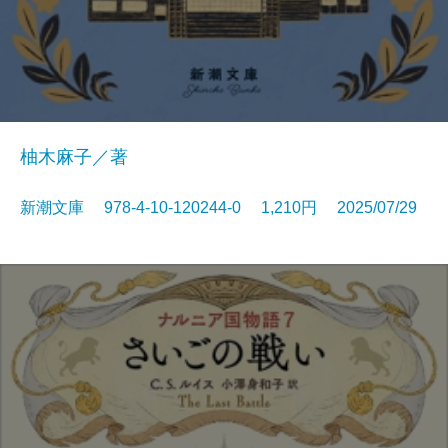
柚木麻子／著
新潮文庫 978-4-10-120244-0 1,210円 2025/07/29