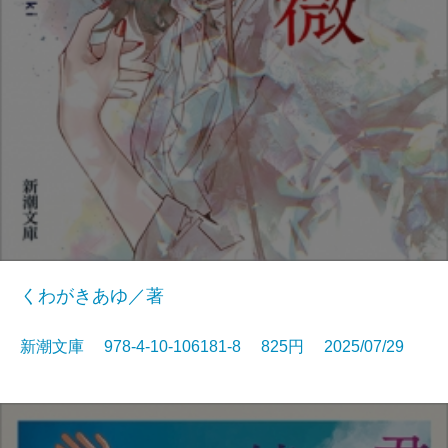
くわがきあゆ／著
新潮文庫 978-4-10-106181-8 825円 2025/07/29