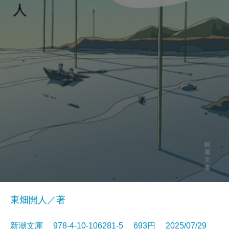
東畑開人／著
新潮文庫 978-4-10-106281-5 693円 2025/07/29