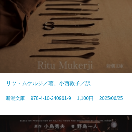
リツ・ムケルジ／著、小西敦子／訳
新潮文庫 978-4-10-240961-9 1,100円 2025/06/25