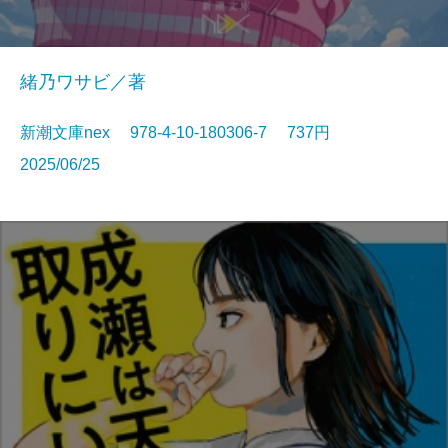
緒乃ワサビ／著
新潮文庫nex 978-4-10-180306-7 737円
2025/06/25