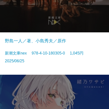
野島一人／著、小島秀夫／原作
新潮文庫nex 978-4-10-180305-0 1,045円
2025/06/25