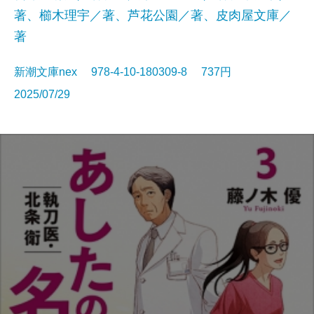
著、櫛木理宇／著、芦花公園／著、皮肉屋文庫／
著
新潮文庫nex 978-4-10-180309-8 737円
2025/07/29