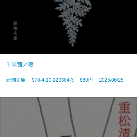
千早茜／著
新潮文庫 978-4-10-120384-3 880円 2025/06/25