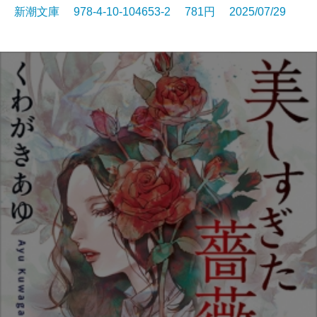
新潮文庫 978-4-10-104653-2 781円 2025/07/29