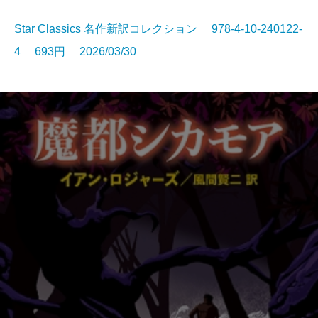
Star Classics 名作新訳コレクション 978-4-10-240122-
4 693円 2026/03/30