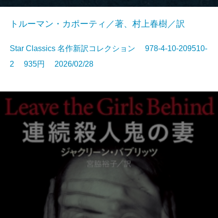
トルーマン・カポーティ／著、村上春樹／訳
Star Classics 名作新訳コレクション 978-4-10-209510-
2 935円 2026/02/28