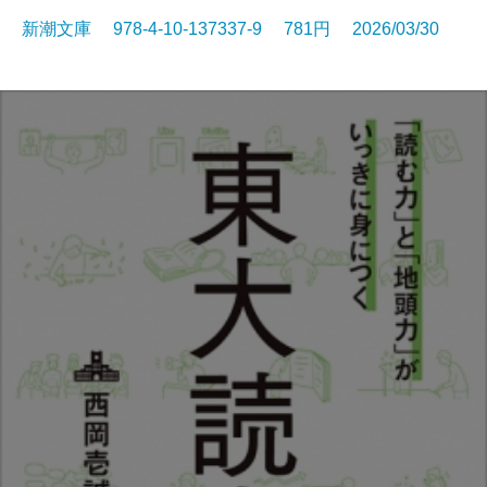
新潮文庫 978-4-10-137337-9 781円 2026/03/30