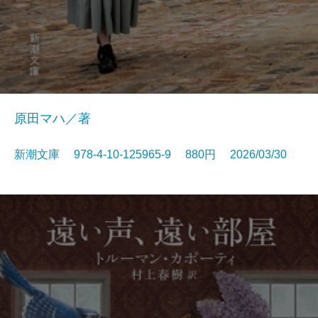
原田マハ／著
新潮文庫 978-4-10-125965-9 880円 2026/03/30