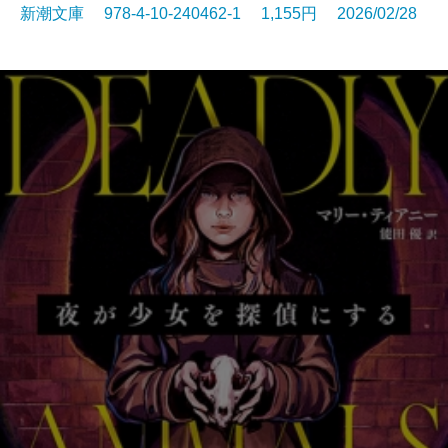
新潮文庫 978-4-10-240462-1 1,155円 2026/02/28