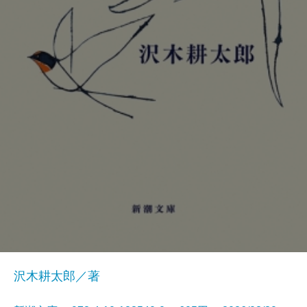
沢木耕太郎／著