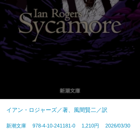
イアン・ロジャーズ／著、風間賢二／訳
新潮文庫 978-4-10-241181-0 1,210円 2026/03/30