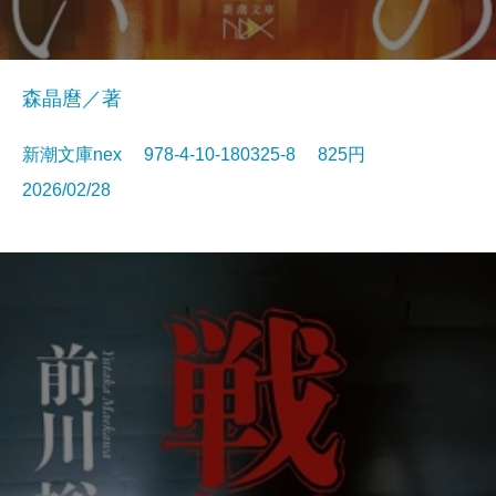
森晶麿／著
新潮文庫nex 978-4-10-180325-8 825円
2026/02/28