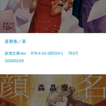
蒼磨奏／著
新潮文庫nex 978-4-10-180324-1 781円
2026/02/28