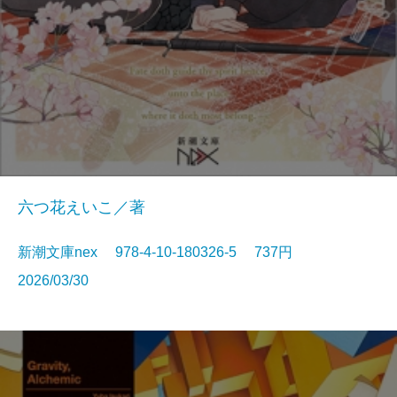
六つ花えいこ／著
新潮文庫nex 978-4-10-180326-5 737円
2026/03/30