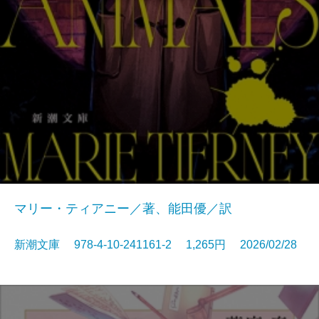
マリー・ティアニー／著、能田優／訳
新潮文庫 978-4-10-241161-2 1,265円 2026/02/28