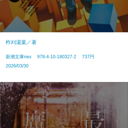
柞刈湯葉／著
新潮文庫nex 978-4-10-180327-2 737円
2026/03/30