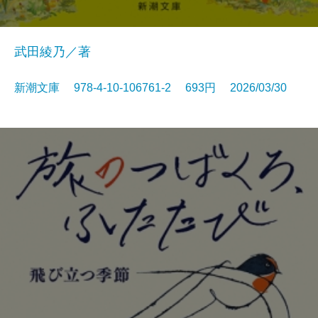
武田綾乃／著
新潮文庫 978-4-10-106761-2 693円 2026/03/30