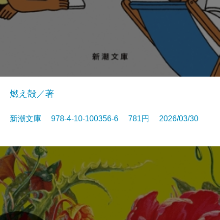
燃え殻／著
新潮文庫 978-4-10-100356-6 781円 2026/03/30