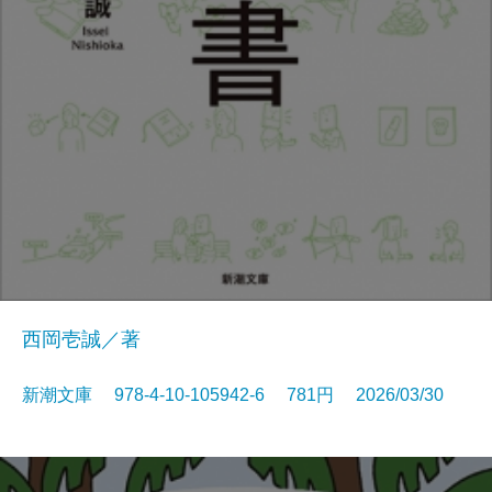
西岡壱誠／著
新潮文庫 978-4-10-105942-6 781円 2026/03/30