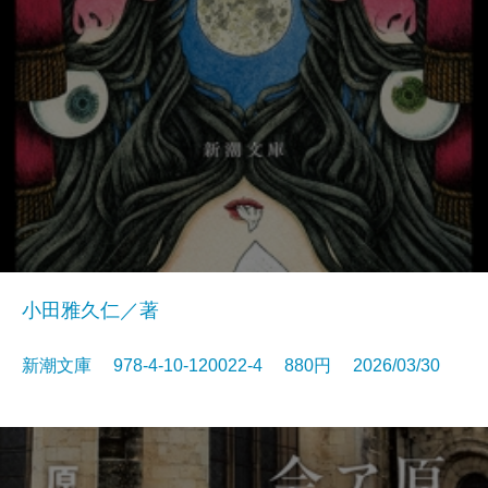
小田雅久仁／著
新潮文庫 978-4-10-120022-4 880円 2026/03/30