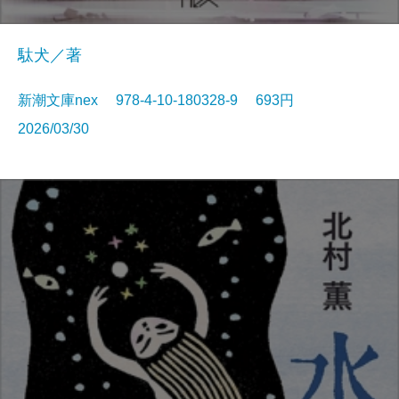
駄犬／著
新潮文庫nex 978-4-10-180328-9 693円
2026/03/30