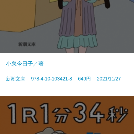
小泉今日子／著
新潮文庫 978-4-10-103421-8 649円 2021/11/27