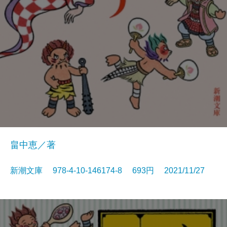
畠中恵／著
新潮文庫 978-4-10-146174-8 693円 2021/11/27