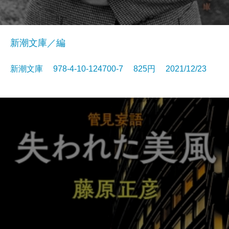
新潮文庫／編
新潮文庫 978-4-10-124700-7 825円 2021/12/23