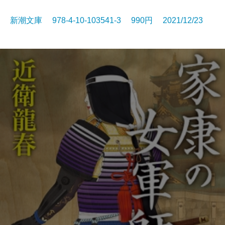
新潮文庫 978-4-10-103541-3 990円 2021/12/23