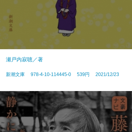
瀬戸内寂聴／著
新潮文庫 978-4-10-114445-0 539円 2021/12/23