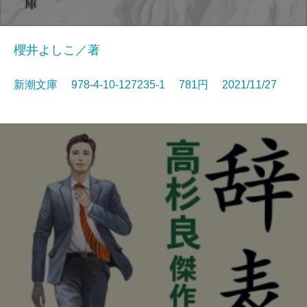
櫻井よしこ／著
新潮文庫 978-4-10-127235-1 781円 2021/11/27