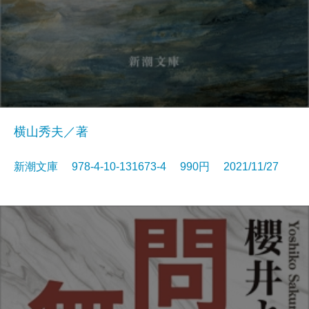
横山秀夫／著
新潮文庫 978-4-10-131673-4 990円 2021/11/27