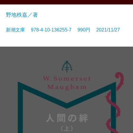
野地秩嘉／著
新潮文庫 978-4-10-136255-7 990円 2021/11/27