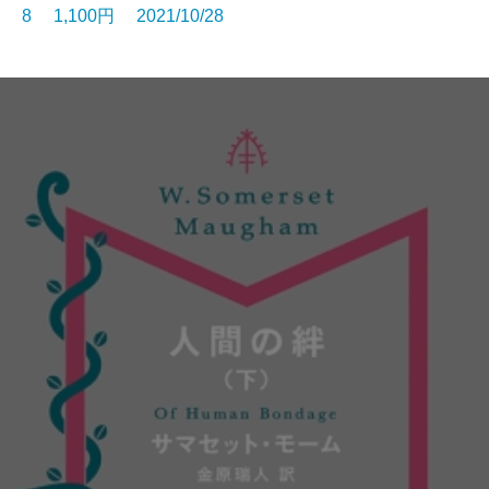
8 1,100円 2021/10/28