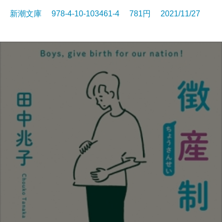
新潮文庫 978-4-10-103461-4 781円 2021/11/27