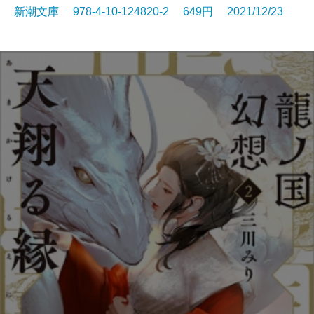
新潮文庫 978-4-10-124820-2 649円 2021/12/23