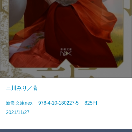
三川みり／著
新潮文庫nex 978-4-10-180227-5 825円
2021/11/27