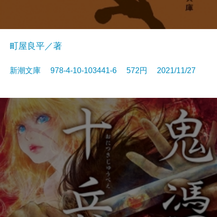
町屋良平／著
新潮文庫 978-4-10-103441-6 572円 2021/11/27