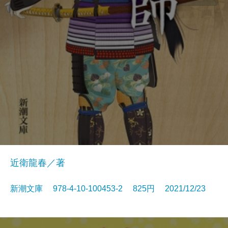
近衛龍春／著
新潮文庫 978-4-10-100453-2 825円 2021/12/23