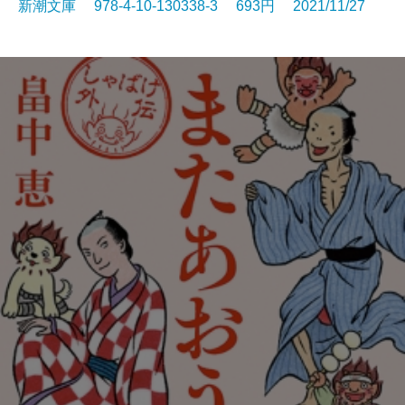
新潮文庫 978-4-10-130338-3 693円 2021/11/27