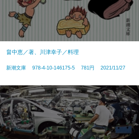
畠中恵／著、川津幸子／料理
新潮文庫 978-4-10-146175-5 781円 2021/11/27