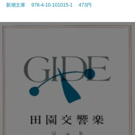
新潮文庫 978-4-10-101015-1 473円