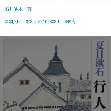
石川啄木／著
新潮文庫 978-4-10-109303-1 649円