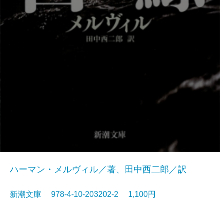
ハーマン・メルヴィル／著、田中西二郎／訳
新潮文庫 978-4-10-203202-2 1,100円