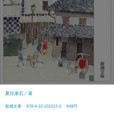
夏目漱石／著
新潮文庫 978-4-10-101012-0 649円