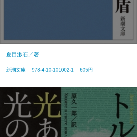
夏目漱石／著
新潮文庫 978-4-10-101002-1 605円