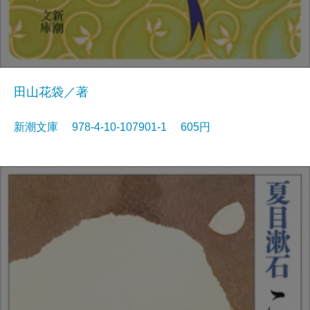
田山花袋／著
新潮文庫 978-4-10-107901-1 605円