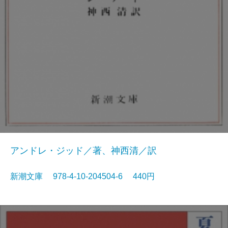
アンドレ・ジッド／著、神西清／訳
新潮文庫 978-4-10-204504-6 440円