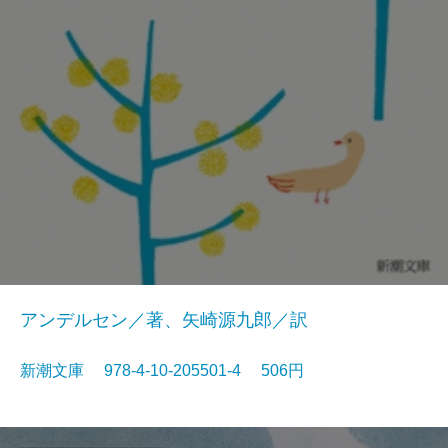
アンデルセン／著、矢崎源九郎／訳
新潮文庫 978-4-10-205501-4 506円