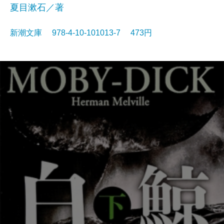
夏目漱石／著
新潮文庫 978-4-10-101013-7 473円