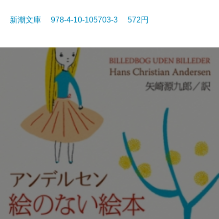
新潮文庫 978-4-10-105703-3 572円