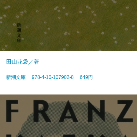
田山花袋／著
新潮文庫 978-4-10-107902-8 649円