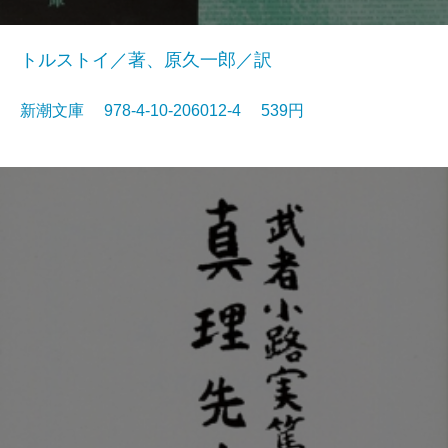
トルストイ／著、原久一郎／訳
新潮文庫 978-4-10-206012-4 539円