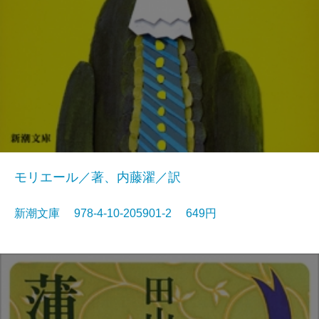
モリエール／著、内藤濯／訳
新潮文庫 978-4-10-205901-2 649円