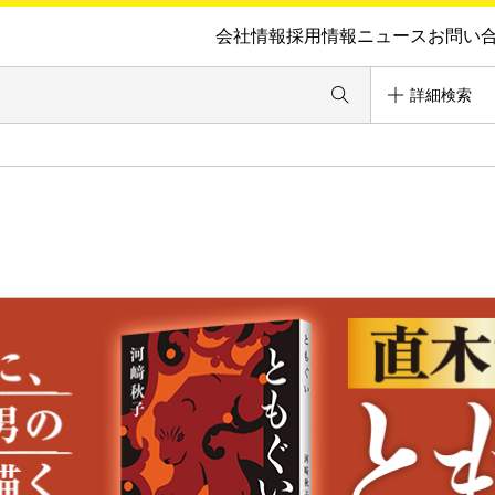
会社情報
採用情報
ニュース
お問い
詳細検索