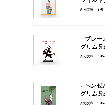
新潮文庫 978-4
ブレー
グリム兄
新潮文庫 978-4
ヘンゼ
グリム兄
新潮文庫 978-4