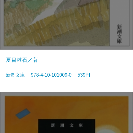
夏目漱石／著
新潮文庫 978-4-10-101009-0 539円