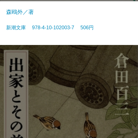
森鴎外／著
新潮文庫 978-4-10-102003-7 506円