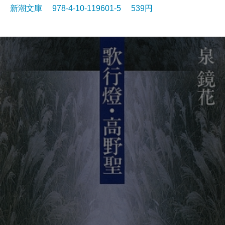
新潮文庫 978-4-10-119601-5 539円