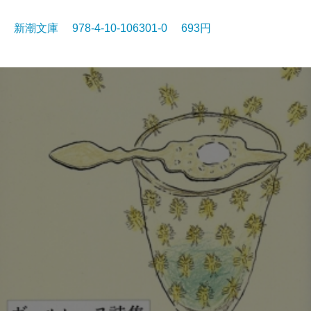
新潮文庫 978-4-10-106301-0 693円