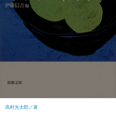
高村光太郎／著