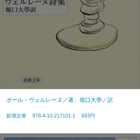
ポール・ヴェルレーヌ／著、堀口大學／訳
新潮文庫 978-4-10-217101-1 693円