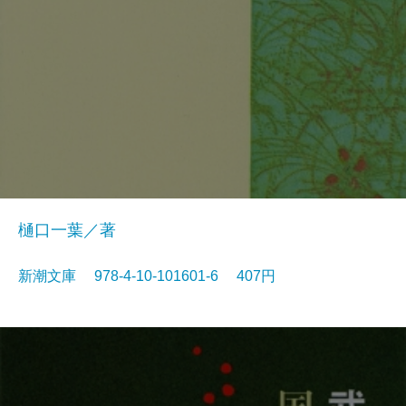
樋口一葉／著
新潮文庫 978-4-10-101601-6 407円