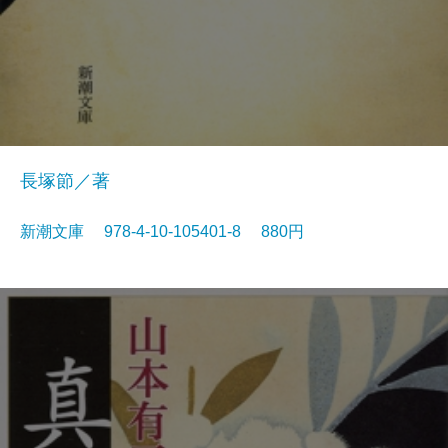
長塚節／著
新潮文庫 978-4-10-105401-8 880円