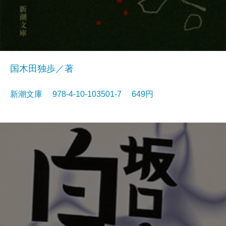
国木田独歩／著
新潮文庫 978-4-10-103501-7 649円