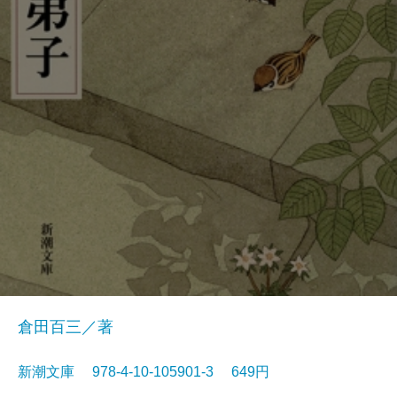
倉田百三／著
新潮文庫 978-4-10-105901-3 649円