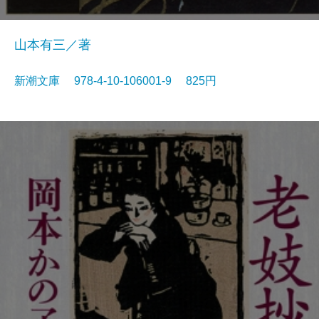
山本有三／著
新潮文庫 978-4-10-106001-9 825円