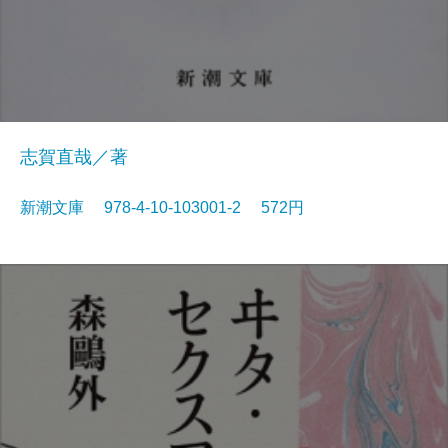
志賀直哉／著
新潮文庫 978-4-10-103001-2 572円