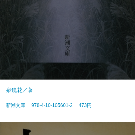
泉鏡花／著
新潮文庫 978-4-10-105601-2 473円