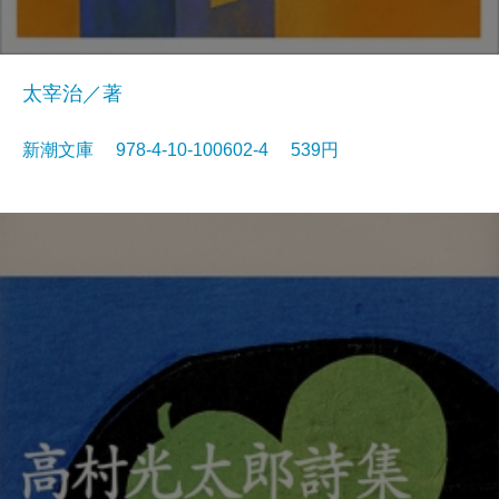
太宰治／著
新潮文庫 978-4-10-100602-4 539円