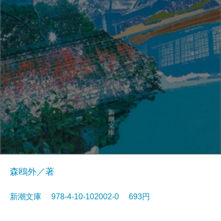
森鴎外／著
新潮文庫 978-4-10-102002-0 693円