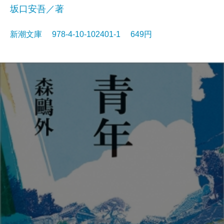
坂口安吾／著
新潮文庫 978-4-10-102401-1 649円