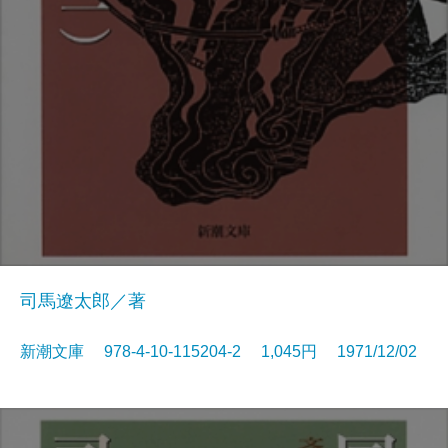
司馬遼太郎／著
新潮文庫 978-4-10-115204-2 1,045円 1971/12/02