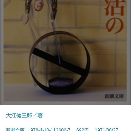
大江健三郎／著
新潮文庫 978-4-10-112606-7 692円 1971/08/27