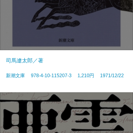
司馬遼太郎／著
新潮文庫 978-4-10-115207-3 1,210円 1971/12/22