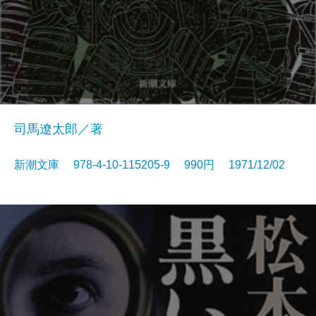
司馬遼太郎／著
新潮文庫 978-4-10-115205-9 990円 1971/12/02