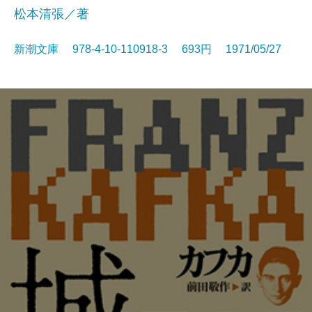
松本清張／著
新潮文庫 978-4-10-110918-3 693円 1971/05/27