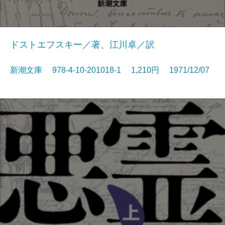
ドストエフスキー／著、江川卓／訳
新潮文庫 978-4-10-201018-1 1,210円 1971/12/07