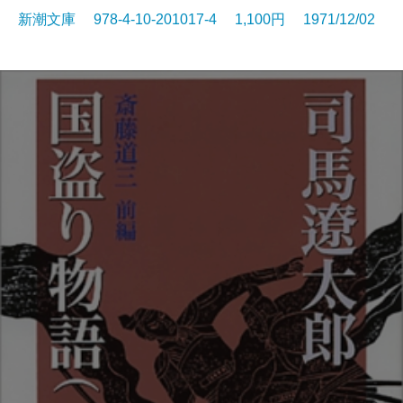
新潮文庫 978-4-10-201017-4 1,100円 1971/12/02