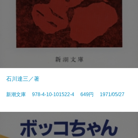
石川達三／著
新潮文庫 978-4-10-101522-4 649円 1971/05/27