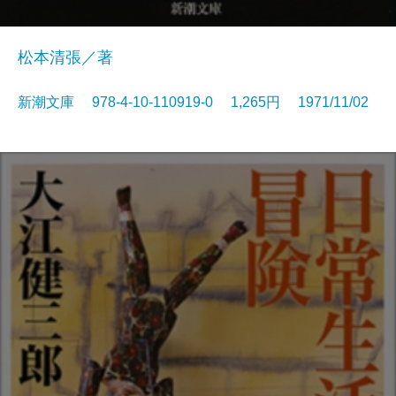
松本清張／著
新潮文庫 978-4-10-110919-0 1,265円 1971/11/02