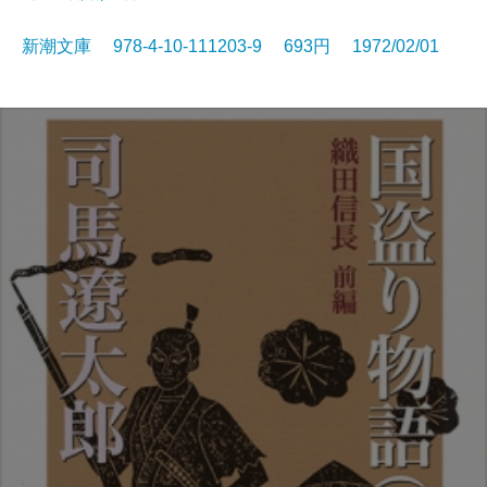
新潮文庫 978-4-10-111203-9 693円 1972/02/01