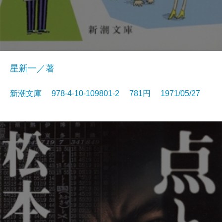
星新一／著
新潮文庫 978-4-10-109801-2 781円 1971/05/27