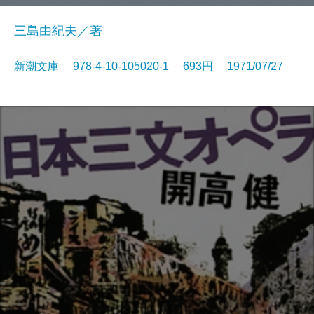
三島由紀夫／著
新潮文庫 978-4-10-105020-1 693円 1971/07/27