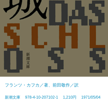
フランツ・カフカ／著、前田敬作／訳
新潮文庫 978-4-10-207102-1 1,210円 1971/05/04