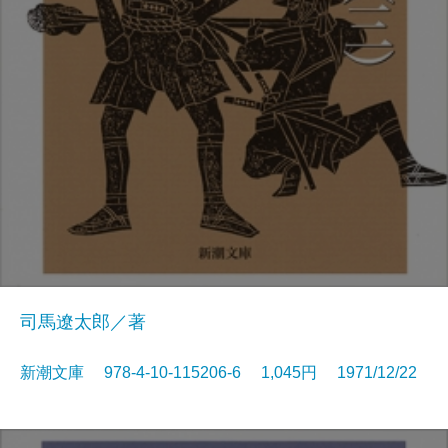
司馬遼太郎／著
新潮文庫 978-4-10-115206-6 1,045円 1971/12/22