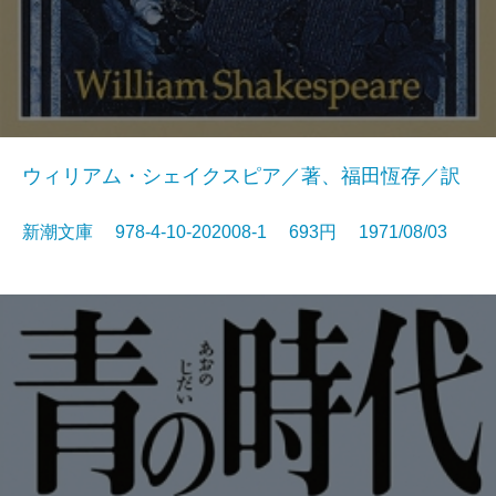
ウィリアム・シェイクスピア／著、福田恆存／訳
新潮文庫 978-4-10-202008-1 693円 1971/08/03