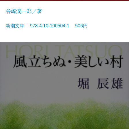
谷崎潤一郎／著
新潮文庫 978-4-10-100504-1 506円