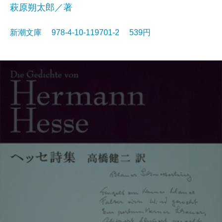
萩原朔太郎／著
新潮文庫 978-4-10-119701-2 539円