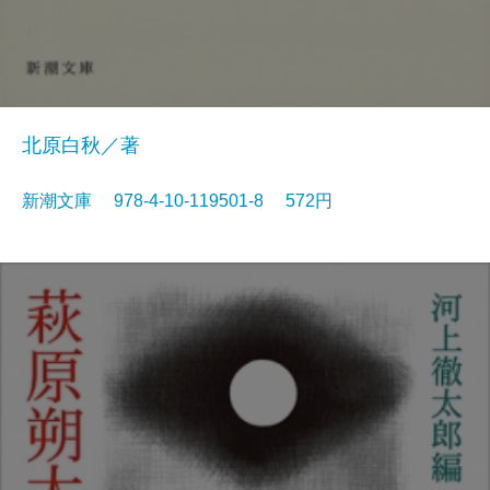
北原白秋／著
新潮文庫 978-4-10-119501-8 572円