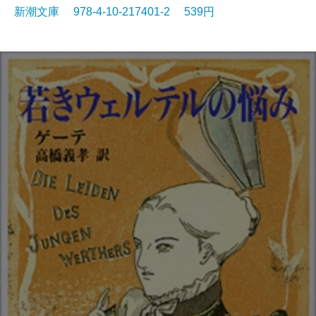
新潮文庫 978-4-10-217401-2 539円