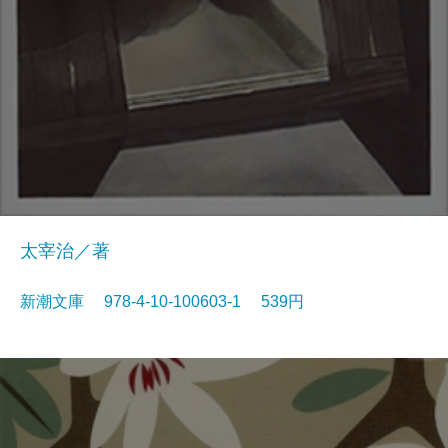
太宰治／著
新潮文庫 978-4-10-100603-1 539円