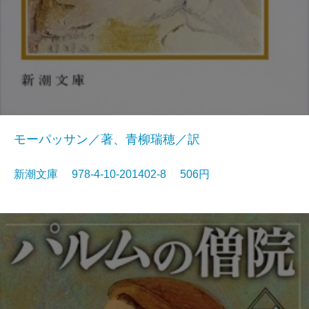
モーパッサン／著、青柳瑞穂／訳
新潮文庫 978-4-10-201402-8 506円