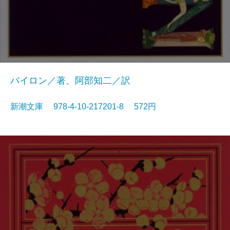
バイロン／著、阿部知二／訳
新潮文庫 978-4-10-217201-8 572円