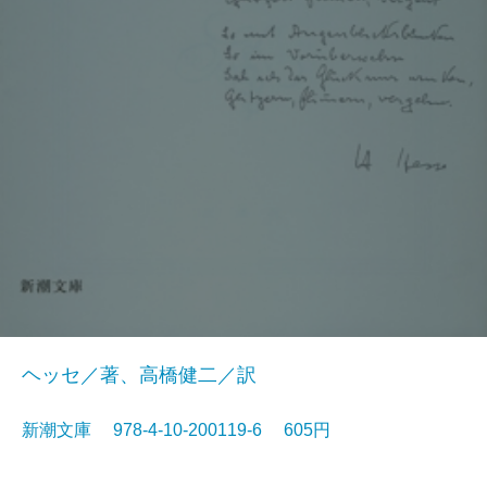
ヘッセ／著、高橋健二／訳
新潮文庫 978-4-10-200119-6 605円