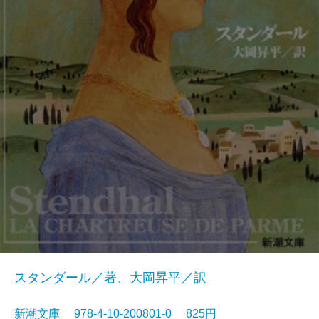
スタンダール／著、大岡昇平／訳
新潮文庫 978-4-10-200801-0 825円