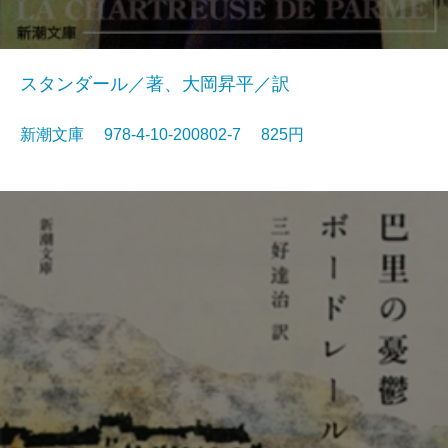
スタンダール／著、大岡昇平／訳
新潮文庫 978-4-10-200802-7 825円