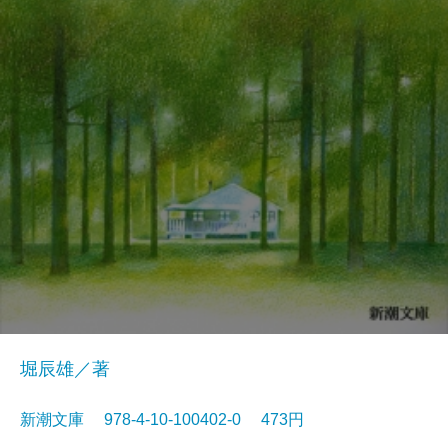
堀辰雄／著
新潮文庫 978-4-10-100402-0 473円