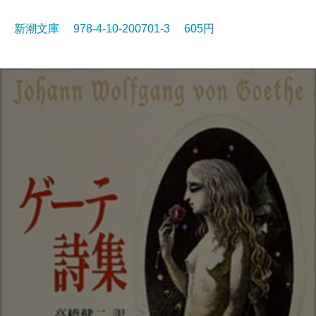
新潮文庫 978-4-10-200701-3 605円