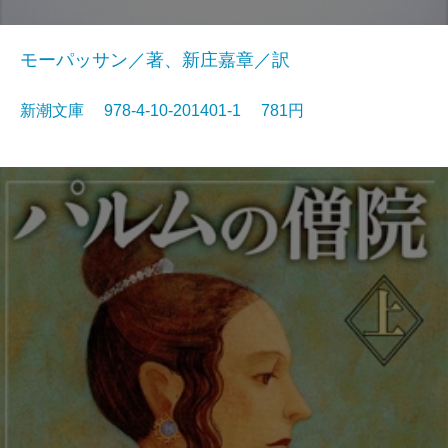
モーパッサン／著、新庄嘉章／訳
新潮文庫 978-4-10-201401-1 781円