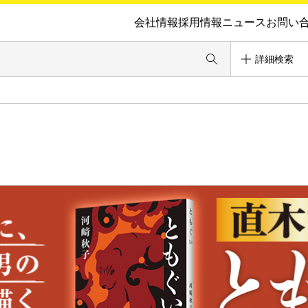
会社情報
採用情報
ニュース
お問い
詳細検索