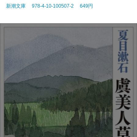
新潮文庫 978-4-10-100507-2 649円