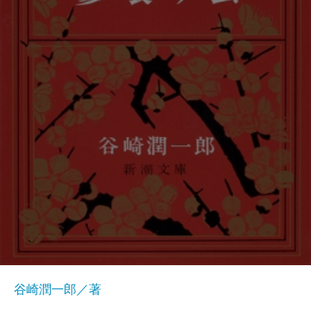
谷崎潤一郎／著