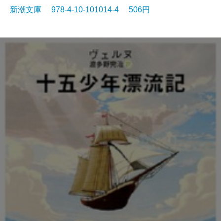
新潮文庫 978-4-10-101014-4 506円