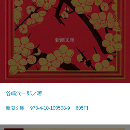
谷崎潤一郎／著
新潮文庫 978-4-10-100508-9 605円