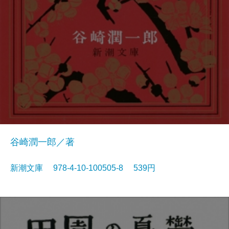
谷崎潤一郎／著
新潮文庫 978-4-10-100505-8 539円