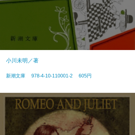
小川未明／著
新潮文庫 978-4-10-110001-2 605円