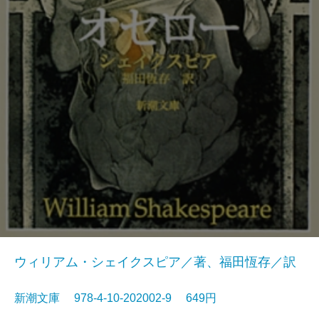
ウィリアム・シェイクスピア／著、福田恆存／訳
新潮文庫 978-4-10-202002-9 649円