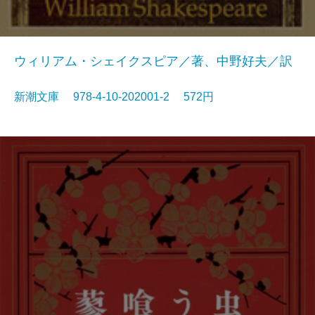
ウィリアム・シェイクスピア／著、中野好夫／訳
新潮文庫 978-4-10-202001-2 572円