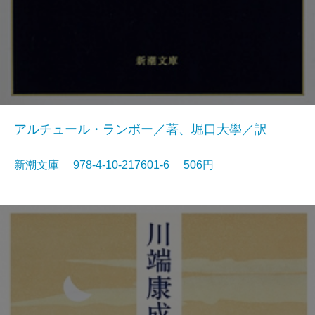
アルチュール・ランボー／著、堀口大學／訳
新潮文庫 978-4-10-217601-6 506円