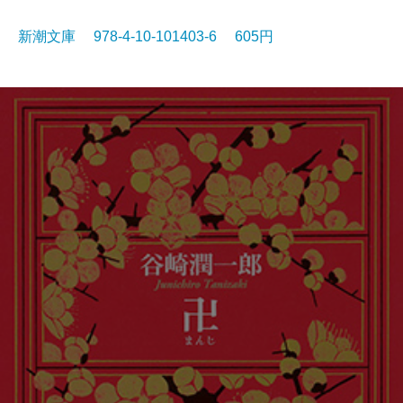
新潮文庫 978-4-10-101403-6 605円