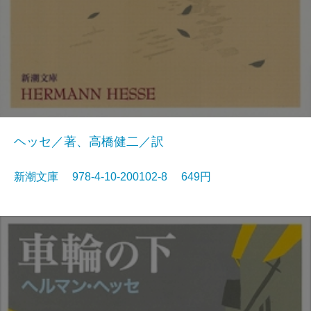
ヘッセ／著、高橋健二／訳
新潮文庫 978-4-10-200102-8 649円