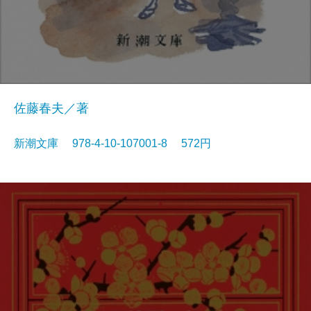
佐藤春夫／著
新潮文庫 978-4-10-107001-8 572円