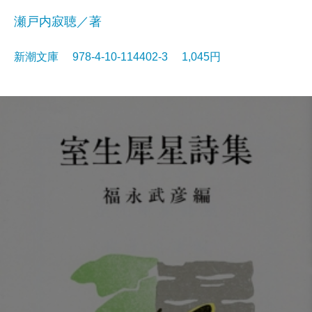
瀬戸内寂聴／著
新潮文庫 978-4-10-114402-3 1,045円