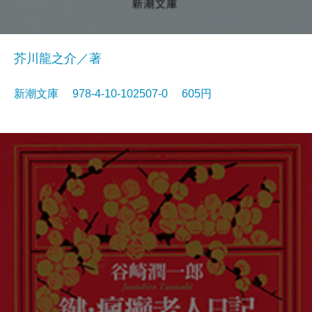
芥川龍之介／著
新潮文庫 978-4-10-102507-0 605円