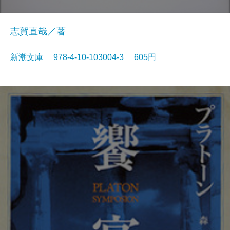
志賀直哉／著
新潮文庫 978-4-10-103004-3 605円