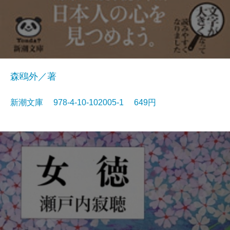
森鴎外／著
新潮文庫 978-4-10-102005-1 649円