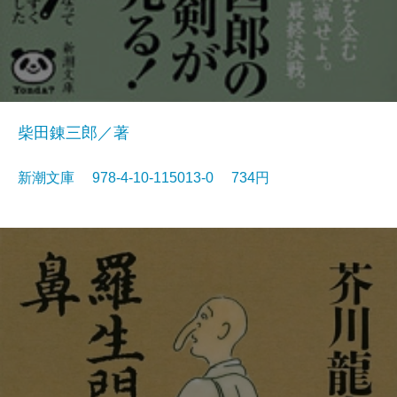
柴田錬三郎／著
新潮文庫 978-4-10-115013-0 734円