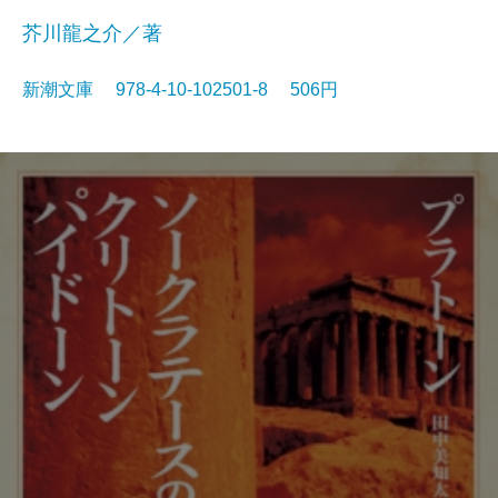
芥川龍之介／著
新潮文庫 978-4-10-102501-8 506円