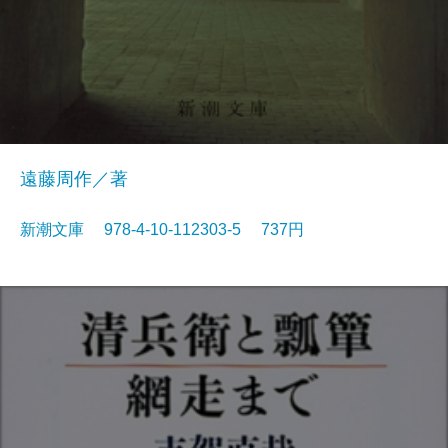
遠藤周作／著
新潮文庫 978-4-10-112303-5 737円