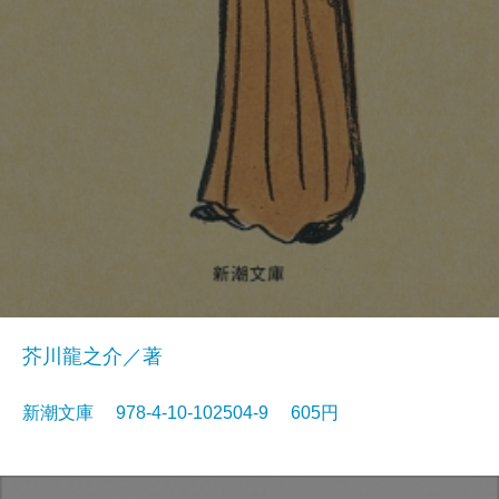
芥川龍之介／著
新潮文庫 978-4-10-102504-9 605円