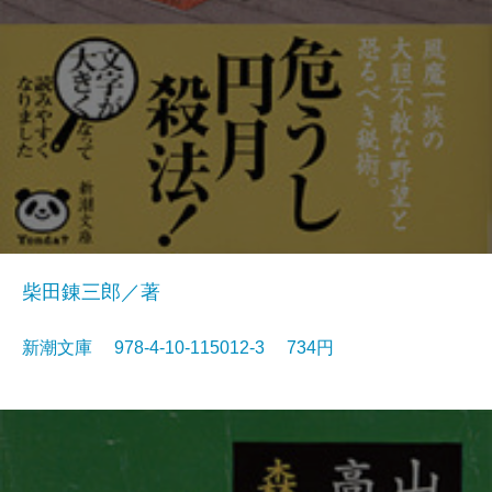
柴田錬三郎／著
新潮文庫 978-4-10-115012-3 734円