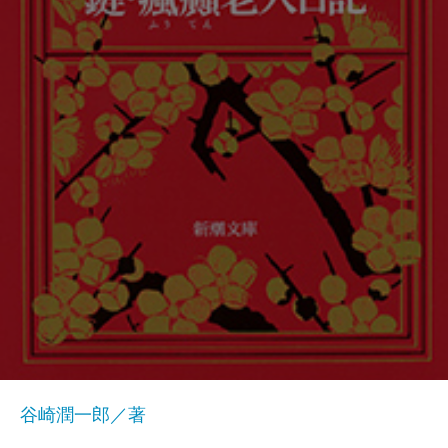
谷崎潤一郎／著