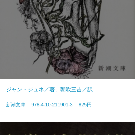
ジャン・ジュネ／著、朝吹三吉／訳
新潮文庫 978-4-10-211901-3 825円