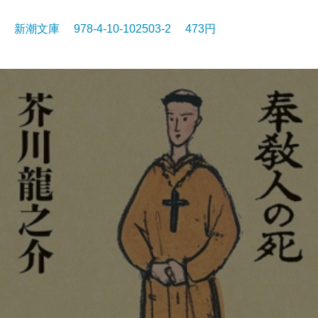
新潮文庫 978-4-10-102503-2 473円