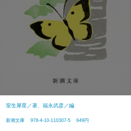
室生犀星／著、福永武彦／編
新潮文庫 978-4-10-110307-5 649円