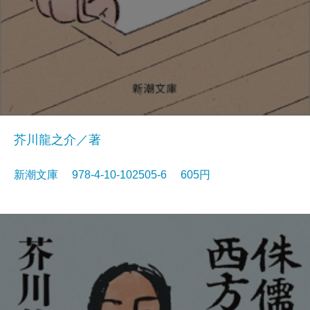
芥川龍之介／著
新潮文庫 978-4-10-102505-6 605円