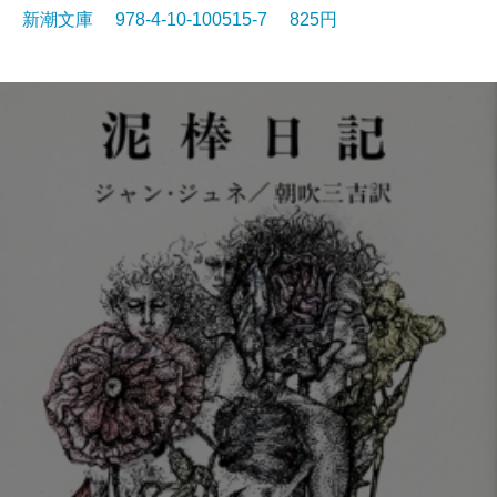
新潮文庫 978-4-10-100515-7 825円