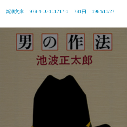
新潮文庫 978-4-10-111717-1 781円 1984/11/27