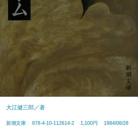
大江健三郎／著
新潮文庫 978-4-10-112614-2 1,100円 1984/08/28