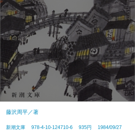
藤沢周平／著
新潮文庫 978-4-10-124710-6 935円 1984/09/27