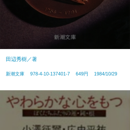
田辺秀樹／著
新潮文庫 978-4-10-137401-7 649円 1984/10/29