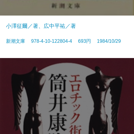
小澤征爾／著、広中平祐／著
新潮文庫 978-4-10-122804-4 693円 1984/10/29