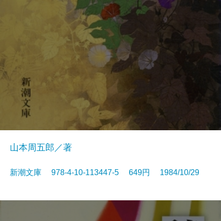
山本周五郎／著
新潮文庫 978-4-10-113447-5 649円 1984/10/29