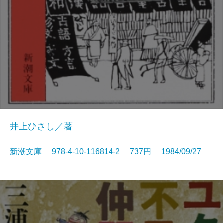
井上ひさし／著
新潮文庫 978-4-10-116814-2 737円 1984/09/27