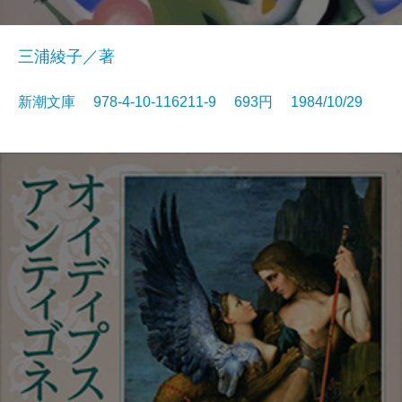
三浦綾子／著
新潮文庫 978-4-10-116211-9 693円 1984/10/29