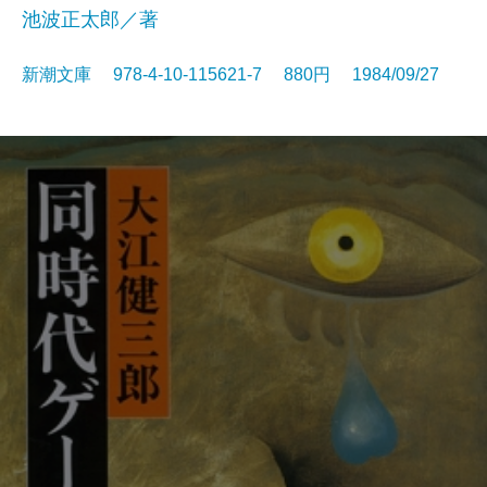
池波正太郎／著
新潮文庫 978-4-10-115621-7 880円 1984/09/27