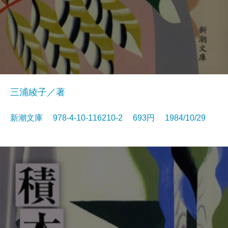
三浦綾子／著
新潮文庫 978-4-10-116210-2 693円 1984/10/29