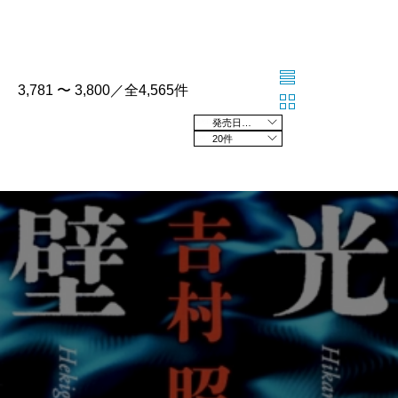
3,781 〜 3,800／全4,565件
発売日の新しい順
20件