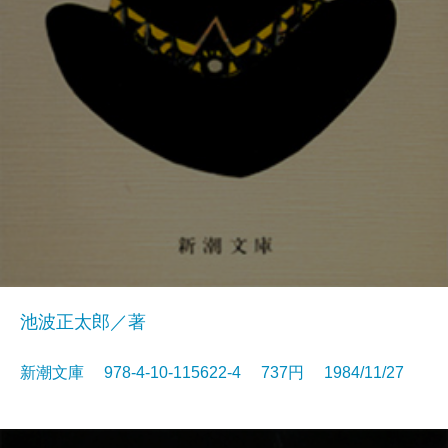
池波正太郎／著
新潮文庫 978-4-10-115622-4 737円 1984/11/27