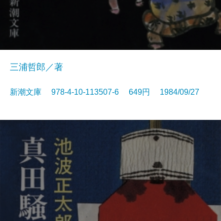
三浦哲郎／著
新潮文庫 978-4-10-113507-6 649円 1984/09/27