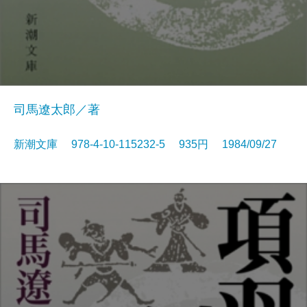
司馬遼太郎／著
新潮文庫 978-4-10-115232-5 935円 1984/09/27