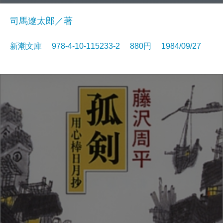
司馬遼太郎／著
新潮文庫 978-4-10-115233-2 880円 1984/09/27