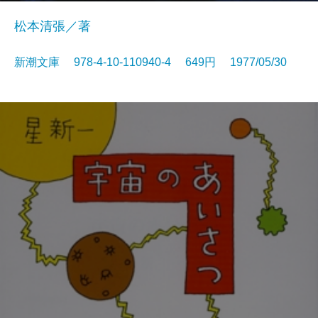
松本清張／著
新潮文庫 978-4-10-110940-4 649円 1977/05/30