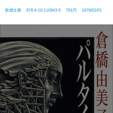
新潮文庫 978-4-10-110943-5 781円 1978/02/01