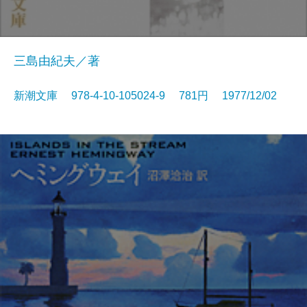
三島由紀夫／著
新潮文庫 978-4-10-105024-9 781円 1977/12/02