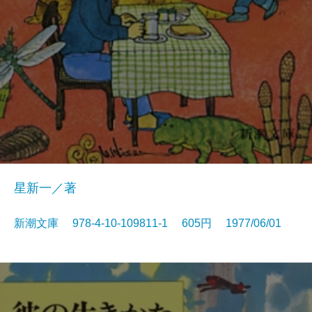
星新一／著
新潮文庫 978-4-10-109811-1 605円 1977/06/01