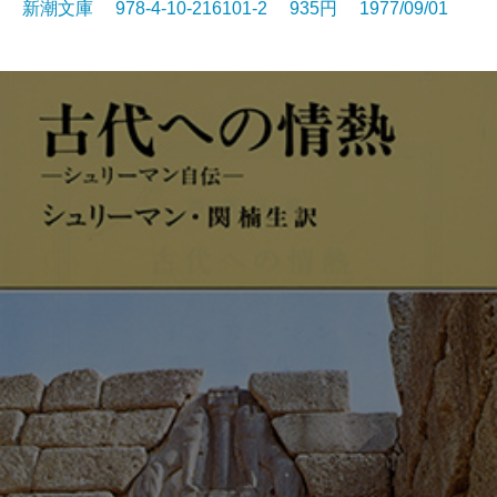
新潮文庫 978-4-10-216101-2 935円 1977/09/01