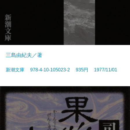
三島由紀夫／著
新潮文庫 978-4-10-105023-2 935円 1977/11/01