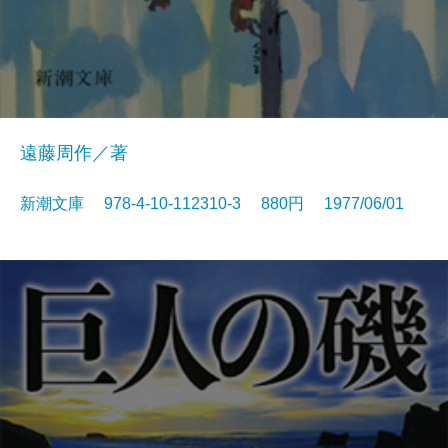
遠藤周作／著
新潮文庫 978-4-10-112310-3 880円 1977/06/01