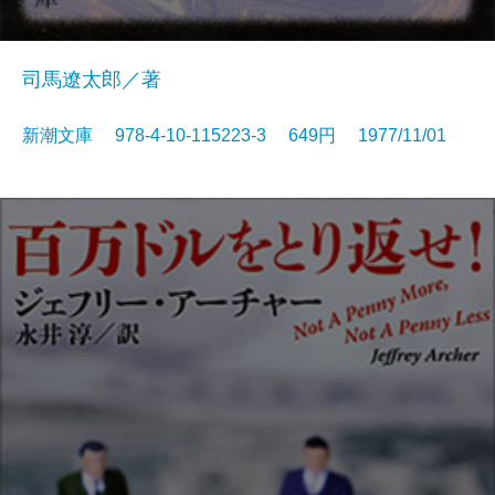
司馬遼太郎／著
新潮文庫 978-4-10-115223-3 649円 1977/11/01