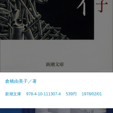
倉橋由美子／著
新潮文庫 978-4-10-111307-4 539円 1978/02/01