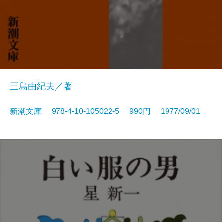
三島由紀夫／著
新潮文庫 978-4-10-105022-5 990円 1977/09/01