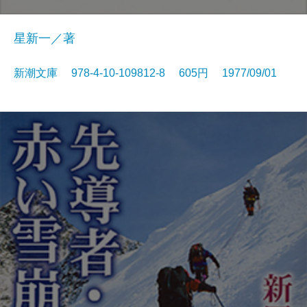
星新一／著
新潮文庫 978-4-10-109812-8 605円 1977/09/01