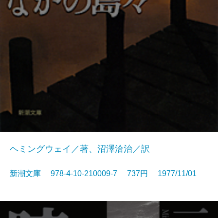
ヘミングウェイ／著、沼澤洽治／訳
新潮文庫 978-4-10-210009-7 737円 1977/11/01