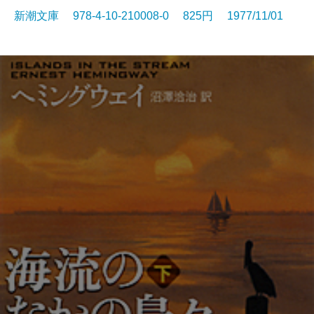
新潮文庫 978-4-10-210008-0 825円 1977/11/01