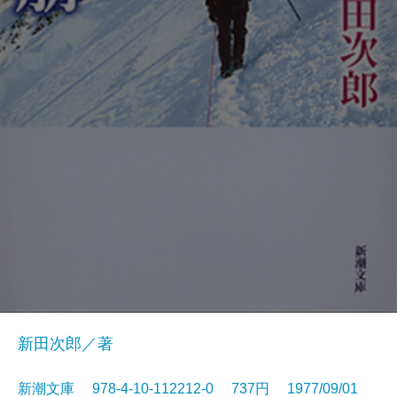
新田次郎／著
新潮文庫 978-4-10-112212-0 737円 1977/09/01