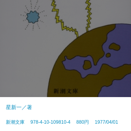
星新一／著
新潮文庫 978-4-10-109810-4 880円 1977/04/01