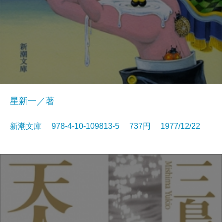
星新一／著
新潮文庫 978-4-10-109813-5 737円 1977/12/22