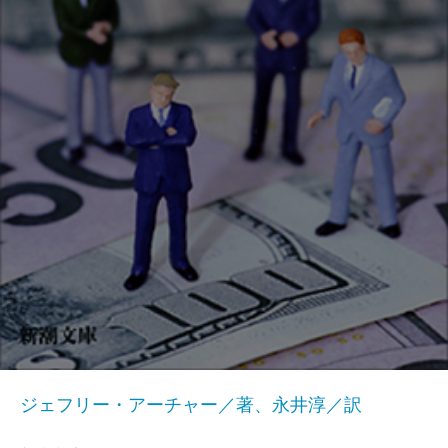
ジェフリー・アーチャー／著、永井淳／訳