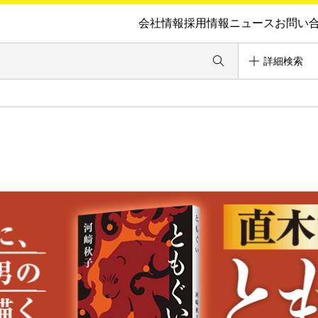
会社情報
採用情報
ニュース
お問い
詳細検索