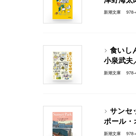
新潮文庫 978-4-
食いし
小泉武夫
新潮文庫 978-4-
サンセ
ポール・
新潮文庫 978-4-