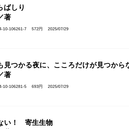
らばしり
／著
10-106261-7 572円 2025/07/29
も見つかる夜に、こころだけが見つから
／著
10-106281-5 693円 2025/07/29
ない！ 寄生生物