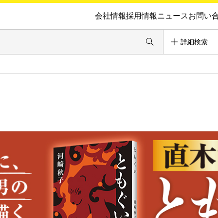
会社情報
採用情報
ニュース
お問い
詳細検索