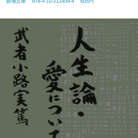
新潮文庫 978-4-10-211409-4 605円