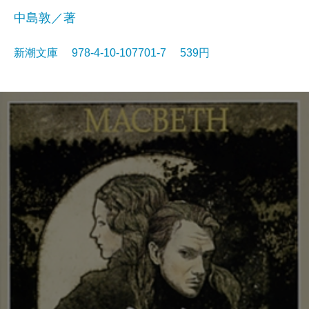
中島敦／著
新潮文庫 978-4-10-107701-7 539円