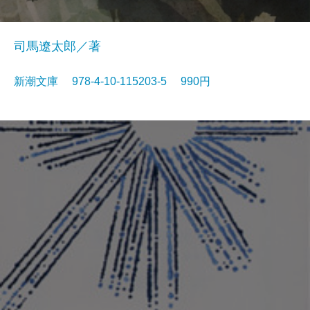
司馬遼太郎／著
新潮文庫 978-4-10-115203-5 990円