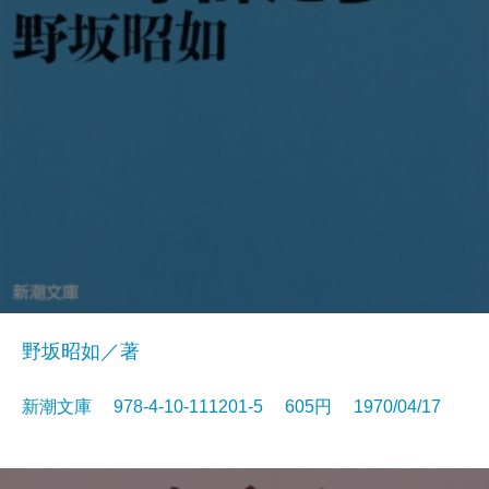
野坂昭如／著
新潮文庫 978-4-10-111201-5 605円 1970/04/17