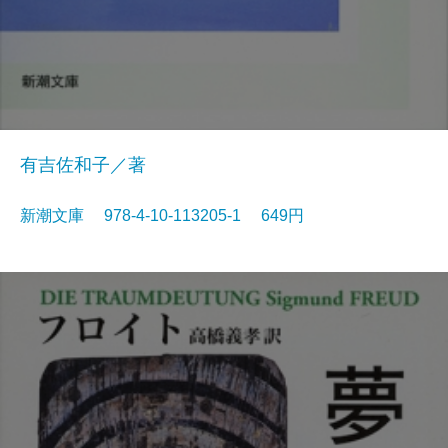
有吉佐和子／著
新潮文庫 978-4-10-113205-1 649円