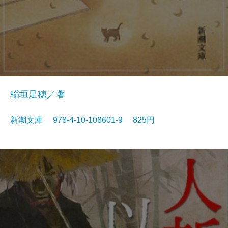
稲垣足穂／著
新潮文庫 978-4-10-108601-9 825円