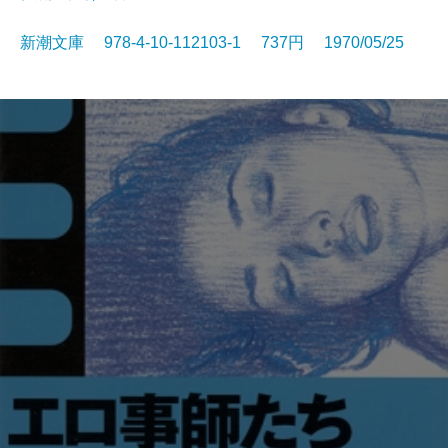
新潮文庫 978-4-10-112103-1 737円 1970/05/25