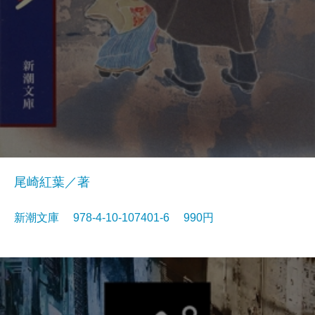
尾崎紅葉／著
新潮文庫 978-4-10-107401-6 990円