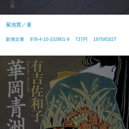
菊池寛／著
新潮文庫 978-4-10-102801-9 737円 1970/03/27