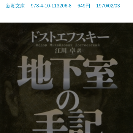
新潮文庫 978-4-10-113206-8 649円 1970/02/03