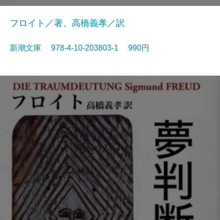
フロイト／著、高橋義孝／訳
新潮文庫 978-4-10-203803-1 990円