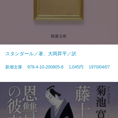
スタンダール／著、大岡昇平／訳
新潮文庫 978-4-10-200805-8 1,045円 1970/04/07