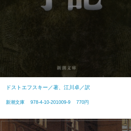
ドストエフスキー／著、江川卓／訳
新潮文庫 978-4-10-201009-9 770円