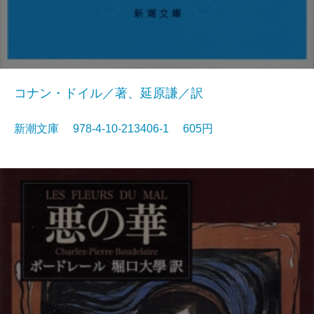
コナン・ドイル／著、延原謙／訳
新潮文庫 978-4-10-213406-1 605円