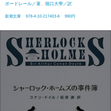
ボードレール／著、堀口大學／訳
新潮文庫 978-4-10-217403-6 990円