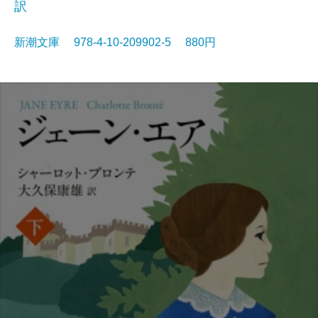
訳
新潮文庫 978-4-10-209902-5 880円