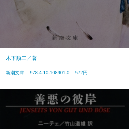
木下順二／著
新潮文庫 978-4-10-108901-0 572円