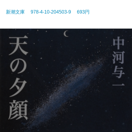
新潮文庫 978-4-10-204503-9 693円