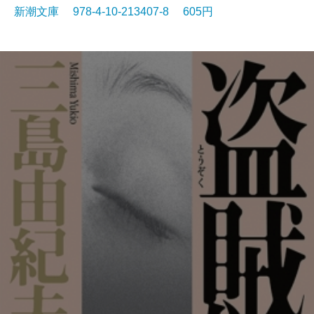
新潮文庫 978-4-10-213407-8 605円