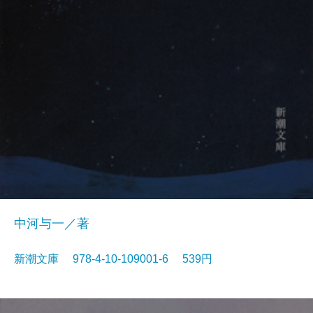
中河与一／著
新潮文庫 978-4-10-109001-6 539円