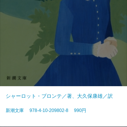
シャーロット・ブロンテ／著、大久保康雄／訳
新潮文庫 978-4-10-209802-8 990円