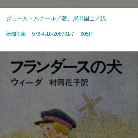
ジュール・ルナール／著、岸田国士／訳
新潮文庫 978-4-10-206701-7 605円