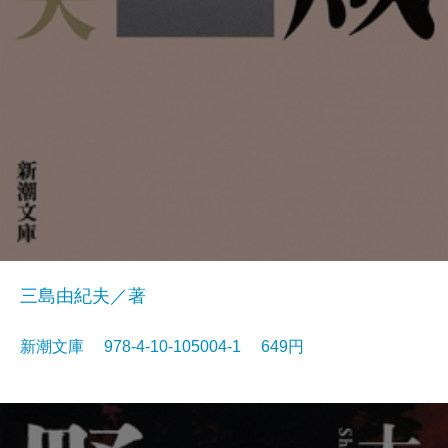
三島由紀夫／著
新潮文庫 978-4-10-105004-1 649円