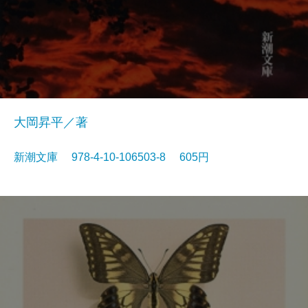
大岡昇平／著
新潮文庫 978-4-10-106503-8 605円