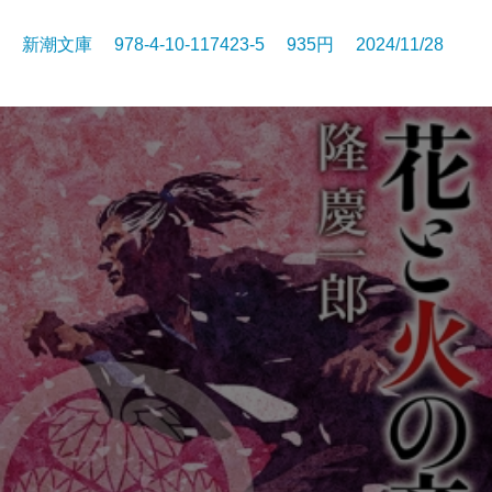
新潮文庫 978-4-10-117423-5 935円 2024/11/28