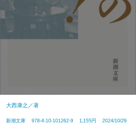
大西康之／著
新潮文庫 978-4-10-101262-9 1,155円 2024/10/29