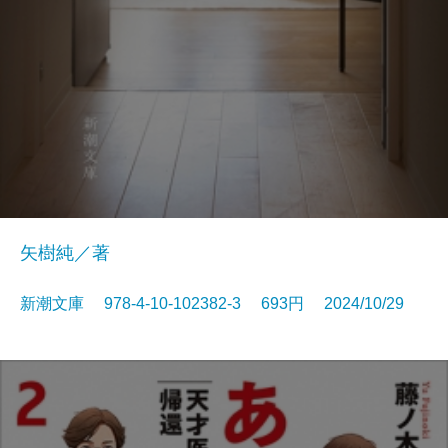
矢樹純／著
新潮文庫 978-4-10-102382-3 693円 2024/10/29