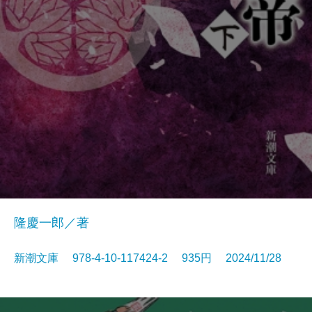
隆慶一郎／著
新潮文庫 978-4-10-117424-2 935円 2024/11/28