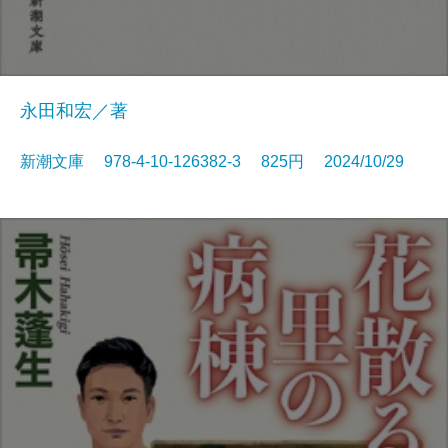
永田和宏／著
新潮文庫 978-4-10-126382-3 825円 2024/10/29