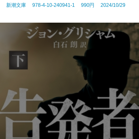
新潮文庫 978-4-10-240941-1 990円 2024/10/29