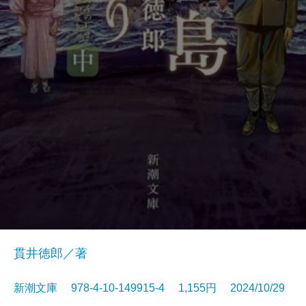
貫井徳郎／著
新潮文庫 978-4-10-149915-4 1,155円 2024/10/29