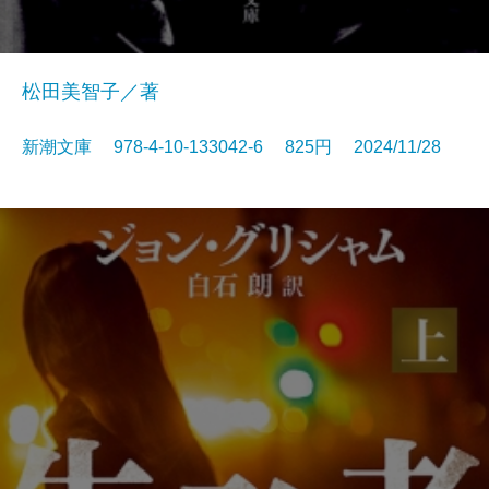
松田美智子／著
新潮文庫 978-4-10-133042-6 825円 2024/11/28