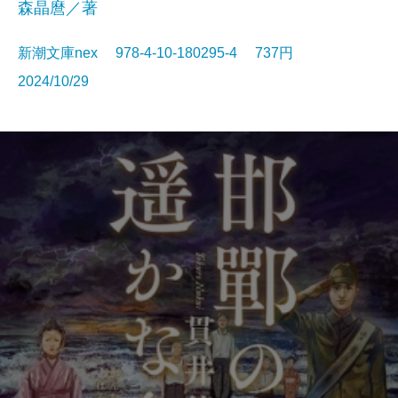
森晶麿／著
新潮文庫nex 978-4-10-180295-4 737円
2024/10/29