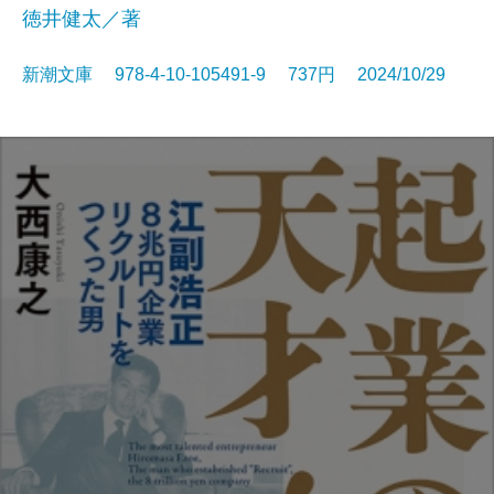
徳井健太／著
新潮文庫 978-4-10-105491-9 737円 2024/10/29