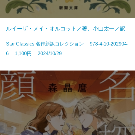
ルイーザ・メイ・オルコット／著、小山太一／訳
Star Classics 名作新訳コレクション 978-4-10-202904-
6 1,100円 2024/10/29