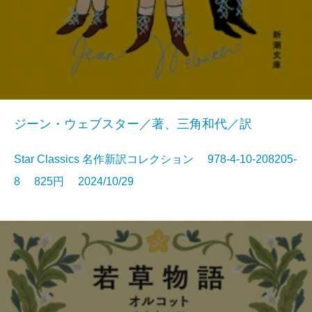
ジーン・ウェブスター／著、三角和代／訳
Star Classics 名作新訳コレクション 978-4-10-208205-
8 825円 2024/10/29