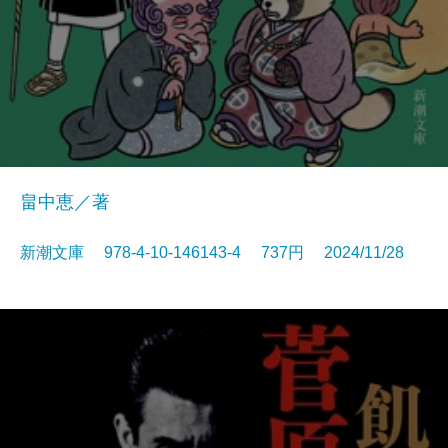
畠中恵／著
新潮文庫 978-4-10-146143-4 737円 2024/11/28