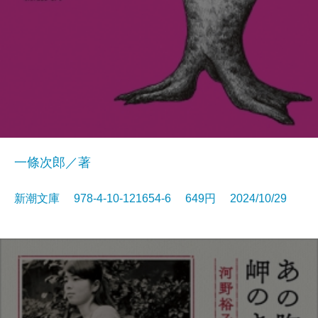
一條次郎／著
新潮文庫 978-4-10-121654-6 649円 2024/10/29