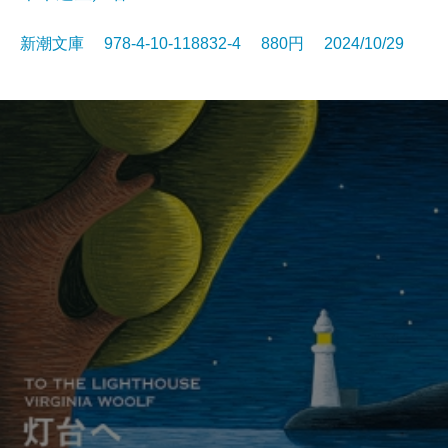
新潮文庫 978-4-10-118832-4 880円 2024/10/29