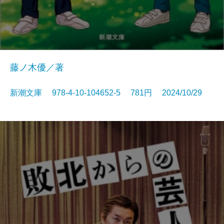
藤ノ木優／著
新潮文庫 978-4-10-104652-5 781円 2024/10/29