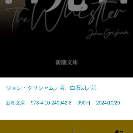
ジョン・グリシャム／著、白石朗／訳
新潮文庫 978-4-10-240942-8 990円 2024/10/29